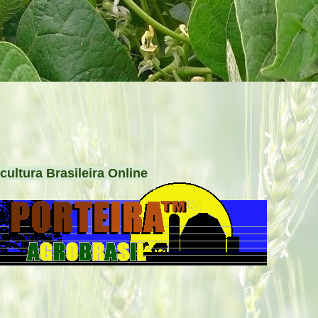
cultura Brasileira Online