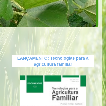
LANÇAMENTO: Tecnologias para a
agricultura familiar