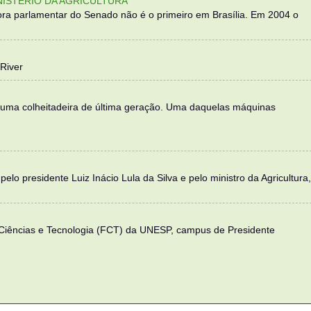
NISTÉRIO DA AGRICULTURA
ra parlamentar do Senado não é o primeiro em Brasília. Em 2004 o
River
 uma colheitadeira de última geração. Uma daquelas máquinas
elo presidente Luiz Inácio Lula da Silva e pelo ministro da Agricultura,
 Ciências e Tecnologia (FCT) da UNESP, campus de Presidente