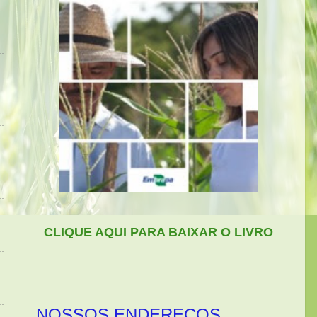
CLIQUE AQUI PARA BAIXAR O LIVRO
NOSSOS ENDEREÇOS