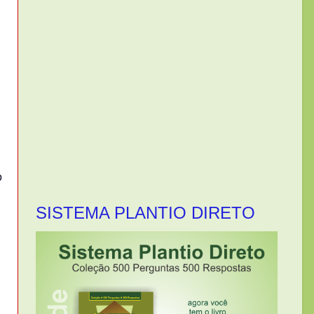
o
SISTEMA PLANTIO DIRETO