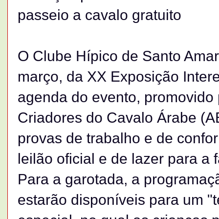
passeio a cavalo gratuito
O Clube Hípico de Santo Amar
março, da XX Exposição Intere
agenda do evento, promovido p
Criadores do Cavalo Árabe (AB
provas de trabalho e de conf
leilão oficial e de lazer para a 
Para a garotada, a programaç
estarão disponíveis para um "t