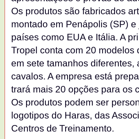
Os produtos são fabricados a
montado em Penápolis (SP) e 
países como EUA e Itália. A p
Tropel conta com 20 modelos 
em sete tamanhos diferentes, 
cavalos. A empresa está prep
trará mais 20 opções para os c
Os produtos podem ser person
logotipos do Haras, das Assoc
Centros de Treinamento.