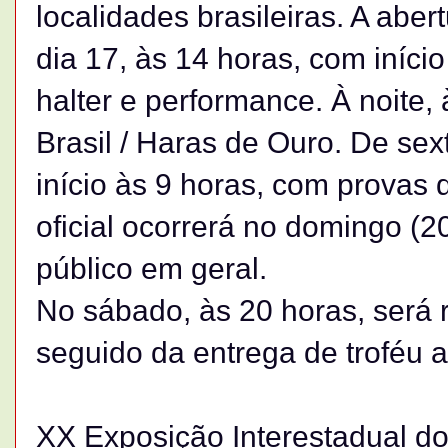
localidades brasileiras. A aber
dia 17, às 14 horas, com iníci
halter e performance. À noite,
Brasil / Haras de Ouro. De sex
início às 9 horas, com provas d
oficial ocorrerá no domingo (2
público em geral.
No sábado, às 20 horas, será r
seguido da entrega de troféu 
XX Exposição Interestadual d