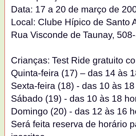
Data: 17 a 20 de março de 20
Local: Clube Hípico de Santo
Rua Visconde de Taunay, 508-
Crianças: Test Ride gratuito 
Quinta-feira (17) – das 14 às 
Sexta-feira (18) - das 10 às 18
Sábado (19) - das 10 às 18 ho
Domingo (20) - das 12 às 16 h
Será feita reserva de horário 