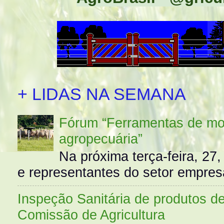
+ LIDAS NA SEMANA
Fórum “Ferramentas de mo
agropecuária”
Na próxima terça-feira, 27,
e representantes do setor empres
Inspeção Sanitária de produtos d
Comissão de Agricultura