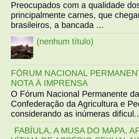
Preocupados com a qualidade dos
principalmente carnes, que cheg
brasileiros, a bancada ...
(nenhum título)
FÓRUM NACIONAL PERMANENT
NOTA À IMPRENSA
O Fórum Nacional Permanente da
Confederação da Agricultura e Pe
considerando as inúmeras dificul..
FABÍULA, A MUSA DO MAPA, A