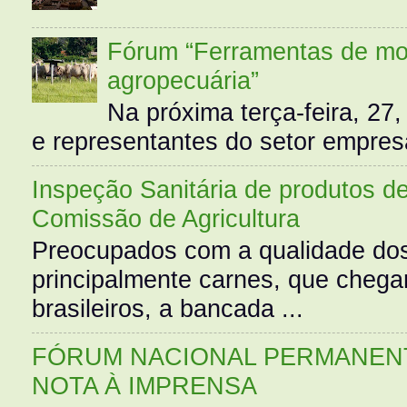
Fórum “Ferramentas de mo
agropecuária”
Na próxima terça-feira, 27,
e representantes do setor empres
Inspeção Sanitária de produtos d
Comissão de Agricultura
Preocupados com a qualidade dos
principalmente carnes, que cheg
brasileiros, a bancada ...
FÓRUM NACIONAL PERMANENT
NOTA À IMPRENSA