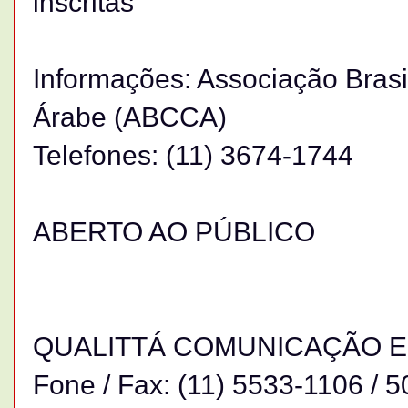
inscritas
Informações: Associação Brasi
Árabe (ABCCA)
Telefones: (11) 3674-1744
ABERTO AO PÚBLICO
QUALITTÁ COMUNICAÇÃO 
Fone / Fax: (11) 5533-1106 / 