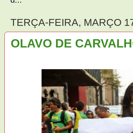
TERÇA-FEIRA, MARÇO 17
OLAVO DE CARVALHO