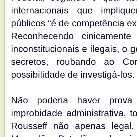
internacionais que impliq
públicos “é de competência ex
Reconhecendo cinicamente
inconstitucionais e ilegais, o
secretos, roubando ao C
possibilidade de investigá-los.
Não poderia haver prova
improbidade administrativa, 
Rousseff não apenas legal