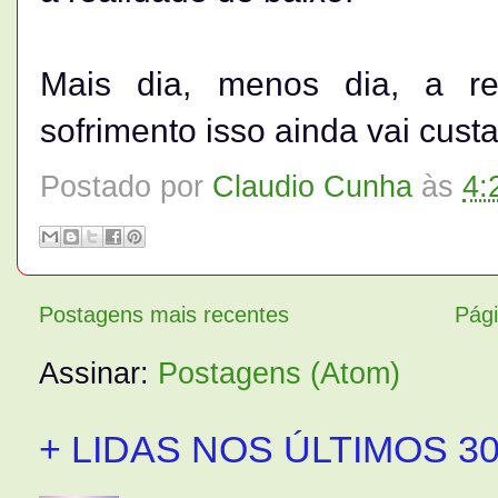
Mais dia, menos dia, a re
sofrimento isso ainda vai custa
Postado por
Claudio Cunha
às
4:
Postagens mais recentes
Pági
Assinar:
Postagens (Atom)
+ LIDAS NOS ÚLTIMOS 30