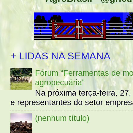
+ LIDAS NA SEMANA
Fórum “Ferramentas de mo
agropecuária”
Na próxima terça-feira, 27,
e representantes do setor empres
(nenhum título)