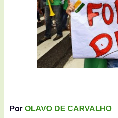
Por
OLAVO DE CARVALHO