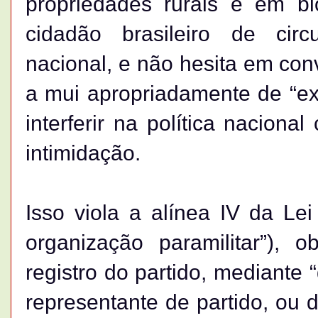
propriedades rurais e em bl
cidadão brasileiro de circu
nacional, e não hesita em co
a mui apropriadamente de “exé
interferir na política nacion
intimidação.
Isso viola a alínea IV da Lei
organização paramilitar”),
registro do partido, mediante 
representante de partido, ou 