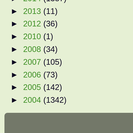
►
2013
(11)
►
2012
(36)
►
2010
(1)
►
2008
(34)
►
2007
(105)
►
2006
(73)
►
2005
(142)
►
2004
(1342)