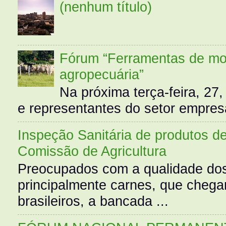
(nenhum título)
Fórum “Ferramentas de mo
agropecuária”
Na próxima terça-feira, 27,
e representantes do setor empres
Inspeção Sanitária de produtos d
Comissão de Agricultura
Preocupados com a qualidade dos
principalmente carnes, que cheg
brasileiros, a bancada ...