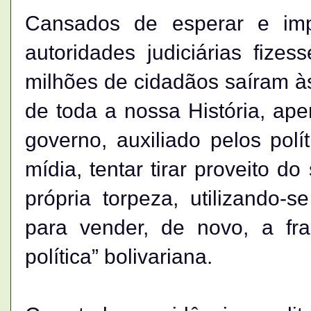
Cansados de esperar e im
autoridades judiciárias fizes
milhões de cidadãos saíram às 
de toda a nossa História, ape
governo, auxiliado pelos polí
mídia, tentar tirar proveito d
própria torpeza, utilizando-
para vender, de novo, a fra
política” bolivariana.