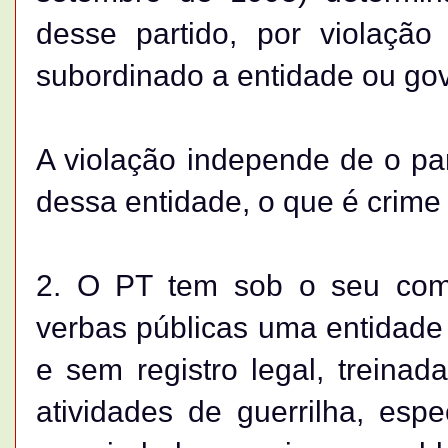
desse partido, por violação 
subordinado a entidade ou gov
A violação independe de o par
dessa entidade, o que é crime
2. O PT tem sob o seu com
verbas públicas uma entidade 
e sem registro legal, treinad
atividades de guerrilha, esp