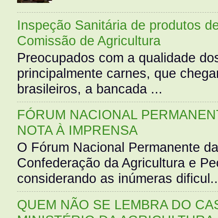
Inspeção Sanitária de produtos d
Comissão de Agricultura
Preocupados com a qualidade dos
principalmente carnes, que cheg
brasileiros, a bancada ...
FÓRUM NACIONAL PERMANENT
NOTA À IMPRENSA
O Fórum Nacional Permanente da
Confederação da Agricultura e Pe
considerando as inúmeras dificul..
QUEM NÃO SE LEMBRA DO CAS