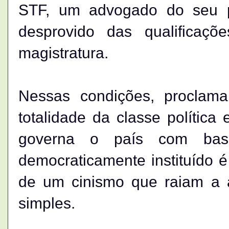
STF, um advogado do seu p
desprovido das qualificaçõ
magistratura.
Nessas condições, proclama
totalidade da classe política
governa o país com bas
democraticamente instituído 
de um cinismo que raiam a a
simples.