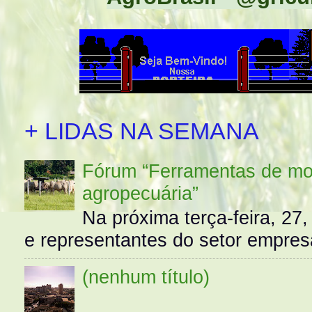
+ LIDAS NA SEMANA
Fórum “Ferramentas de mo
agropecuária”
Na próxima terça-feira, 27,
e representantes do setor empres
(nenhum título)