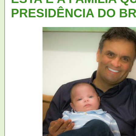
PRESIDÊNCIA DO BR