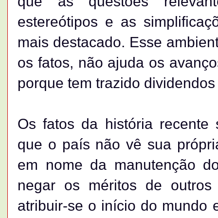
que as questões relevan
estereótipos e as simplific
mais destacado. Esse ambiente
os fatos, não ajuda os avanço
porque tem trazido dividendos e
Os fatos da história recente 
que o país não vê sua própria
em nome da manutenção do p
negar os méritos de outros 
atribuir-se o início do mundo e