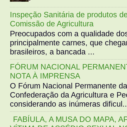
Inspeção Sanitária de produtos d
Comissão de Agricultura
Preocupados com a qualidade dos
principalmente carnes, que cheg
brasileiros, a bancada ...
FÓRUM NACIONAL PERMANENT
NOTA À IMPRENSA
O Fórum Nacional Permanente da
Confederação da Agricultura e Pe
considerando as inúmeras dificul..
FABÍULA, A MUSA DO MAPA, A