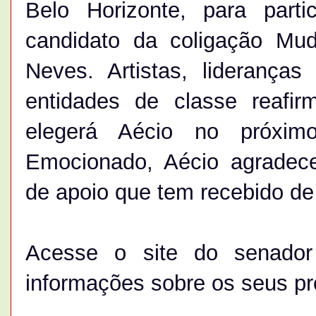
Belo Horizonte, para part
candidato da coligação Mud
Neves. Artistas, lideranças
entidades de classe reafi
elegerá Aécio no próxim
Emocionado, Aécio agradec
de apoio que tem recebido de 
Acesse o site do senado
informações sobre os seus pr