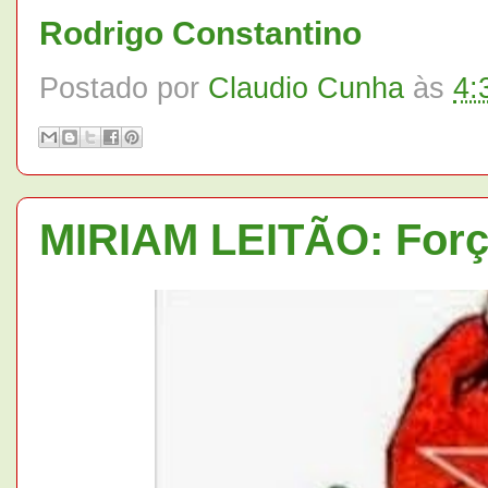
Rodrigo Constantino
Postado por
Claudio Cunha
às
4:
MIRIAM LEITÃO: Forç