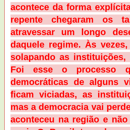
acontece da forma explícit
repente chegaram os t
atravessar um longo des
daquele regime. Às vezes,
solapando as instituições,
Foi esse o processo q
democráticas de alguns v
ficam viciadas, as instit
mas a democracia vai perde
aconteceu na região e não