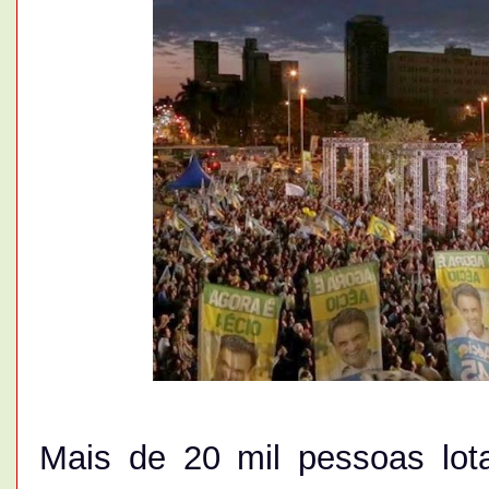
Mais de 20 mil pessoas lo