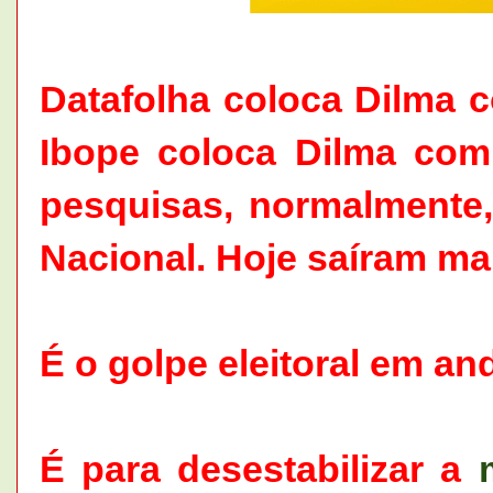
Datafolha coloca Dilma 
Ibope coloca Dilma co
pesquisas, normalmente,
Nacional. Hoje saíram ma
É o golpe eleitoral em a
É para desestabilizar a