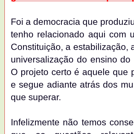
Foi a democracia que produzi
tenho relacionado aqui com 
Constituição, a estabilização, 
universalização do ensino do p
O projeto certo é aquele que 
e segue adiante atrás dos mu
que superar.
Infelizmente não temos conse