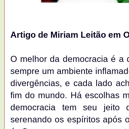
Artigo de Miriam Leitão em 
O melhor da democracia é a d
sempre um ambiente inflamado
divergências, e cada lado ac
fim do mundo. Há escolhas m
democracia tem seu jeito 
serenando os espíritos após o 