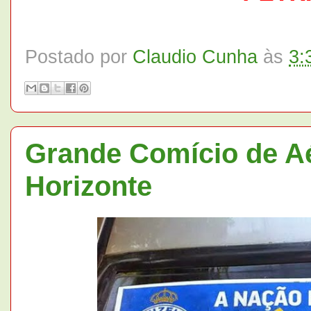
Postado por
Claudio Cunha
às
3:
Grande Comício de A
Horizonte