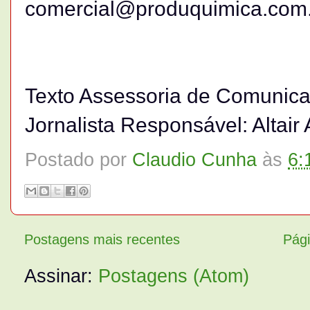
comercial@produquimica.com
Texto Assessoria de Comunica
Jornalista Responsável: Altai
Postado por
Claudio Cunha
às
6:
Postagens mais recentes
Pági
Assinar:
Postagens (Atom)