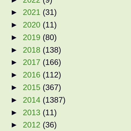
►
2021
(31)
►
2020
(11)
►
2019
(80)
►
2018
(138)
►
2017
(166)
►
2016
(112)
►
2015
(367)
►
2014
(1387)
►
2013
(11)
►
2012
(36)