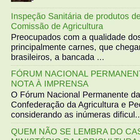
Inspeção Sanitária de produtos d
Comissão de Agricultura
Preocupados com a qualidade dos
principalmente carnes, que cheg
brasileiros, a bancada ...
FÓRUM NACIONAL PERMANENT
NOTA À IMPRENSA
O Fórum Nacional Permanente da
Confederação da Agricultura e Pe
considerando as inúmeras dificul..
QUEM NÃO SE LEMBRA DO CAS