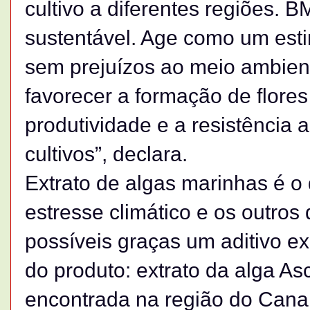
cultivo a diferentes regiões. 
sustentável. Age como um esti
sem prejuízos ao meio ambien
favorecer a formação de flores
produtividade e a resistência 
cultivos”, declara.
Extrato de algas marinhas é o d
estresse climático e os outros
possíveis graças um aditivo e
do produto: extrato da alga 
encontrada na região do Cana