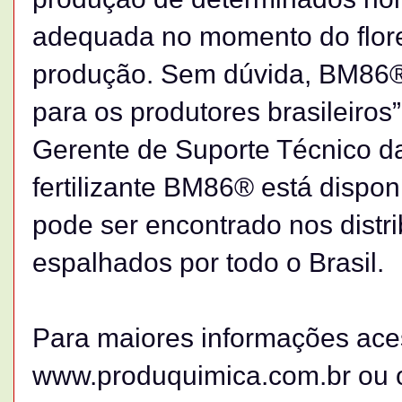
adequada no momento do flore
produção. Sem dúvida, BM86® 
para os produtores brasileiros”
Gerente de Suporte Técnico d
fertilizante BM86® está dispon
pode ser encontrado nos distr
espalhados por todo o Brasil.
Para maiores informações aces
www.produquimica.com.br ou 