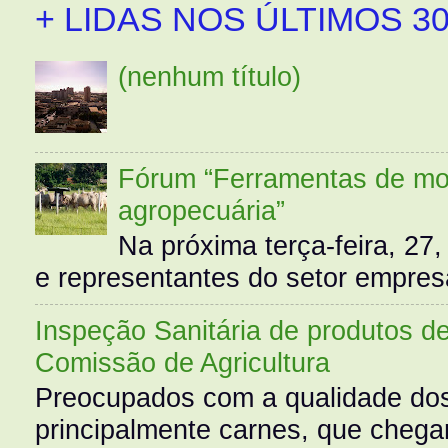
+ LIDAS NOS ÚLTIMOS 30
(nenhum título)
Fórum “Ferramentas de mo
agropecuária”
Na próxima terça-feira, 27,
e representantes do setor empres
Inspeção Sanitária de produtos d
Comissão de Agricultura
Preocupados com a qualidade dos
principalmente carnes, que cheg