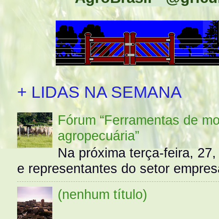
+ LIDAS NA SEMANA
Fórum “Ferramentas de mo
agropecuária”
Na próxima terça-feira, 27,
e representantes do setor empres
(nenhum título)