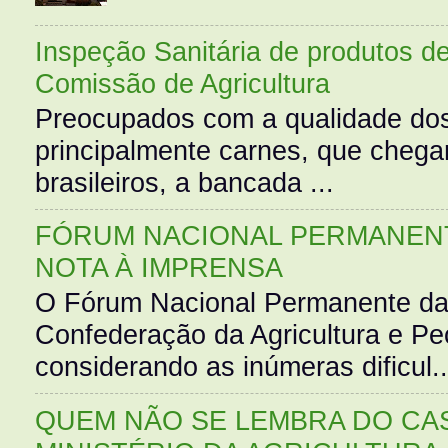
Inspeção Sanitária de produtos d
Comissão de Agricultura
Preocupados com a qualidade dos
principalmente carnes, que cheg
brasileiros, a bancada ...
FÓRUM NACIONAL PERMANENT
NOTA À IMPRENSA
O Fórum Nacional Permanente da
Confederação da Agricultura e Pe
considerando as inúmeras dificul..
QUEM NÃO SE LEMBRA DO CAS