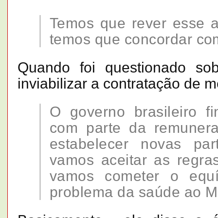
Temos que rever esse a
temos que concordar co
Quando foi questionado sob
inviabilizar a contratação de 
O governo brasileiro f
com parte da remuner
estabelecer novas pa
vamos aceitar as regra
vamos cometer o equí
problema da saúde ao M