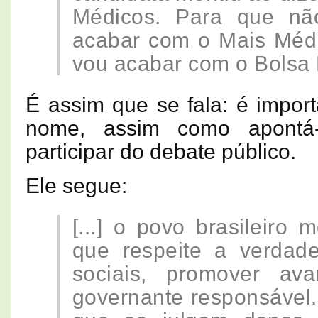
Médicos. Para que nã
acabar com o Mais Médi
vou acabar com o Bolsa 
É assim que se fala: é impor
nome, assim como apontá-
participar do debate público.
Ele segue:
[...] o povo brasileiro 
que respeite a verdade
sociais, promover av
governante responsável. 