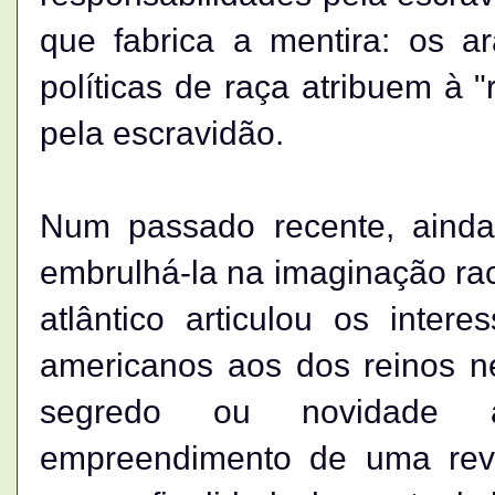
que fabrica a mentira: os a
políticas de raça atribuem à 
pela escravidão.
Num passado recente, ainda
embrulhá-la na imaginação racia
atlântico articulou os inter
americanos aos dos reinos ne
segredo ou novidade 
empreendimento de uma revi