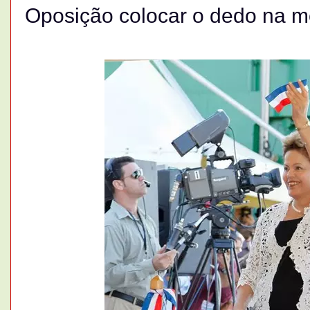
Oposição colocar o dedo na mo