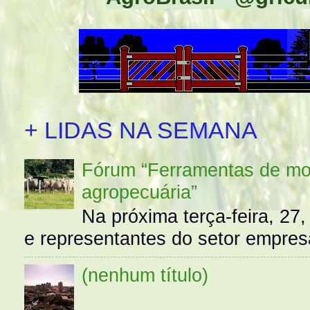
+ LIDAS NA SEMANA
Fórum “Ferramentas de mo
agropecuária”
Na próxima terça-feira, 27,
e representantes do setor empres
(nenhum título)