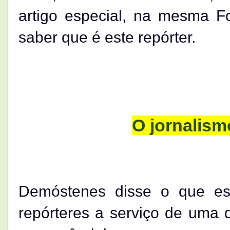
artigo especial, na mesma F
saber que é este repórter.
O jornalism
Demóstenes disse o que está
repórteres a serviço de uma d