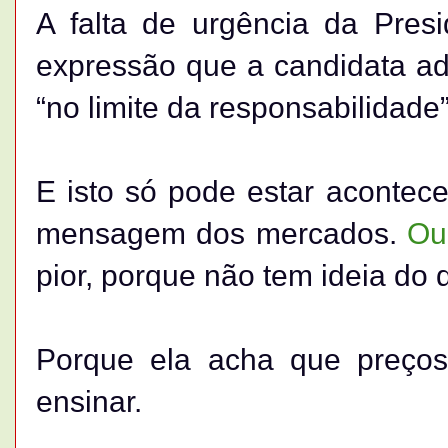
A falta de urgência da Pre
expressão que a candidata a
“no limite da responsabilidade”
E isto só pode estar acontec
mensagem dos mercados.
Ou
pior, porque não tem ideia do q
Porque ela acha que preço
ensinar.