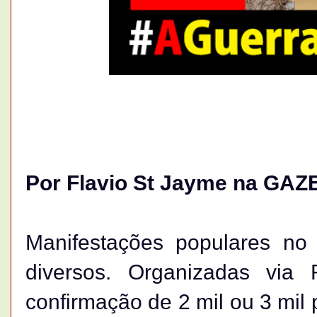
Por Flavio St Jayme na GAZ
Manifestações populares no 
diversos. Organizadas vi
confirmação de 2 mil ou 3 mi