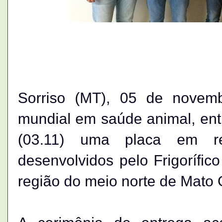
Sorriso (MT), 05 de novemb
mundial em saúde animal, ent
(03.11) uma placa em re
desenvolvidos pelo Frigorífic
região do meio norte de Mato 