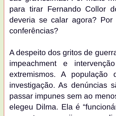
para tirar Fernando Collor 
deveria se calar agora? Por 
conferências?
A despeito dos gritos de guer
impeachment e intervenção
extremismos. A população de
investigação. As denúncias 
passar impunes sem ao menos
elegeu Dilma. Ela é “funcioná