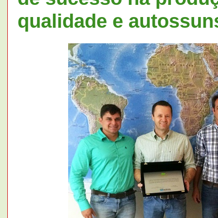
qualidade e autossuns