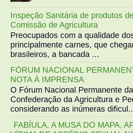
Inspeção Sanitária de produtos d
Comissão de Agricultura
Preocupados com a qualidade dos
principalmente carnes, que cheg
brasileiros, a bancada ...
FÓRUM NACIONAL PERMANENT
NOTA À IMPRENSA
O Fórum Nacional Permanente da
Confederação da Agricultura e Pe
considerando as inúmeras dificul..
FABÍULA, A MUSA DO MAPA, A