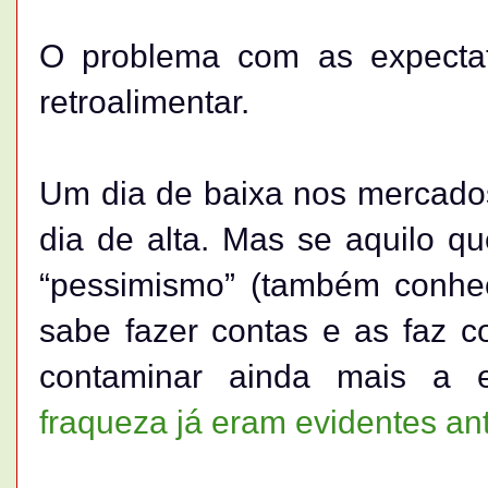
O problema com as expecta
retroalimentar.
Um dia de baixa nos mercados
dia de alta. Mas se aquilo q
“pessimismo” (também conhe
sabe fazer contas e as faz co
contaminar ainda mais a e
fraqueza já eram evidentes an