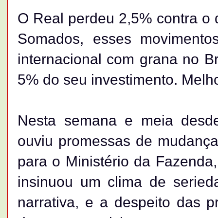
O Real perdeu 2,5% contra o 
Somados, esses movimentos 
internacional com grana no B
5% do seu investimento. Melho
Nesta semana e meia desde
ouviu promessas de mudança,
para o Ministério da Fazenda,
insinuou um clima de serie
narrativa, e a despeito das p