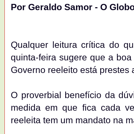
Por Geraldo Samor - O Glob
Qualquer leitura crítica do 
quinta-feira sugere que a boa
Governo reeleito está prestes a
O proverbial benefício da dúv
medida em que fica cada ve
reeleita tem um mandato na m