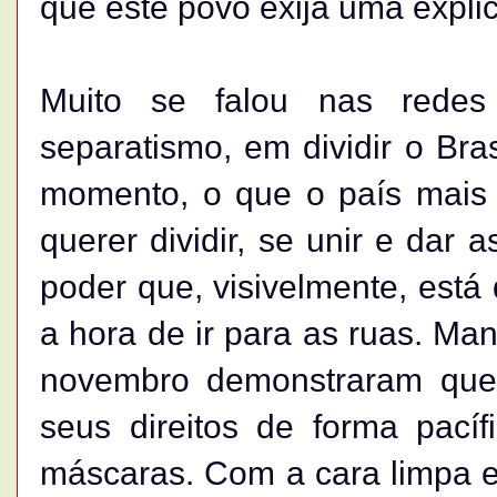
que este povo exija uma expli
Muito se falou nas redes
separatismo, em dividir o Bras
momento, o que o país mais 
querer dividir, se unir e dar
poder que, visivelmente, está 
a hora de ir para as ruas. Ma
novembro demonstraram que 
seus direitos de forma pací
máscaras. Com a cara limpa e 