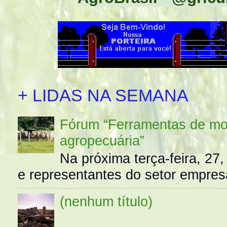
+ LIDAS NA SEMANA
Fórum “Ferramentas de mo
agropecuária”
Na próxima terça-feira, 27,
e representantes do setor empres
(nenhum título)