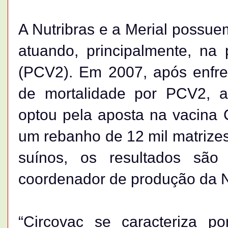
A Nutribras e a Merial possue
atuando, principalmente, na 
(PCV2). Em 2007, após enfre
de mortalidade por PCV2, a
optou pela aposta na vacina 
um rebanho de 12 mil matrizes
suínos, os resultados são 
coordenador de produção da Nu
“Circovac se caracteriza 