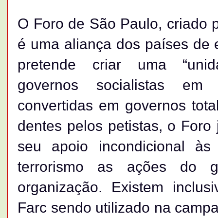
O Foro de São Paulo, criado p
é uma aliança dos países de 
pretende criar uma “unid
governos socialistas em 
convertidas em governos tota
dentes pelos petistas, o Foro
seu apoio incondicional à
terrorismo as ações do g
organização. Existem inclus
Farc sendo utilizado na campa