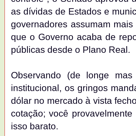
as dívidas de Estados e municí
governadores assumam mais 
que o Governo acaba de repor
públicas desde o Plano Real.
Observando (de longe mas 
institucional, os gringos ma
dólar no mercado à vista fech
cotação; você provavelmente a
isso barato.