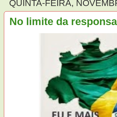
QUINTA-FEIRA, NOVEMBR
No limite da responsa