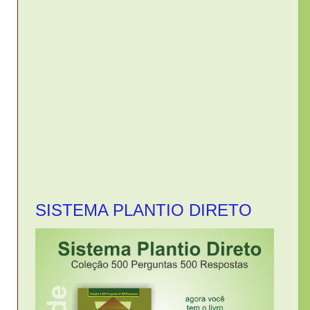
SISTEMA PLANTIO DIRETO