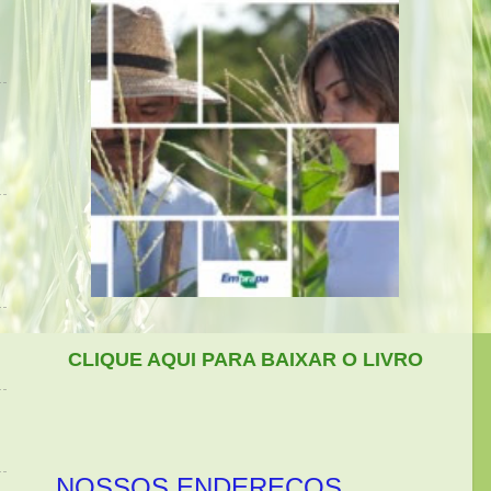
CLIQUE AQUI PARA BAIXAR O LIVRO
NOSSOS ENDEREÇOS