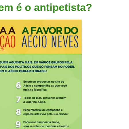
 é o antipetista?