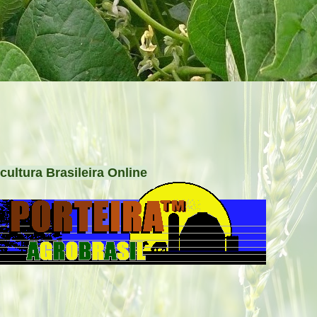
cultura Brasileira Online