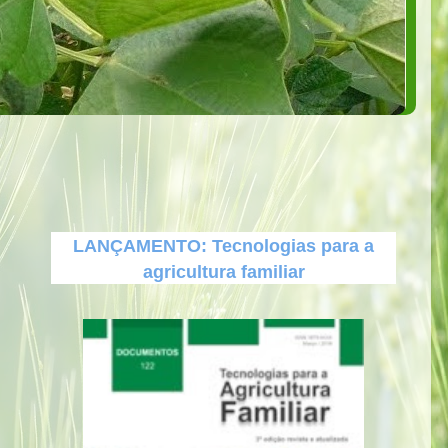
LANÇAMENTO: Tecnologias para a
agricultura familiar