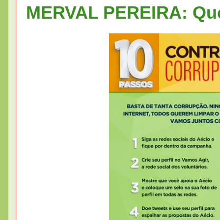
MERVAL PEREIRA: Quem