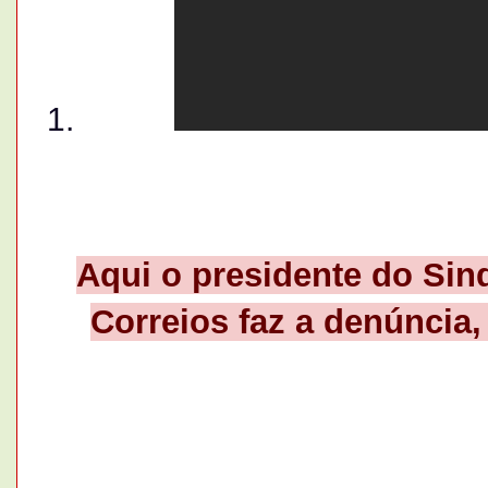
Aqui o presidente do Sin
Correios faz a denúncia