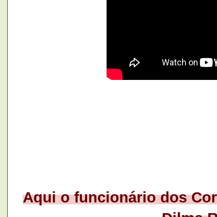
Aqui o funcionário dos Co