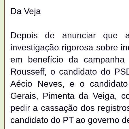
Da Veja
Depois de anunciar que a
investigação rigorosa sobre in
em benefício da campanha d
Rousseff, o candidato do PS
Aécio Neves, e o candidat
Gerais, Pimenta da Veiga, c
pedir a cassação dos registro
candidato do PT ao governo d