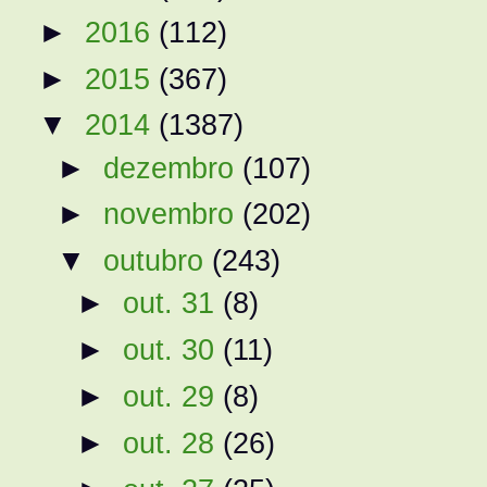
►
2016
(112)
►
2015
(367)
▼
2014
(1387)
►
dezembro
(107)
►
novembro
(202)
▼
outubro
(243)
►
out. 31
(8)
►
out. 30
(11)
►
out. 29
(8)
►
out. 28
(26)