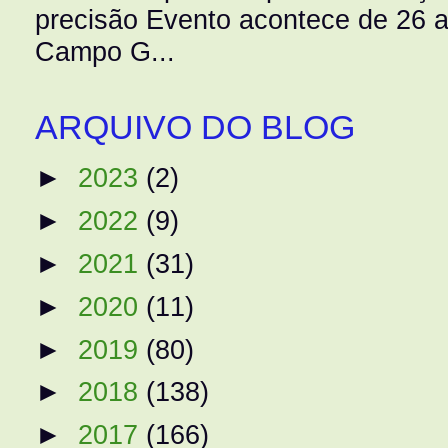
precisão Evento acontece de 26
Campo G...
ARQUIVO DO BLOG
►
2023
(2)
►
2022
(9)
►
2021
(31)
►
2020
(11)
►
2019
(80)
►
2018
(138)
►
2017
(166)