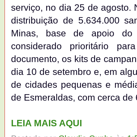
serviço, no dia 25 de agosto. 
distribuição de 5.634.000 sa
Minas, base de apoio do c
considerado prioritário pa
documento, os kits de campan
dia 10 de setembro e, em alg
de cidades pequenas e médi
de Esmeraldas, com cerca de 
LEIA MAIS AQUI