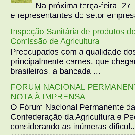
Na próxima terça-feira, 27,
e representantes do setor empres
Inspeção Sanitária de produtos d
Comissão de Agricultura
Preocupados com a qualidade dos
principalmente carnes, que cheg
brasileiros, a bancada ...
FÓRUM NACIONAL PERMANENT
NOTA À IMPRENSA
O Fórum Nacional Permanente da
Confederação da Agricultura e Pe
considerando as inúmeras dificul..