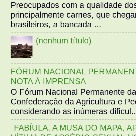
Preocupados com a qualidade dos
principalmente carnes, que cheg
brasileiros, a bancada ...
(nenhum título)
FÓRUM NACIONAL PERMANENT
NOTA À IMPRENSA
O Fórum Nacional Permanente da
Confederação da Agricultura e Pe
considerando as inúmeras dificul..
FABÍULA, A MUSA DO MAPA, A