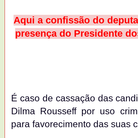
Aqui a confissão do deputa
presença do Presidente do
É caso de cassação das candi
Dilma Rousseff por uso cri
para favorecimento das suas c