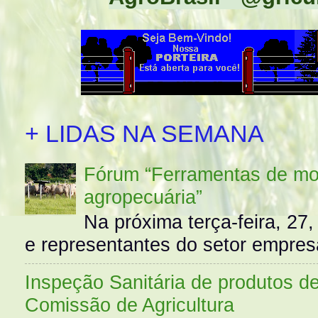
+ LIDAS NA SEMANA
Fórum “Ferramentas de mo
agropecuária”
Na próxima terça-feira, 27,
e representantes do setor empres
Inspeção Sanitária de produtos d
Comissão de Agricultura