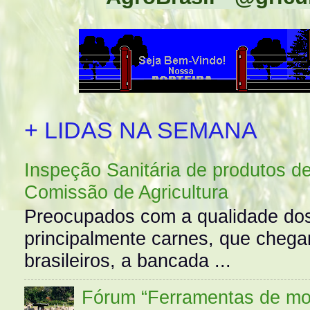
+ LIDAS NA SEMANA
Inspeção Sanitária de produtos d
Comissão de Agricultura
Preocupados com a qualidade dos
principalmente carnes, que cheg
brasileiros, a bancada ...
Fórum “Ferramentas de mo