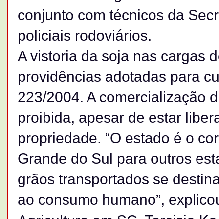
conjunto com técnicos da Secre
policiais rodoviários.
A vistoria da soja nas cargas
providências adotadas para cu
223/2004. A comercialização d
proibida, apesar de estar liber
propriedade. “O estado é o co
Grande do Sul para outros est
grãos transportados se destina
ao consumo humano”, explicou