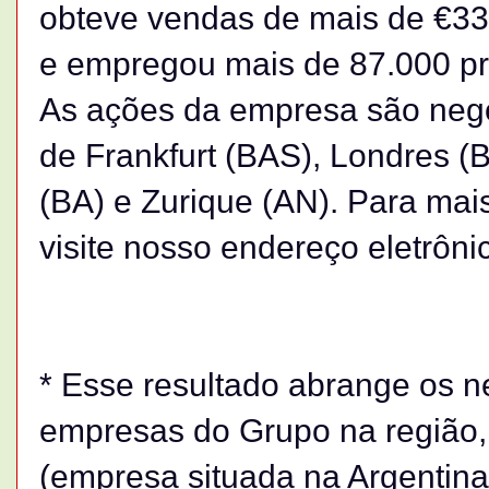
obteve vendas de mais de €33 
e empregou mais de 87.000 pr
As ações da empresa são nego
de Frankfurt (BAS), Londres (B
(BA) e Zurique (AN). Para ma
visite nosso endereço eletrôn
* Esse resultado abrange os n
empresas do Grupo na região, 
(empresa situada na Argentina