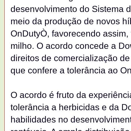
desenvolvimento do Sistema
meio da produção de novos híb
OnDutyÒ, favorecendo assim, 
milho. O acordo concede a Do
direitos de comercialização de
que confere a tolerância ao O
O acordo é fruto da experiênc
tolerância a herbicidas e da
habilidades no desenvolviment