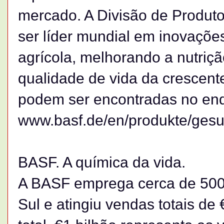
mercado. A Divisão de Produto
ser líder mundial em inovaçõe
agrícola, melhorando a nutri
qualidade de vida da crescent
podem ser encontradas no end
www.basf.de/en/produkte/gesu
BASF. A química da vida.
A BASF emprega cerca de 500
Sul e atingiu vendas totais de