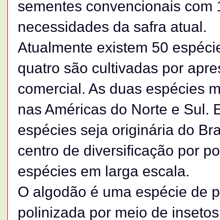
sementes convencionais com 
necessidades da safra atual.
Atualmente existem 50 espéci
quatro são cultivadas por apre
comercial. As duas espécies m
nas Américas do Norte e Sul
espécies seja originária do Br
centro de diversificação por po
espécies em larga escala.
O algodão é uma espécie de po
polinizada por meio de inseto