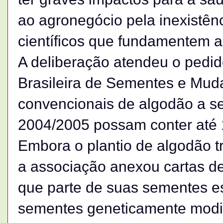
ao agronegócio pela inexistên
científicos que fundamentem a
A deliberação atendeu o pedi
Brasileira de Sementes e Mud
convencionais de algodão a s
2004/2005 possam conter até 
Embora o plantio de algodão tr
a associação anexou cartas d
que parte de suas sementes 
sementes geneticamente modi