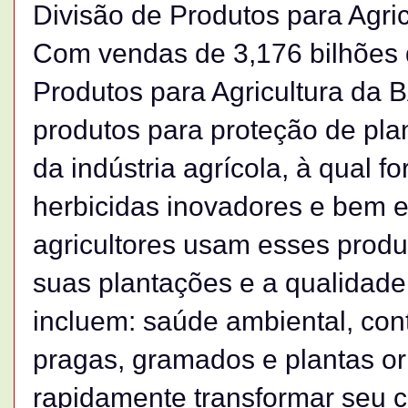
Divisão de Produtos para Agric
Com vendas de 3,176 bilhões 
Produtos para Agricultura da 
produtos para proteção de plan
da indústria agrícola, à qual fo
herbicidas inovadores e bem 
agricultores usam esses produ
suas plantações e a qualidade
incluem: saúde ambiental, cont
pragas, gramados e plantas o
rapidamente transformar seu