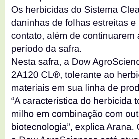
Os herbicidas do Sistema Clea
daninhas de folhas estreitas e
contato, além de continuarem a
período da safra.
Nesta safra, a Dow AgroScienc
2A120 CL®, tolerante ao herbi
materiais em sua linha de pro
“A característica do herbicida
milho em combinação com outr
biotecnologia”, explica Arana