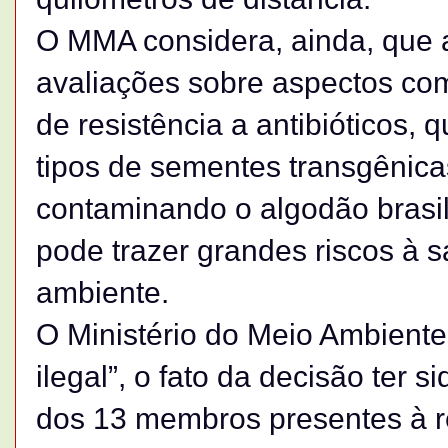
O MMA considera, ainda, que 
avaliações sobre aspectos com
de resistência a antibióticos,
tipos de sementes transgênic
contaminando o algodão brasile
pode trazer grandes riscos à
ambiente.
O Ministério do Meio Ambient
ilegal”, o fato da decisão ter 
dos 13 membros presentes à 