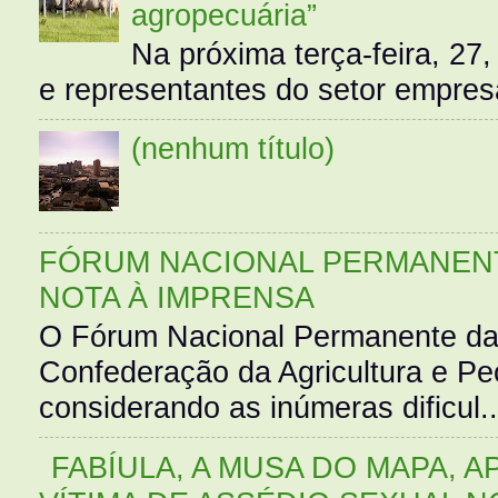
agropecuária”
Na próxima terça-feira, 27,
e representantes do setor empres
(nenhum título)
FÓRUM NACIONAL PERMANENT
NOTA À IMPRENSA
O Fórum Nacional Permanente da
Confederação da Agricultura e Pe
considerando as inúmeras dificul..
FABÍULA, A MUSA DO MAPA, A