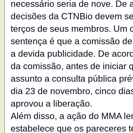
necessário seria de nove. De 
decisões da CTNBio devem ser
terços de seus membros. Um o
sentença é que a comissão de
a devida publicidade. De acord
da comissão, antes de iniciar 
assunto a consulta pública pr
dia 23 de novembro, cinco dia
aprovou a liberação.
Além disso, a ação do MMA lem
estabelece que os pareceres t