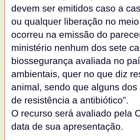
devem ser emitidos caso a cas
ou qualquer liberação no mei
ocorreu na emissão do parecer
ministério nenhum dos sete ca
biossegurança avaliada no paí
ambientais, quer no que diz r
animal, sendo que alguns dos
de resistência a antibiótico”.
O recurso será avaliado pela 
data de sua apresentação.