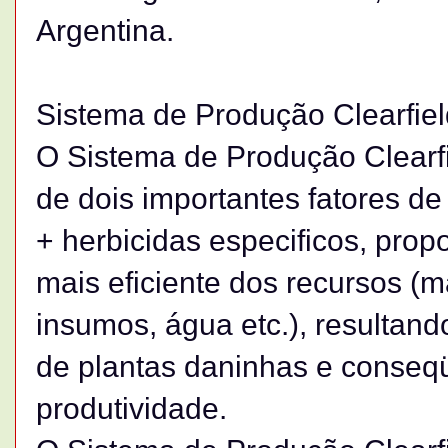
Argentina.
Sistema de Produção Clearfie
O Sistema de Produção Clearf
de dois importantes fatores d
+ herbicidas especificos, propo
mais eficiente dos recursos (
insumos, água etc.), resultan
de plantas daninhas e conse
produtividade.