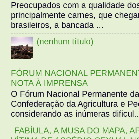
Preocupados com a qualidade dos
principalmente carnes, que cheg
brasileiros, a bancada ...
(nenhum título)
FÓRUM NACIONAL PERMANENT
NOTA À IMPRENSA
O Fórum Nacional Permanente da
Confederação da Agricultura e Pe
considerando as inúmeras dificul..
FABÍULA, A MUSA DO MAPA, A