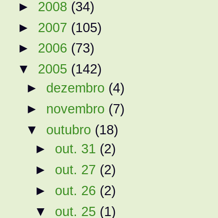
►
2008
(34)
►
2007
(105)
►
2006
(73)
▼
2005
(142)
►
dezembro
(4)
►
novembro
(7)
▼
outubro
(18)
►
out. 31
(2)
►
out. 27
(2)
►
out. 26
(2)
▼
out. 25
(1)