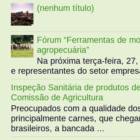
(nenhum título)
Fórum “Ferramentas de mo
agropecuária”
Na próxima terça-feira, 27,
e representantes do setor empres
Inspeção Sanitária de produtos d
Comissão de Agricultura
Preocupados com a qualidade dos
principalmente carnes, que cheg
brasileiros, a bancada ...