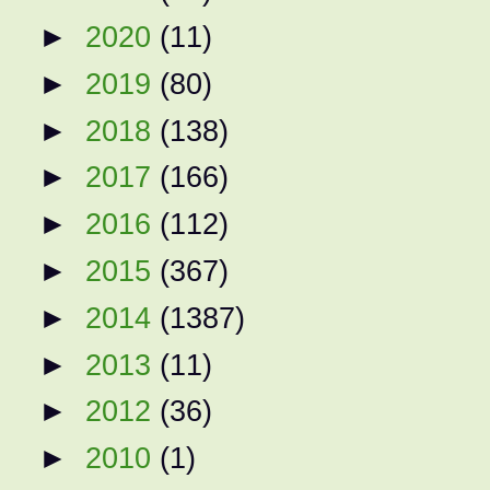
►
2020
(11)
►
2019
(80)
►
2018
(138)
►
2017
(166)
►
2016
(112)
►
2015
(367)
►
2014
(1387)
►
2013
(11)
►
2012
(36)
►
2010
(1)