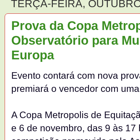
TERÇA-FEIRA, OUTUBRO 
Prova da Copa Metrop
Observatório para Mu
Europa
Evento contará com nova prova
premiará o vencedor com uma
A Copa Metropolis de Equitaçã
e 6 de novembro, das 9 às 17