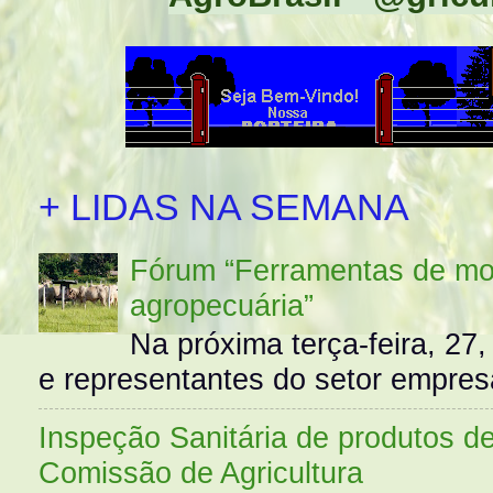
+ LIDAS NA SEMANA
Fórum “Ferramentas de mo
agropecuária”
Na próxima terça-feira, 27,
e representantes do setor empres
Inspeção Sanitária de produtos d
Comissão de Agricultura