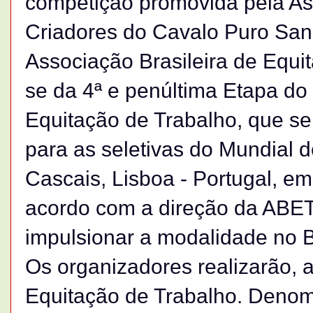
competição promovida pela Ass
Criadores do Cavalo Puro San
Associação Brasileira de Equi
se da 4ª e penúltima Etapa do
Equitação de Trabalho, que se
para as seletivas do Mundial 
Cascais, Lisboa - Portugal, e
acordo com a direção da ABET
impulsionar a modalidade no B
Os organizadores realizarão, 
Equitação de Trabalho. Denom