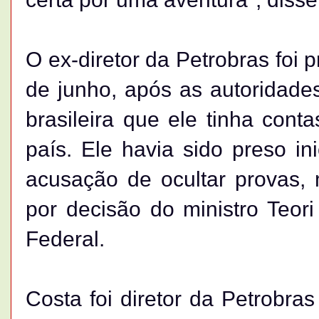
O ex-diretor da Petrobras foi 
de junho, após as autoridade
brasileira que ele tinha con
país. Ele havia sido preso i
acusação de ocultar provas, 
por decisão do ministro Teor
Federal.
Costa foi diretor da Petrobra