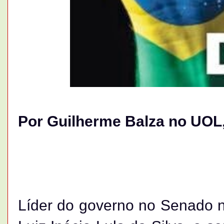
Por
Guilherme Balza no
UOL,
Líder do governo no Senado n