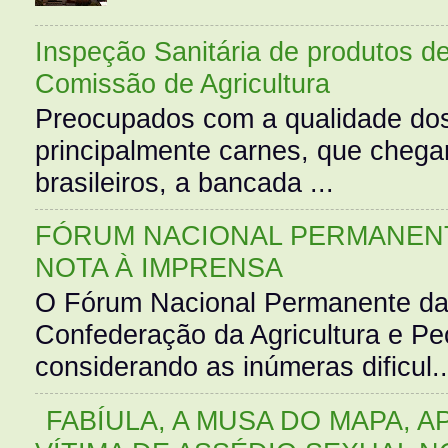
Inspeção Sanitária de produtos d
Comissão de Agricultura
Preocupados com a qualidade dos
principalmente carnes, que cheg
brasileiros, a bancada ...
FÓRUM NACIONAL PERMANENT
NOTA À IMPRENSA
O Fórum Nacional Permanente da
Confederação da Agricultura e Pe
considerando as inúmeras dificul..
FABÍULA, A MUSA DO MAPA, A