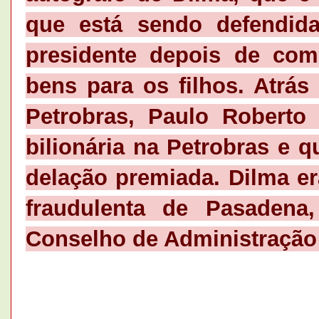
que está sendo defendid
presidente depois de come
bens para os filhos. Atrás
Petrobras, Paulo Roberto
bilionária na Petrobras e 
delação premiada. Dilma er
fraudulenta de Pasadena
Conselho de Administração 