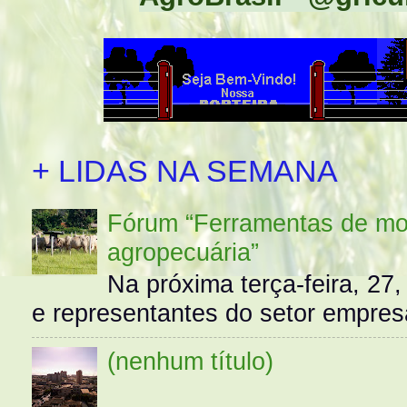
+ LIDAS NA SEMANA
Fórum “Ferramentas de mo
agropecuária”
Na próxima terça-feira, 27,
e representantes do setor empres
(nenhum título)