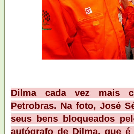
Dilma cada vez mais c
Petrobras. Na foto, José Sé
seus bens bloqueados pe
autógrafo de Dilma, que é