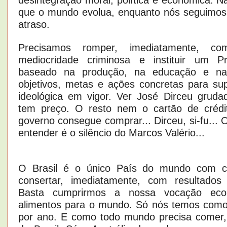
que o mundo evolua, enquanto nós seguimos
atraso.
Precisamos romper, imediatamente, 
mediocridade criminosa e instituir um P
baseado na produção, na educação e na
objetivos, metas e ações concretas para su
ideológica em vigor. Ver José Dirceu grud
tem preço. O resto nem o cartão de crédit
governo consegue comprar... Dirceu, si-fu...
entender é o silêncio do Marcos Valério...
O Brasil é o único País do mundo com c
consertar, imediatamente, com resultados
Basta cumprirmos a nossa vocação econ
alimentos para o mundo. Só nós temos como 
por ano. E como todo mundo precisa comer