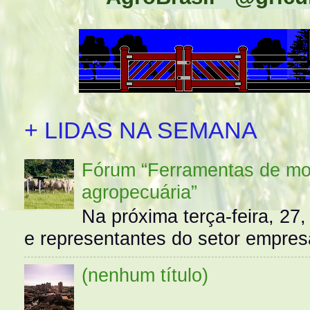
+ LIDAS NA SEMANA
Fórum “Ferramentas de mo
agropecuária”
Na próxima terça-feira, 27,
e representantes do setor empres
(nenhum título)