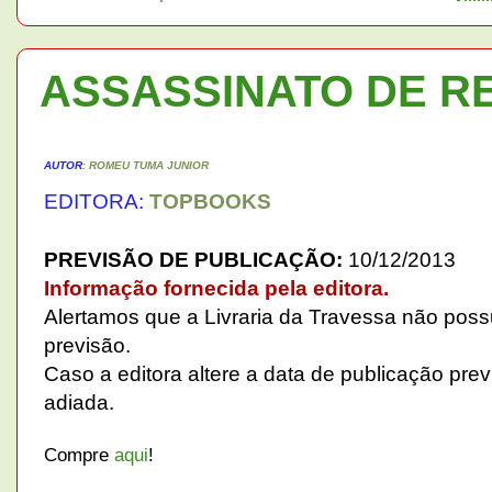
ASSASSINATO DE R
AUTOR
:
ROMEU TUMA JUNIOR
EDITORA:
TOPBOOKS
PREVISÃO DE PUBLICAÇÃO:
10/12/2013
Informação fornecida pela editora.
Alertamos que a Livraria da Travessa não poss
previsão.
Caso a editora altere a data de publicação pre
adiada.
Compre
aqui
!