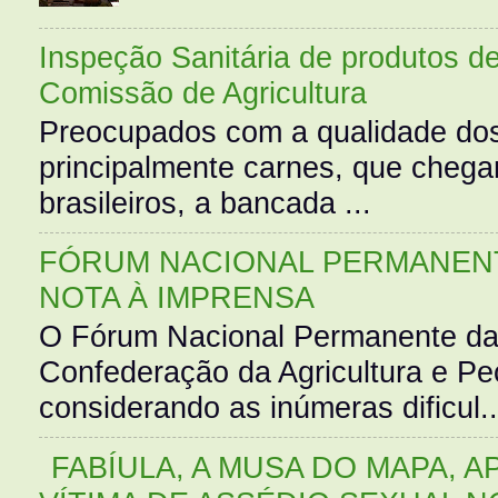
Inspeção Sanitária de produtos d
Comissão de Agricultura
Preocupados com a qualidade dos
principalmente carnes, que cheg
brasileiros, a bancada ...
FÓRUM NACIONAL PERMANENT
NOTA À IMPRENSA
O Fórum Nacional Permanente da
Confederação da Agricultura e Pe
considerando as inúmeras dificul..
FABÍULA, A MUSA DO MAPA, A