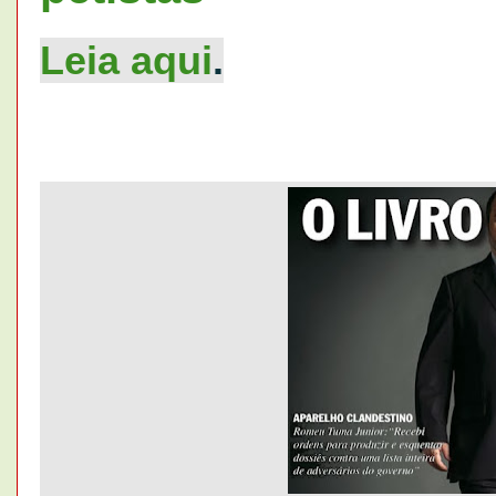
Leia aqui
.