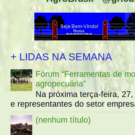
+ LIDAS NA SEMANA
Fórum “Ferramentas de mo
agropecuária”
Na próxima terça-feira, 27,
e representantes do setor empres
(nenhum título)