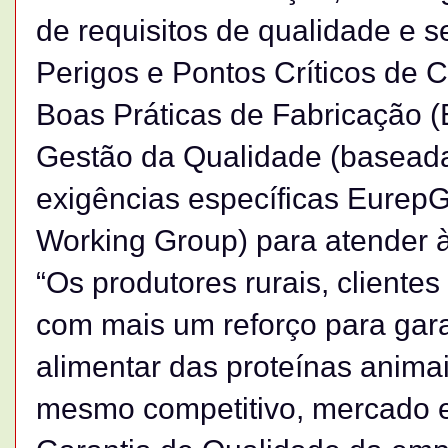
de requisitos de qualidade e 
Perigos e Pontos Críticos de 
Boas Práticas de Fabricação (
Gestão da Qualidade (basead
exigências específicas EurepG
Working Group) para atender à
“Os produtores rurais, cliente
com mais um reforço para gara
alimentar das proteínas animai
mesmo competitivo, mercado e