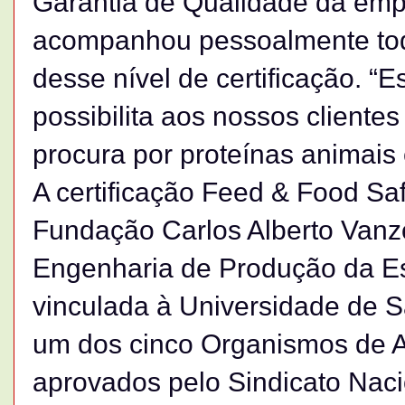
Garantia de Qualidade da empr
acompanhou pessoalmente tod
desse nível de certificação. “E
possibilita aos nossos client
procura por proteínas animais
A certificação Feed & Food Safe
Fundação Carlos Alberto Vanz
Engenharia de Produção da Es
vinculada à Universidade de S
um dos cinco Organismos de 
aprovados pelo Sindicato Naci