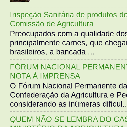
Inspeção Sanitária de produtos d
Comissão de Agricultura
Preocupados com a qualidade dos
principalmente carnes, que cheg
brasileiros, a bancada ...
FÓRUM NACIONAL PERMANENT
NOTA À IMPRENSA
O Fórum Nacional Permanente da
Confederação da Agricultura e Pe
considerando as inúmeras dificul..
QUEM NÃO SE LEMBRA DO CAS