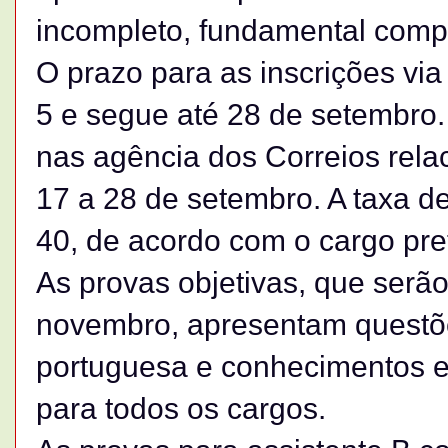
incompleto, fundamental compl
O prazo para as inscrições via
5 e segue até 28 de setembro.
nas agência dos Correios rela
17 a 28 de setembro. A taxa de
40, de acordo com o cargo pre
As provas objetivas, que serão
novembro, apresentam questõe
portuguesa e conhecimentos es
para todos os cargos.