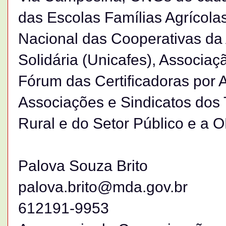
das Escolas Famílias Agrícolas
Nacional das Cooperativas da 
Solidária (Unicafes), Associaç
Fórum das Certificadoras por 
Associações e Sindicatos dos
Rural e do Setor Público e a
Palova Souza Brito
palova.brito@mda.gov.br
612191-9953