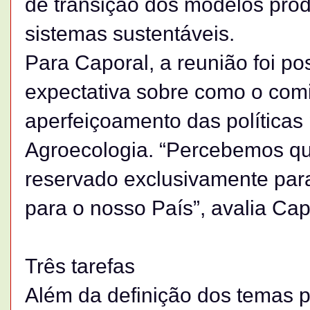
de transição dos modelos prod
sistemas sustentáveis.
Para Caporal, a reunião foi p
expectativa sobre como o comi
aperfeiçoamento das políticas 
Agroecologia. “Percebemos 
reservado exclusivamente para
para o nosso País”, avalia Cap
Três tarefas
Além da definição dos temas pri