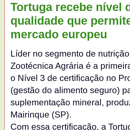
Tortuga recebe nível d
qualidade que permit
mercado europeu
Líder no segmento de nutrição 
Zootécnica Agrária é a primei
o Nível 3 de certificação no 
(gestão do alimento seguro) 
suplementação mineral, produz
Mairinque (SP).
Com essa certificação, a Tort