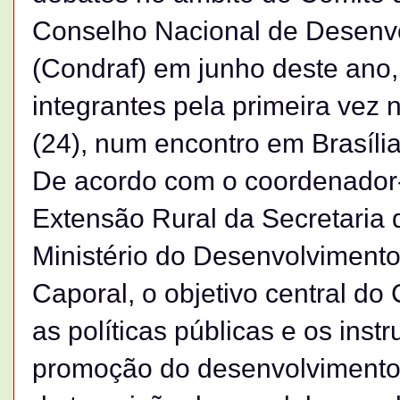
Conselho Nacional de Desenvo
(Condraf) em junho deste ano,
integrantes pela primeira vez n
(24), num encontro em Brasília
De acordo com o coordenador-
Extensão Rural da Secretaria d
Ministério do Desenvolviment
Caporal, o objetivo central do
as políticas públicas e os ins
promoção do desenvolvimento r