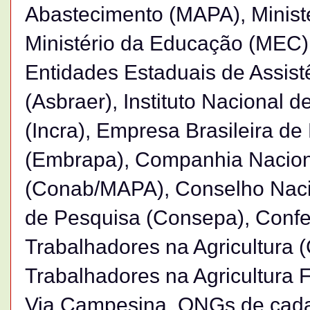
Abastecimento (MAPA), Minist
Ministério da Educação (MEC),
Entidades Estaduais de Assist
(Asbraer), Instituto Nacional 
(Incra), Empresa Brasileira d
(Embrapa), Companhia Nacion
(Conab/MAPA), Conselho Naci
de Pesquisa (Consepa), Conf
Trabalhadores na Agricultura 
Trabalhadores na Agricultura Fa
Via Campesina, ONGs de cada 