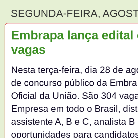
SEGUNDA-FEIRA, AGOSTO
Embrapa lança edital
vagas
Nesta terça-feira, dia 28 de ag
de concurso público da Embrap
Oficial da União. São 304 vag
Empresa em todo o Brasil, dist
assistente A, B e C, analista 
oportunidades para candidatos