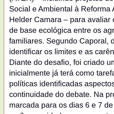
Social e Ambiental à Reforma 
Helder Camara – para avaliar
de base ecológica entre os agri
familiares. Segundo Caporal, 
identificar os limites e as car
Diante do desafio, foi criado 
inicialmente já terá como taref
políticas identificadas aspect
continuidade do debate. Na pr
marcada para os dias 6 e 7 d