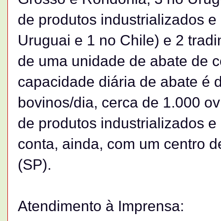
de produtos industrializados e
Uruguai e 1 no Chile) e 2 trad
de uma unidade de abate de cor
capacidade diária de abate é 
bovinos/dia, cerca de 1.000 ov
de produtos industrializados 
conta, ainda, com um centro d
(SP).
Atendimento à Imprensa: