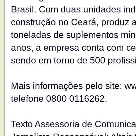
Brasil. Com duas unidades in
construção no Ceará, produz a
toneladas de suplementos min
anos, a empresa conta com ce
sendo em torno de 500 profiss
Mais informações pelo site: w
telefone 0800 0116262.
Texto Assessoria de Comunica