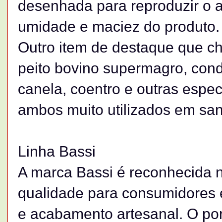
desenhada para reproduzir o a
umidade e maciez do produto.
Outro item de destaque que ch
peito bovino supermagro, con
canela, coentro e outras especi
ambos muito utilizados em san
Linha Bassi
A marca Bassi é reconhecida no
qualidade para consumidores e
e acabamento artesanal. O porti