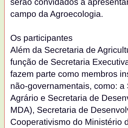
serão convidados a apresentar
campo da Agroecologia.
Os participantes
Além da Secretaria de Agricult
função de Secretaria Executiv
fazem parte como membros ins
não-governamentais, como: a
Agrário e Secretaria de Desenv
MDA), Secretaria de Desenvol
Cooperativismo do Ministério d