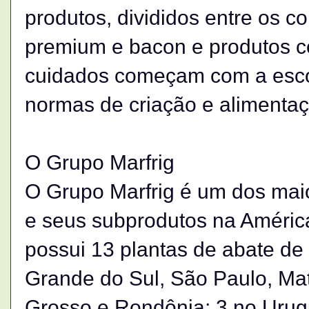
produtos, divididos entre os co
premium e bacon e produtos 
cuidados começam com a escol
normas de criação e alimentaç
O Grupo Marfrig
O Grupo Marfrig é um dos mai
e seus subprodutos na América
possui 13 plantas de abate de 
Grande do Sul, São Paulo, Ma
Grosso e Rondônia; 3 no Urugu