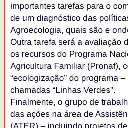
importantes tarefas para o com
de um diagnóstico das polític
Agroecologia, quais são e on
Outra tarefa será a avaliação
os recursos do Programa Naci
Agricultura Familiar (Pronaf), 
“ecologização” do programa – 
chamadas “Linhas Verdes”.
Finalmente, o grupo de trabal
das ações na área de Assistên
(ATER) – incluindo projetos d