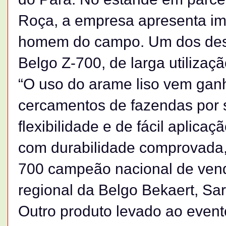
Roça, a empresa apresenta im
homem do campo. Um dos des
Belgo Z-700, de larga utilizaç
“O uso do arame liso vem gan
cercamentos de fazendas por s
flexibilidade e de fácil aplic
com durabilidade comprovada, 
700 campeão nacional de venda
regional da Belgo Bekaert, Sar
Outro produto levado ao event