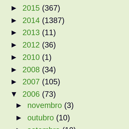
►
2015
(367)
►
2014
(1387)
►
2013
(11)
►
2012
(36)
►
2010
(1)
►
2008
(34)
►
2007
(105)
▼
2006
(73)
►
novembro
(3)
►
outubro
(10)