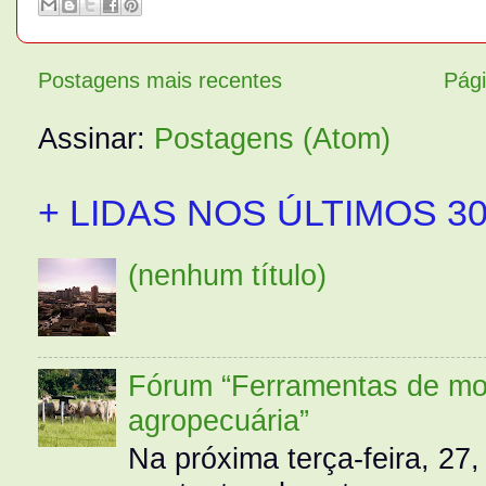
Postagens mais recentes
Pági
Assinar:
Postagens (Atom)
+ LIDAS NOS ÚLTIMOS 30
(nenhum título)
Fórum “Ferramentas de mo
agropecuária”
Na próxima terça-feira, 27,