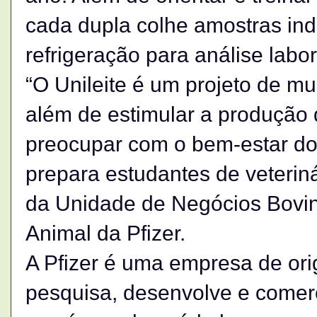
cada dupla colhe amostras indi
refrigeração para análise labor
“O Unileite é um projeto de mu
além de estimular a produção 
preocupar com o bem-estar do
prepara estudantes de veterinár
da Unidade de Negócios Bovin
Animal da Pfizer.
A Pfizer é uma empresa de or
pesquisa, desenvolve e comer