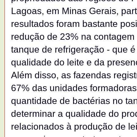
Lagoas, em Minas Gerais, par
resultados foram bastante pos
redução de 23% na contagem 
tanque de refrigeração - que 
qualidade do leite e da presen
Além disso, as fazendas regi
67% das unidades formadoras 
quantidade de bactérias no tanq
determinar a qualidade do pro
relacionados à produção de lei