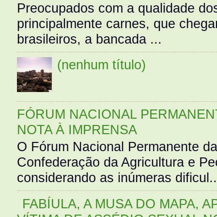
Preocupados com a qualidade dos
principalmente carnes, que cheg
brasileiros, a bancada ...
(nenhum título)
FÓRUM NACIONAL PERMANENT
NOTA À IMPRENSA
O Fórum Nacional Permanente da
Confederação da Agricultura e Pe
considerando as inúmeras dificul..
FABÍULA, A MUSA DO MAPA, A