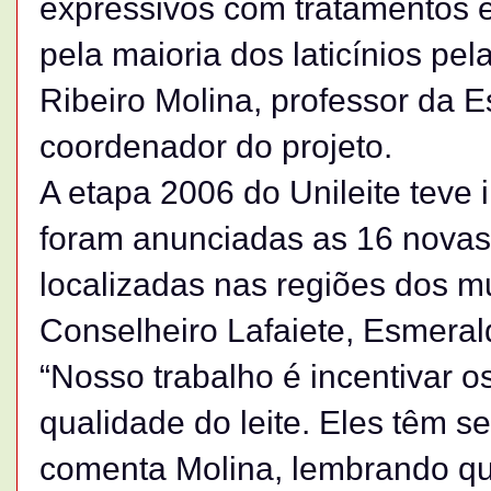
expressivos com tratamentos e
pela maioria dos laticínios pela
Ribeiro Molina, professor da 
coordenador do projeto.
A etapa 2006 do Unileite teve i
foram anunciadas as 16 novas 
localizadas nas regiões dos mu
Conselheiro Lafaiete, Esmera
“Nosso trabalho é incentivar o
qualidade do leite. Eles têm s
comenta Molina, lembrando qu