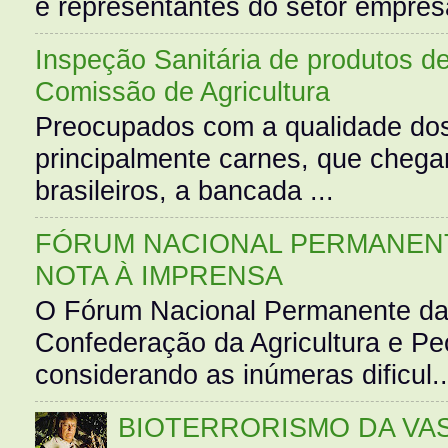
e representantes do setor empres
Inspeção Sanitária de produtos d
Comissão de Agricultura
Preocupados com a qualidade dos
principalmente carnes, que cheg
brasileiros, a bancada ...
FÓRUM NACIONAL PERMANENT
NOTA À IMPRENSA
O Fórum Nacional Permanente da
Confederação da Agricultura e Pe
considerando as inúmeras dificul..
BIOTERRORISMO DA VASS