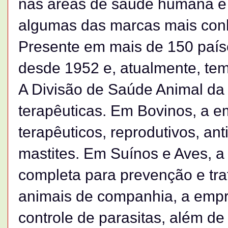
nas áreas de saúde humana e 
algumas das marcas mais con
Presente em mais de 150 paíse
desde 1952 e, atualmente, tem 
A Divisão de Saúde Animal da 
terapêuticas. Em Bovinos, a 
terapêuticos, reprodutivos, ant
mastites. Em Suínos e Aves, a 
completa para prevenção e tr
animais de companhia, a empre
controle de parasitas, além de