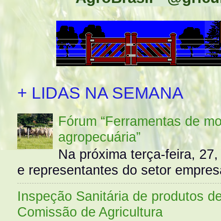
+ LIDAS NA SEMANA
Fórum “Ferramentas de mo
agropecuária”
Na próxima terça-feira, 27,
e representantes do setor empres
Inspeção Sanitária de produtos d
Comissão de Agricultura