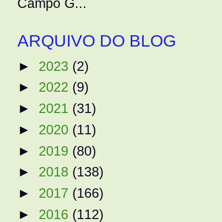
Campo G...
ARQUIVO DO BLOG
►
2023
(2)
►
2022
(9)
►
2021
(31)
►
2020
(11)
►
2019
(80)
►
2018
(138)
►
2017
(166)
►
2016
(112)