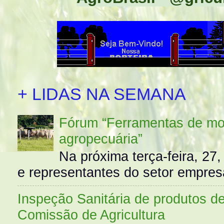
+ LIDAS NA SEMANA
Fórum “Ferramentas de mo
agropecuária”
Na próxima terça-feira, 27,
e representantes do setor empres
Inspeção Sanitária de produtos d
Comissão de Agricultura