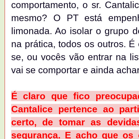
comportamento, o sr. Cantalic
mesmo? O PT está empenh
limonada. Ao isolar o grupo d
na prática, todos os outros. 
se, ou vocês vão entrar na lis
vai se comportar e ainda acha
É claro que fico preocup
Cantalice pertence ao part
certo, de tomar as devida
segurança. E acho que os