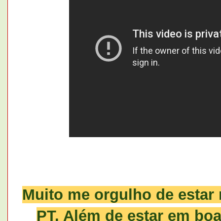
Muito me orgulho de estar
PT. Além de estar em boa