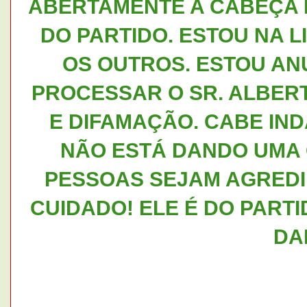
ABERTAMENTE A CABEÇA 
DO PARTIDO. ESTOU NA L
OS OUTROS. ESTOU AN
PROCESSAR O SR. ALBER
E DIFAMAÇÃO. CABE IN
NÃO ESTÁ DANDO UMA
PESSOAS SEJAM AGREDI
CUIDADO! ELE É DO PART
DA