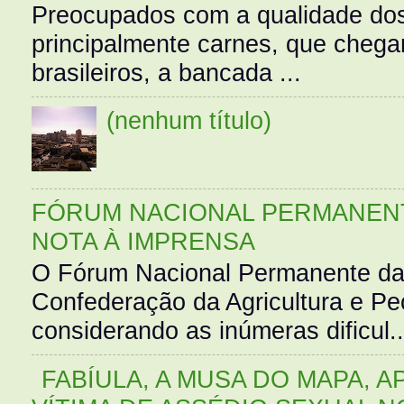
Preocupados com a qualidade dos
principalmente carnes, que cheg
brasileiros, a bancada ...
(nenhum título)
FÓRUM NACIONAL PERMANENT
NOTA À IMPRENSA
O Fórum Nacional Permanente da
Confederação da Agricultura e Pe
considerando as inúmeras dificul..
FABÍULA, A MUSA DO MAPA, A