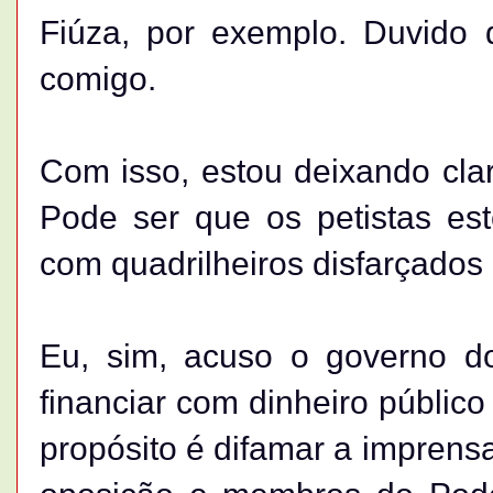
Fiúza, por exemplo. Duvido 
comigo.
Com isso, estou deixando cl
Pode ser que os petistas es
com quadrilheiros disfarçados 
Eu, sim, acuso o governo do 
financiar com dinheiro público
propósito é difamar a imprens