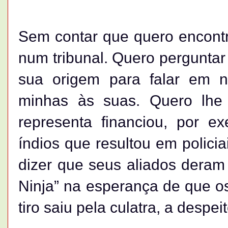
Sem contar que quero encontr
num tribunal. Quero perguntar
sua origem para falar em 
minhas às suas. Quero lhe
representa financiou, por e
índios que resultou em policia
dizer que seus aliados deram
Ninja” na esperança de que os
tiro saiu pela culatra, a despe