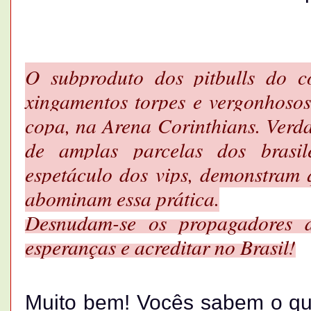
O subproduto dos pitbulls do c
xingamentos torpes e vergonhosos
copa, na Arena Corinthians. Verda
de amplas parcelas dos brasile
espetáculo dos vips, demonstram
abominam essa prática.
Desnudam-se os propagadores 
esperanças e acreditar no Brasil!
Muito bem! Vocês sabem o que