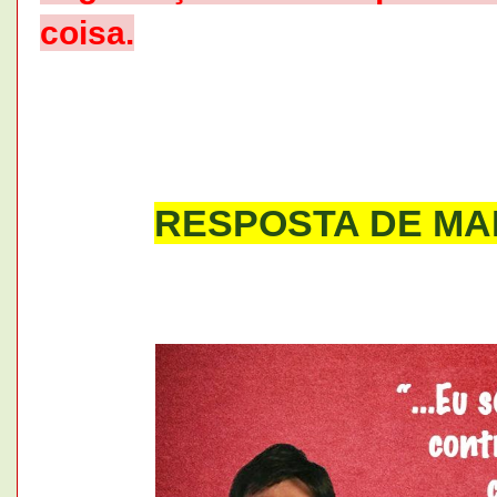
coisa.
RESPOSTA DE M