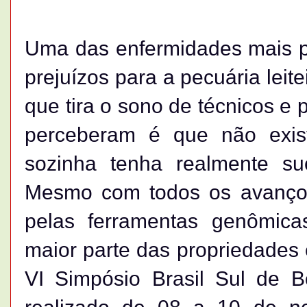
Uma das enfermidades mais 
prejuízos para a pecuária leite
que tira o sono de técnicos e
perceberam é que não exis
sozinha tenha realmente su
Mesmo com todos os avanço
pelas ferramentas genômica
maior parte das propriedades 
VI Simpósio Brasil Sul de B