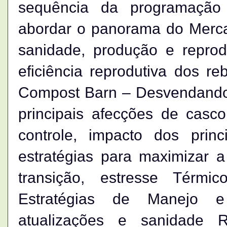
sequência da programação
abordar o panorama do Mercad
sanidade, produção e reprodu
eficiência reprodutiva dos re
Compost Barn – Desvendando 
principais afecções de casc
controle, impacto dos princ
estratégias para maximizar 
transição, estresse Térm
Estratégias de Manejo e 
atualizações e sanidade 