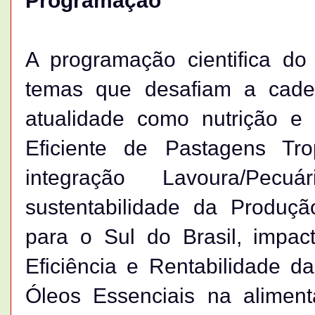
Programação
A programação cientifica do 
temas que desafiam a cadeia
atualidade como nutrição e
Eficiente de Pastagens Tro
integração Lavoura/Pe
sustentabilidade da Produção 
para o Sul do Brasil, impac
Eficiência e Rentabilidade d
Óleos Essenciais na aliment