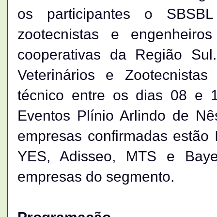
os participantes o SBSBL 
zootecnistas e engenheiro
cooperativas da Região Su
Veterinários e Zootecnistas
técnico entre os dias 08 e
Eventos Plínio Arlindo de N
empresas confirmadas estão I
YES, Adisseo, MTS e Bayer
empresas do segmento.