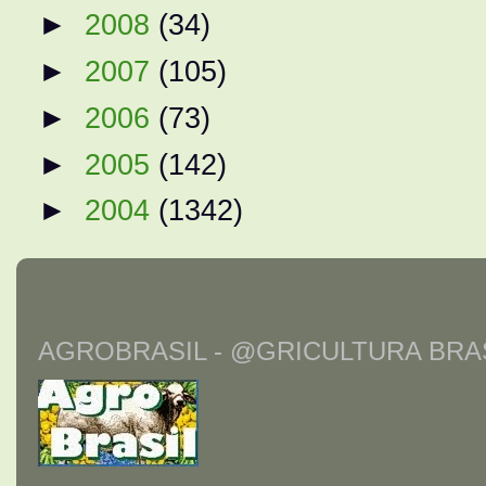
►
2008
(34)
►
2007
(105)
►
2006
(73)
►
2005
(142)
►
2004
(1342)
AGROBRASIL - @GRICULTURA BRAS