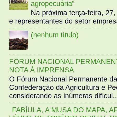
agropecuária”
Na próxima terça-feira, 27,
e representantes do setor empres
(nenhum título)
FÓRUM NACIONAL PERMANENT
NOTA À IMPRENSA
O Fórum Nacional Permanente da
Confederação da Agricultura e Pe
considerando as inúmeras dificul..
FABÍULA, A MUSA DO MAPA, A