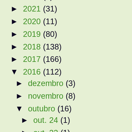
►
2021
(31)
►
2020
(11)
►
2019
(80)
►
2018
(138)
►
2017
(166)
▼
2016
(112)
►
dezembro
(3)
►
novembro
(8)
▼
outubro
(16)
►
out. 24
(1)