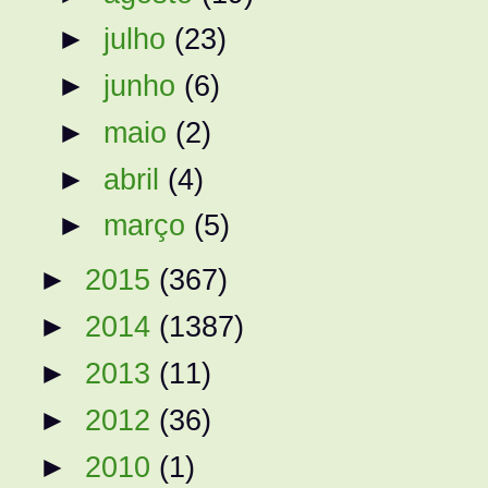
►
julho
(23)
►
junho
(6)
►
maio
(2)
►
abril
(4)
►
março
(5)
►
2015
(367)
►
2014
(1387)
►
2013
(11)
►
2012
(36)
►
2010
(1)