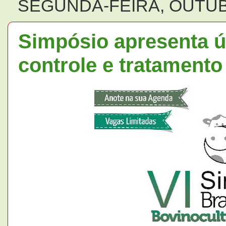
SEGUNDA-FEIRA, OUTUB
Simpósio apresenta ú
controle e tratamento