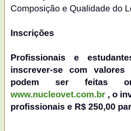
Composição e Qualidade do Le
Inscrições
Profissionais e estudan
inscrever-se com valores 
podem ser feitas on
www.nucleovet.com.br
, o in
profissionais e R$ 250,00 pa