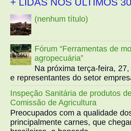
+ LIDAS NOS ÚLTIMOS 30
(nenhum título)
Fórum “Ferramentas de mo
agropecuária”
Na próxima terça-feira, 27,
e representantes do setor empres
Inspeção Sanitária de produtos d
Comissão de Agricultura
Preocupados com a qualidade dos
principalmente carnes, que cheg