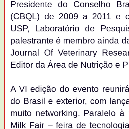
Presidente do Conselho Bra
(CBQL) de 2009 a 2011 e 
USP, Laboratório de Pesqu
palestrante é membro ainda da
Journal Of Veterinary Rese
Editor da Área de Nutrição e 
A VI edição do evento reunirá 
do Brasil e exterior, com lan
muito networking. Paralelo à 
Milk Fair – feira de tecnologi