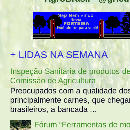
+ LIDAS NA SEMANA
Inspeção Sanitária de produtos d
Comissão de Agricultura
Preocupados com a qualidade dos
principalmente carnes, que cheg
brasileiros, a bancada ...
Fórum “Ferramentas de mo