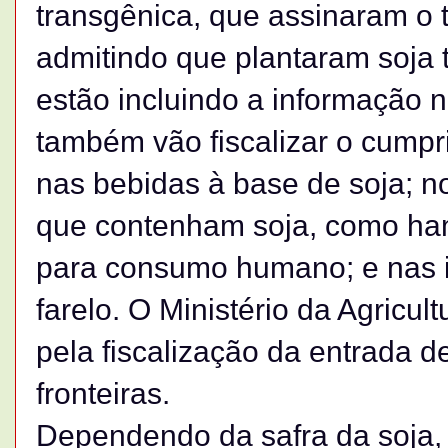
transgênica, que assinaram o
admitindo que plantaram soja 
estão incluindo a informação n
também vão fiscalizar o cumpr
nas bebidas à base de soja; n
que contenham soja, como ham
para consumo humano; e nas i
farelo. O Ministério da Agricul
pela fiscalização da entrada d
fronteiras.
Dependendo da safra da soja, 