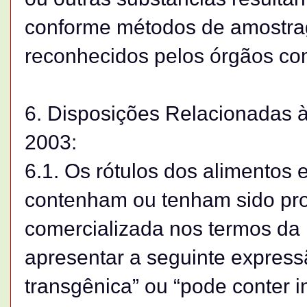
conforme métodos de amostrag
reconhecidos pelos órgãos co
6. Disposições Relacionadas à
2003:
6.1. Os rótulos dos alimentos 
contenham ou tenham sido prod
comercializada nos termos da 
apresentar a seguinte express
transgênica” ou “pode conter i