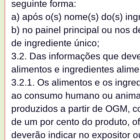
seguinte forma:
a) após o(s) nome(s) do(s) ing
b) no painel principal ou nos
de ingrediente único;
3.2. Das informações que deve
alimentos e ingredientes alime
3.2.1. Os alimentos e os ingre
ao consumo humano ou anima
produzidos a partir de OGM, c
de um por cento do produto, o
deverão indicar no expositor o