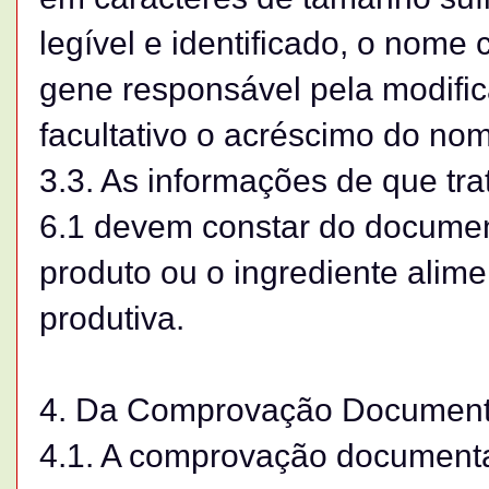
legível e identificado, o nome 
gene responsável pela modif
facultativo o acréscimo do n
3.3. As informações de que tra
6.1 devem constar do documen
produto ou o ingrediente alim
produtiva.
4. Da Comprovação Document
4.1. A comprovação documenta