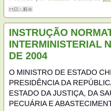
INSTRUÇÃO NORMAT
INTERMINISTERIAL No
DE 2004
O MINISTRO DE ESTADO CHE
PRESIDÊNCIA DA REPÚBLIC
ESTADO DA JUSTIÇA, DA S
PECUÁRIA E ABASTECIMENTO, 