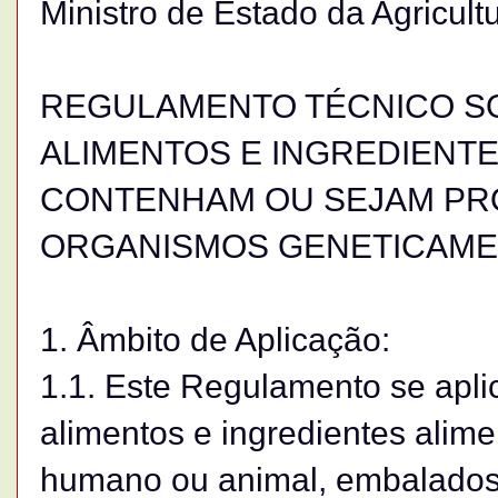
Ministro de Estado da Agricult
REGULAMENTO TÉCNICO S
ALIMENTOS E INGREDIENT
CONTENHAM OU SEJAM PRO
ORGANISMOS GENETICAME
1. Âmbito de Aplicação:
1.1. Este Regulamento se apli
alimentos e ingredientes alim
humano ou animal, embalados 