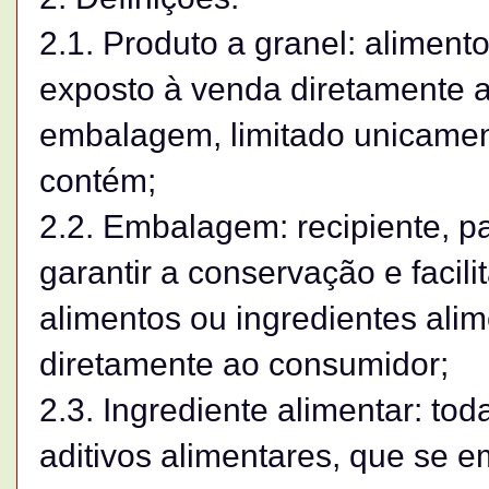
2.1. Produto a granel: aliment
exposto à venda diretamente 
embalagem, limitado unicamen
contém;
2.2. Embalagem: recipiente, pa
garantir a conservação e facil
alimentos ou ingredientes ali
diretamente ao consumidor;
2.3. Ingrediente alimentar: tod
aditivos alimentares, que se 