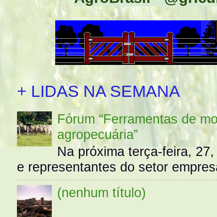
+ LIDAS NA SEMANA
Fórum “Ferramentas de mo
agropecuária”
Na próxima terça-feira, 27,
e representantes do setor empres
(nenhum título)