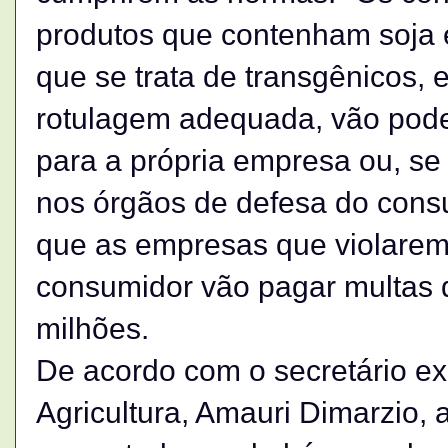
produtos que contenham soja 
que se trata de transgênicos,
rotulagem adequada, vão pode
para a própria empresa ou, se 
nos órgãos de defesa do consu
que as empresas que violarem
consumidor vão pagar multas 
milhões.
De acordo com o secretário ex
Agricultura, Amauri Dimarzio, a