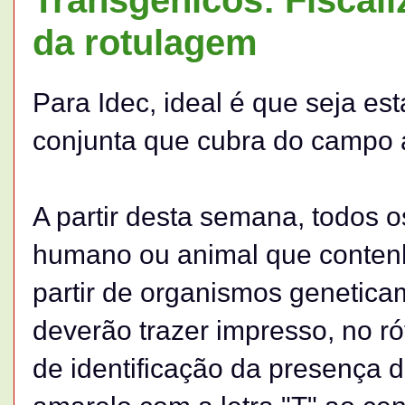
da rotulagem
Para Idec, ideal é que seja es
conjunta que cubra do campo 
A partir desta semana, todos 
humano ou animal que conten
partir de organismos genetic
deverão trazer impresso, no r
de identificação da presença d