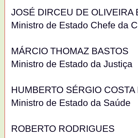
JOSÉ DIRCEU DE OLIVEIRA 
Ministro de Estado Chefe da C
MÁRCIO THOMAZ BASTOS
Ministro de Estado da Justiça
HUMBERTO SÉRGIO COSTA 
Ministro de Estado da Saúde
ROBERTO RODRIGUES