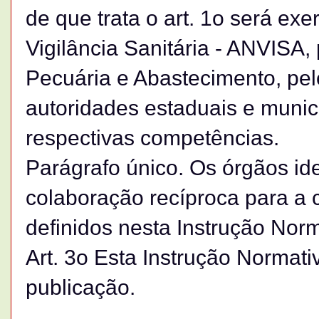
de que trata o art. 1o será ex
Vigilância Sanitária - ANVISA, 
Pecuária e Abastecimento, pel
autoridades estaduais e munic
respectivas competências.
Parágrafo único. Os órgãos ide
colaboração recíproca para a 
definidos nesta Instrução Norm
Art. 3o Esta Instrução Normati
publicação.