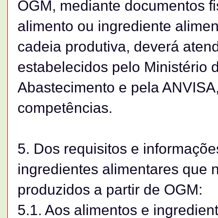
OGM, mediante documentos f
alimento ou ingrediente alime
cadeia produtiva, deverá aten
estabelecidos pelo Ministério d
Abastecimento e pela ANVISA,
competências.
5. Dos requisitos e informaçõ
ingredientes alimentares que
produzidos a partir de OGM:
5.1. Aos alimentos e ingredie