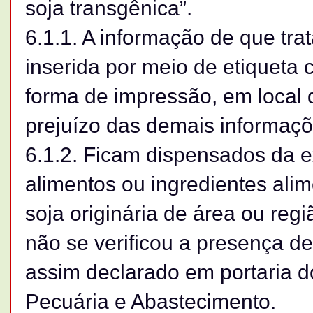
soja transgênica”.
6.1.1. A informação de que tra
inserida por meio de etiqueta
forma de impressão, em local d
prejuízo das demais informaçõe
6.1.2. Ficam dispensados da e
alimentos ou ingredientes alim
soja originária de área ou re
não se verificou a presença d
assim declarado em portaria do
Pecuária e Abastecimento.