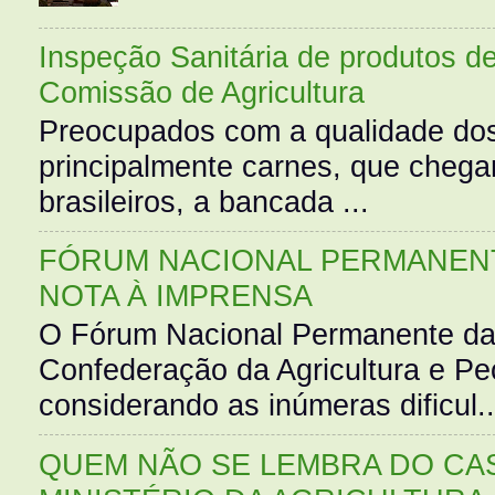
Inspeção Sanitária de produtos d
Comissão de Agricultura
Preocupados com a qualidade dos
principalmente carnes, que cheg
brasileiros, a bancada ...
FÓRUM NACIONAL PERMANENT
NOTA À IMPRENSA
O Fórum Nacional Permanente da
Confederação da Agricultura e Pe
considerando as inúmeras dificul..
QUEM NÃO SE LEMBRA DO CAS