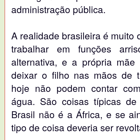
administração pública.
A realidade brasileira é muito
trabalhar em funções arri
alternativa, e a própria mã
deixar o filho nas mãos de t
hoje não podem contar com
água. São coisas típicas d
Brasil não é a África, e se a
tipo de coisa deveria ser revolt