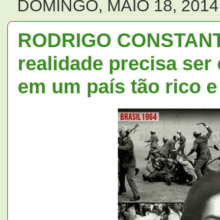
DOMINGO, MAIO 18, 2014
RODRIGO CONSTANTIN
realidade precisa ser 
em um país tão rico e