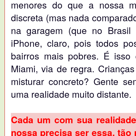
menores do que a nossa méd
discreta (mas nada comparado 
na garagem (que no Brasil 
iPhone, claro, pois todos 
bairros mais pobres. É isso
Miami, via de regra. Crianç
misturar concreto? Gente s
uma realidade muito distante.
Cada um com sua realidade.
nossa precisa ser essa, tão 