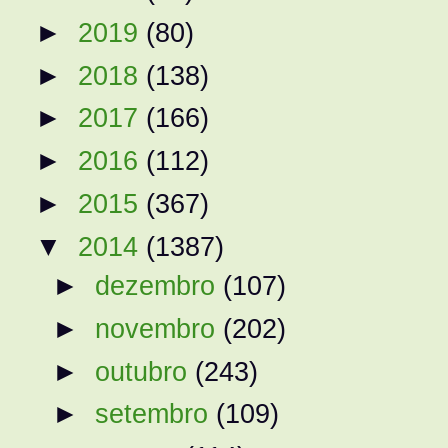
►
2019
(80)
►
2018
(138)
►
2017
(166)
►
2016
(112)
►
2015
(367)
▼
2014
(1387)
►
dezembro
(107)
►
novembro
(202)
►
outubro
(243)
►
setembro
(109)