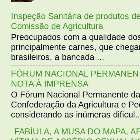
Inspeção Sanitária de produtos d
Comissão de Agricultura
Preocupados com a qualidade dos
principalmente carnes, que cheg
brasileiros, a bancada ...
FÓRUM NACIONAL PERMANENT
NOTA À IMPRENSA
O Fórum Nacional Permanente da
Confederação da Agricultura e Pe
considerando as inúmeras dificul..
FABÍULA, A MUSA DO MAPA, A