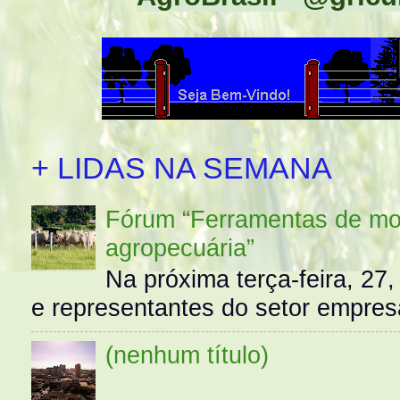
+ LIDAS NA SEMANA
Fórum “Ferramentas de mo
agropecuária”
Na próxima terça-feira, 27,
e representantes do setor empres
(nenhum título)