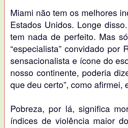
Miami não tem os melhores in
Estados Unidos. Longe disso.
tem nada de perfeito. Mas 
“especialista” convidado por
sensacionalista e ícone do es
nosso continente, poderia diz
que deu certo”, como afirmei, 
Pobreza, por lá, significa m
índices de violência maior 