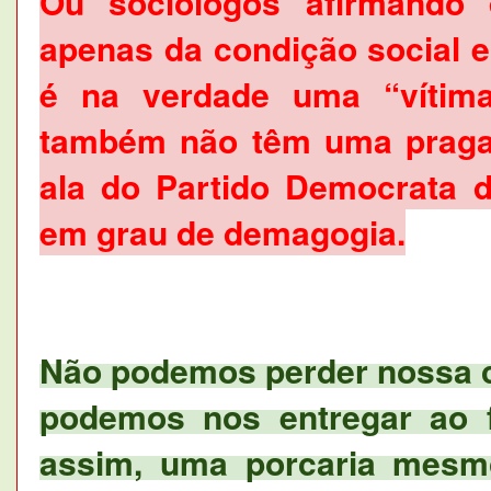
Ou sociólogos afirmando 
apenas da condição social e
é na verdade uma “vítima
também não têm uma praga
ala do Partido Democrata 
em grau de demagogia.
Não podemos perder nossa c
podemos nos entregar ao f
assim, uma porcaria mesm