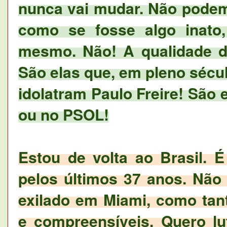
nunca vai mudar. Não podem
como se fosse algo inato,
mesmo. Não! A qualidade de
São elas que, em pleno sécu
idolatram Paulo Freire! São
ou no PSOL!
Estou de volta ao Brasil. É
pelos últimos 37 anos. Não
exilado em Miami, como tant
e compreensíveis. Quero lu