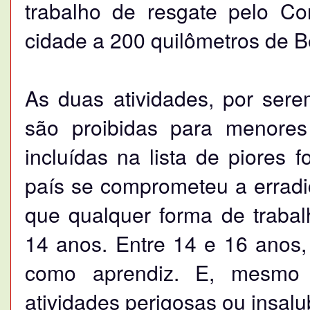
trabalho de resgate pelo C
cidade a 200 quilômetros de B
As duas atividades, por sere
são proibidas para menores
incluídas na lista de piores f
país se comprometeu a erradi
que qualquer forma de trabal
14 anos. Entre 14 e 16 anos,
como aprendiz. E, mesmo
atividades perigosas ou insalu