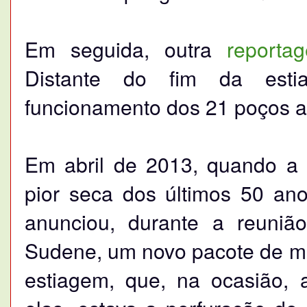
Em seguida, outra
reporta
Distante do fim da esti
funcionamento dos 21 poços ab
Em abril de 2013, quando a 
pior seca dos últimos 50 ano
anunciou, durante a reuniã
Sudene, um novo pacote de med
estiagem, que, na ocasião, a