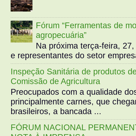
Fórum “Ferramentas de mo
agropecuária”
Na próxima terça-feira, 27,
e representantes do setor empres
Inspeção Sanitária de produtos d
Comissão de Agricultura
Preocupados com a qualidade dos
principalmente carnes, que cheg
brasileiros, a bancada ...
FÓRUM NACIONAL PERMANENT