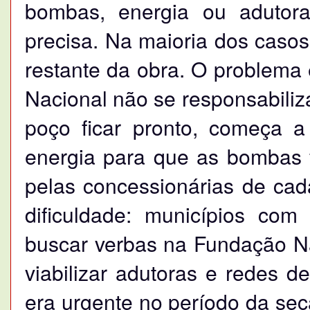
bombas, energia ou adutor
precisa. Na maioria dos casos
restante da obra. O problema 
Nacional não se responsabiliz
poço ficar pronto, começa a
energia para que as bombas f
pelas concessionárias de cad
dificuldade: municípios com
buscar verbas na Fundação N
viabilizar adutoras e redes d
era urgente no período da sec