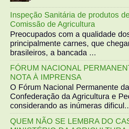
Inspeção Sanitária de produtos d
Comissão de Agricultura
Preocupados com a qualidade dos
principalmente carnes, que cheg
brasileiros, a bancada ...
FÓRUM NACIONAL PERMANENT
NOTA À IMPRENSA
O Fórum Nacional Permanente da
Confederação da Agricultura e Pe
considerando as inúmeras dificul..
QUEM NÃO SE LEMBRA DO CAS