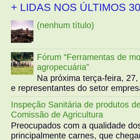
+ LIDAS NOS ÚLTIMOS 30
(nenhum título)
Fórum “Ferramentas de mo
agropecuária”
Na próxima terça-feira, 27,
e representantes do setor empres
Inspeção Sanitária de produtos d
Comissão de Agricultura
Preocupados com a qualidade dos
principalmente carnes, que cheg