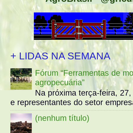
+ LIDAS NA SEMANA
Fórum “Ferramentas de mo
agropecuária”
Na próxima terça-feira, 27,
e representantes do setor empres
(nenhum título)