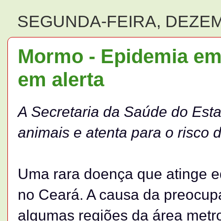
SEGUNDA-FEIRA, DEZEM
Mormo - Epidemia em
em alerta
A Secretaria da Saúde do Esta
animais e atenta para o risco
Uma rara doença que atinge eq
no Ceará. A causa da preocu
algumas regiões da área metro