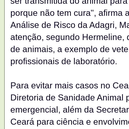
ser transmitida do animal par
porque não tem cura", afirma 
Análise de Risco da Adagri, Ma
atenção, segundo Hermeline, 
de animais, a exemplo de veter
profissionais de laboratório.
Para evitar mais casos no Cea
Diretoria de Sanidade Animal 
emergencial, além da Secreta
Ceará para ciência e envolvim