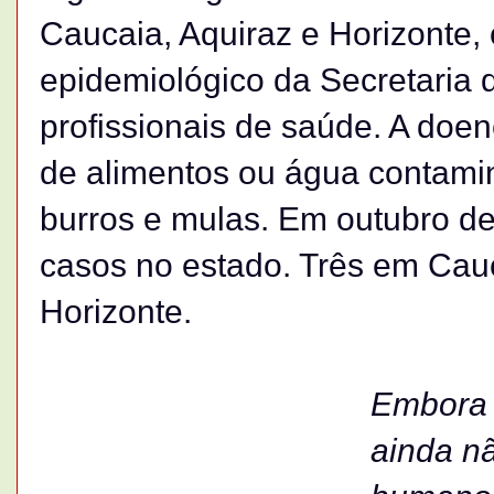
Caucaia, Aquiraz e Horizonte, 
epidemiológico da Secretaria
profissionais de saúde. A doen
de alimentos ou água contami
burros e mulas. Em outubro de
casos no estado. Três em Cau
Horizonte.
Embora 
ainda n