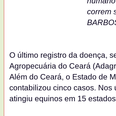
humano 
correm 
BARBO
O último registro da doença, 
Agropecuária do Ceará (Adagr
Além do Ceará, o Estado de M
contabilizou cinco casos. Nos
atingiu equinos em 15 estados 