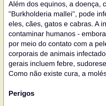
Além dos equinos, a doença, c
"Burkholderia mallei", pode inf
eles, cães, gatos e cabras. A
contaminar humanos - embora n
por meio do contato com a pele
corporais de animais infectad
gerais incluem febre, sudorese,
Como não existe cura, a molést
Perigos