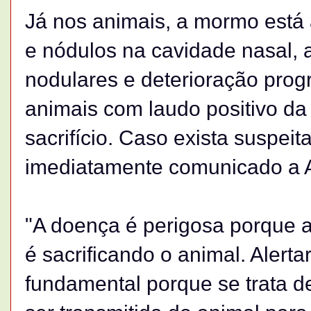
Já nos animais, a mormo está 
e nódulos na cavidade nasal,
nodulares e deterioração prog
animais com laudo positivo d
sacrifício. Caso exista suspeit
imediatamente comunicado a A
"A doença é perigosa porque a
é sacrificando o animal. Alert
fundamental porque se trata d