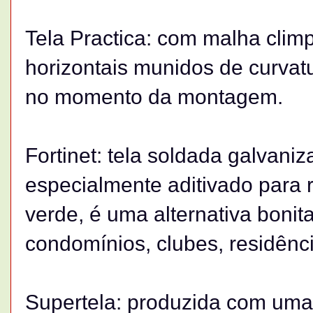
Tela Practica: com malha clim
horizontais munidos de curvatu
no momento da montagem.
Fortinet: tela soldada galvan
especialmente aditivado para r
verde, é uma alternativa boni
condomínios, clubes, residênci
Supertela: produzida com uma