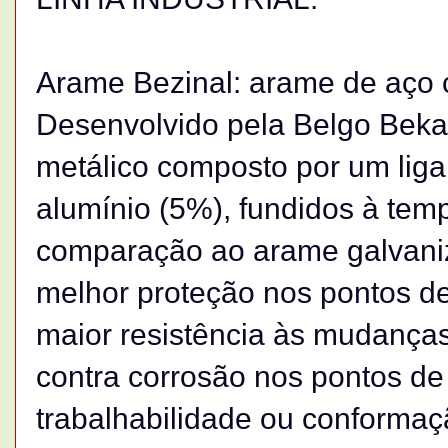
Arame Bezinal: arame de aço c
Desenvolvido pela Belgo Beka
metálico composto por um liga
alumínio (5%), fundidos à tem
comparação ao arame galvaniz
melhor proteção nos pontos de
maior resistência às mudanças
contra corrosão nos pontos de
trabalhabilidade ou conformaçã