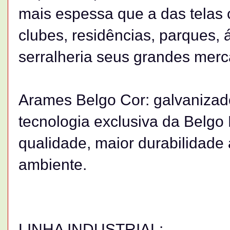
mais espessa que a das telas
clubes, residências, parques, 
serralheria seus grandes merc
Arames Belgo Cor: galvanizado
tecnologia exclusiva da Belgo 
qualidade, maior durabilidade
ambiente.
LINHA INDUSTRIAL: