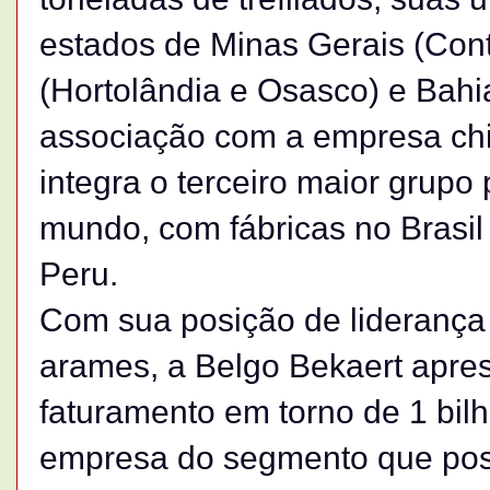
estados de Minas Gerais (Con
(Hortolândia e Osasco) e Bahi
associação com a empresa ch
integra o terceiro maior grupo
mundo, com fábricas no Brasil
Peru.
Com sua posição de liderança
arames, a Belgo Bekaert apres
faturamento em torno de 1 bilh
empresa do segmento que poss