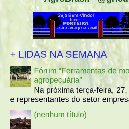
+ LIDAS NA SEMANA
Fórum “Ferramentas de mo
agropecuária”
Na próxima terça-feira, 27,
e representantes do setor empres
(nenhum título)