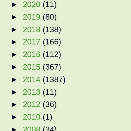
►
2020
(11)
►
2019
(80)
►
2018
(138)
►
2017
(166)
►
2016
(112)
►
2015
(367)
►
2014
(1387)
►
2013
(11)
►
2012
(36)
►
2010
(1)
►
2008
(34)