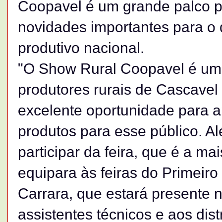
Coopavel é um grande palco p
novidades importantes para o 
produtivo nacional.
"O Show Rural Coopavel é um 
produtores rurais de Cascavel
excelente oportunidade para 
produtos para esse público. Alé
participar da feira, que é a ma
equipara às feiras do Primeir
Carrara, que estará presente n
assistentes técnicos e aos dis