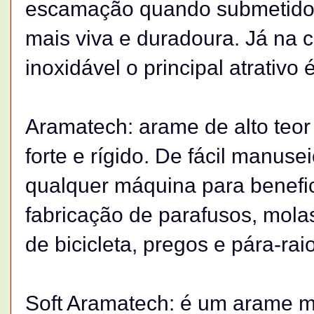
escamação quando submetido 
mais viva e duradoura. Já na
inoxidável o principal atrativo
Aramatech: arame de alto teor
forte e rígido. De fácil manuse
qualquer máquina para benefic
fabricação de parafusos, molas
de bicicleta, pregos e pára-rai
Soft Aramatech: é um arame ma