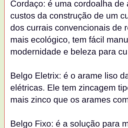
Cordaço: é uma cordoalha de 
custos da construção de um cu
dos currais convencionais de 
mais ecológico, tem fácil manu
modernidade e beleza para cur
Belgo Eletrix: é o arame liso 
elétricas. Ele tem zincagem ti
mais zinco que os arames co
Belgo Fixo: é a solução para 