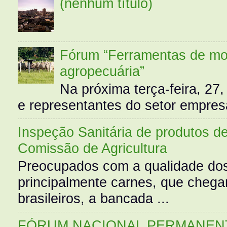
(nenhum título)
Fórum “Ferramentas de mo
agropecuária”
Na próxima terça-feira, 27,
e representantes do setor empres
Inspeção Sanitária de produtos d
Comissão de Agricultura
Preocupados com a qualidade dos
principalmente carnes, que cheg
brasileiros, a bancada ...
FÓRUM NACIONAL PERMANENT