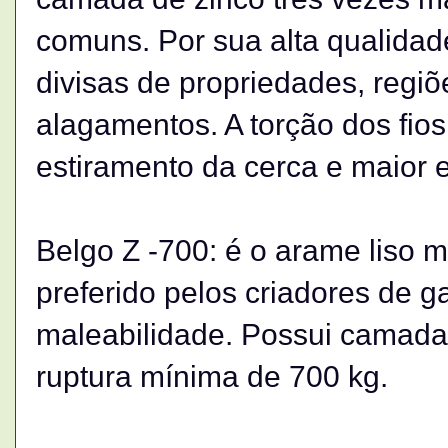
comuns. Por sua alta qualida
divisas de propriedades, regiõe
alagamentos. A torção dos fios
estiramento da cerca e maior 
Belgo Z -700: é o arame liso m
preferido pelos criadores de ga
maleabilidade. Possui camada 
ruptura mínima de 700 kg.