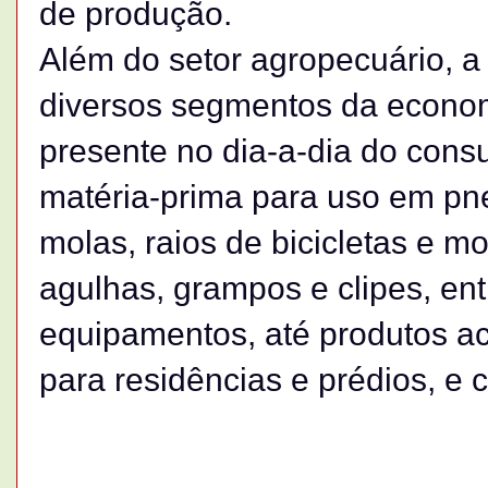
de produção.
Além do setor agropecuário, a
diversos segmentos da econom
presente no dia-a-dia do cons
matéria-prima para uso em pne
molas, raios de bicicletas e m
agulhas, grampos e clipes, ent
equipamentos, até produtos ac
para residências e prédios, e 