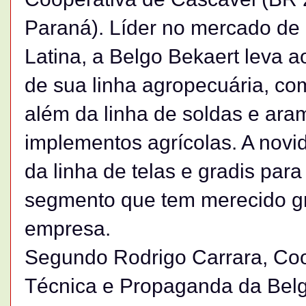
Paraná). Líder no mercado de 
Latina, a Belgo Bekaert leva a
de sua linha agropecuária, co
além da linha de soldas e aram
implementos agrícolas. A novi
da linha de telas e gradis par
segmento que tem merecido g
empresa.
Segundo Rodrigo Carrara, Coo
Técnica e Propaganda da Belg