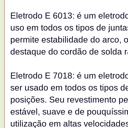
Eletrodo E 6013: é um eletrodo r
uso em todos os tipos de junt
permite estabilidade do arco, 
destaque do cordão de solda 
Eletrodo E 7018: é um eletrod
ser usado em todos os tipos d
posições. Seu revestimento pe
estável, suave e de pouquíssi
utilização em altas velocidade