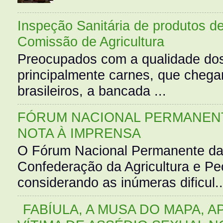
Inspeção Sanitária de produtos d
Comissão de Agricultura
Preocupados com a qualidade dos
principalmente carnes, que cheg
brasileiros, a bancada ...
FÓRUM NACIONAL PERMANENT
NOTA À IMPRENSA
O Fórum Nacional Permanente da
Confederação da Agricultura e Pe
considerando as inúmeras dificul..
FABÍULA, A MUSA DO MAPA, A