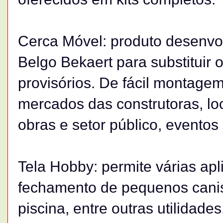
Cerca Móvel: produto desenvo
Belgo Bekaert para substitui
provisórios. De fácil montag
mercados das construtoras, l
obras e setor público, eventos 
Tela Hobby: permite várias apl
fechamento de pequenos canis,
piscina, entre outras utilidades