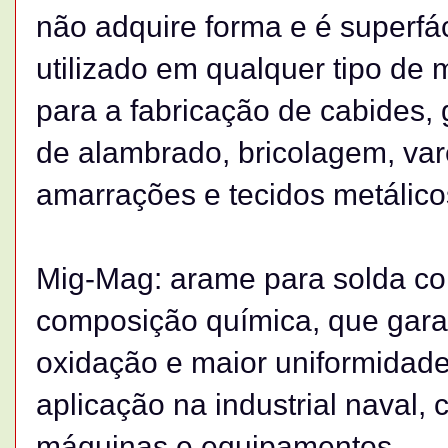
não adquire forma e é superfá
utilizado em qualquer tipo de
para a fabricação de cabides, g
de alambrado, bricolagem, var
amarrações e tecidos metálico
Mig-Mag: arame para solda co
composição química, que gara
oxidação e maior uniformidade
aplicação na industrial naval, 
máquinas e equipamentos.