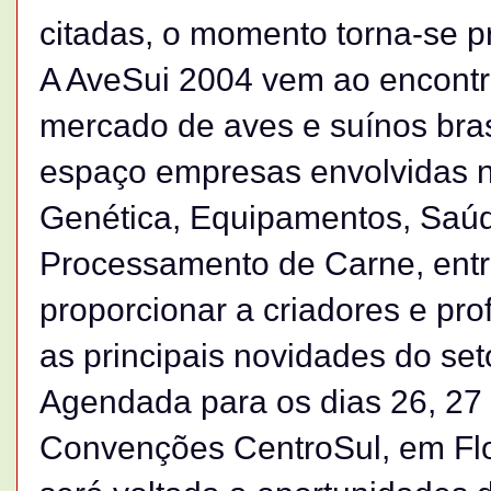
citadas, o momento torna-se pr
A AveSui 2004 vem ao encontr
mercado de aves e suínos bras
espaço empresas envolvidas n
Genética, Equipamentos, Saúd
Processamento de Carne, entr
proporcionar a criadores e pro
as principais novidades do set
Agendada para os dias 26, 27 
Convenções CentroSul, em Flo