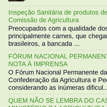
Inspeção Sanitária de produtos d
Comissão de Agricultura
Preocupados com a qualidade dos
principalmente carnes, que cheg
brasileiros, a bancada ...
FÓRUM NACIONAL PERMANENT
NOTA À IMPRENSA
O Fórum Nacional Permanente da
Confederação da Agricultura e Pe
considerando as inúmeras dificul..
QUEM NÃO SE LEMBRA DO CAS