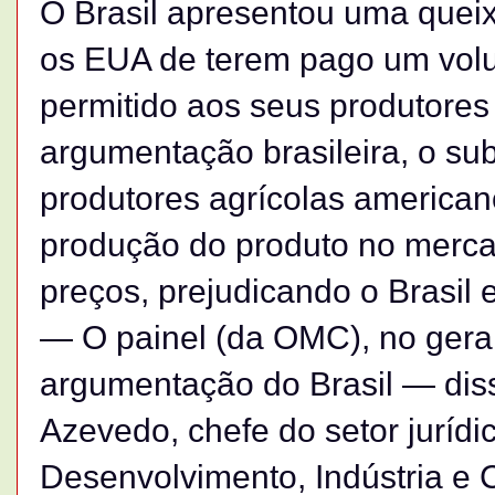
O Brasil apresentou uma que
os EUA de terem pago um vol
permitido aos seus produtores
argumentação brasileira, o sub
produtores agrícolas americano
produção do produto no mercad
preços, prejudicando o Brasil 
— O painel (da OMC), no gera
argumentação do Brasil — diss
Azevedo, chefe do setor jurídi
Desenvolvimento, Indústria e