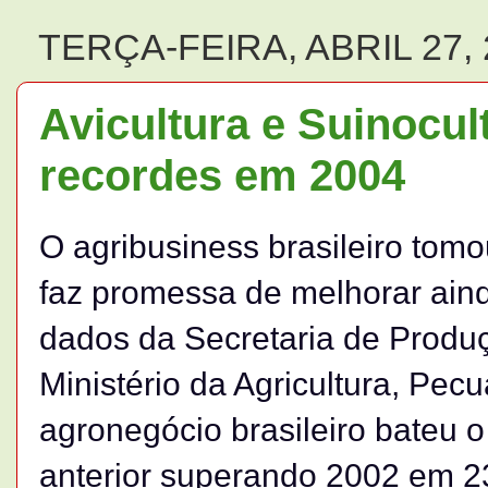
TERÇA-FEIRA, ABRIL 27, 
Avicultura e Suinocu
recordes em 2004
O agribusiness brasileiro tom
faz promessa de melhorar ai
dados da Secretaria de Produ
Ministério da Agricultura, Pec
agronegócio brasileiro bateu o
anterior superando 2002 em 2