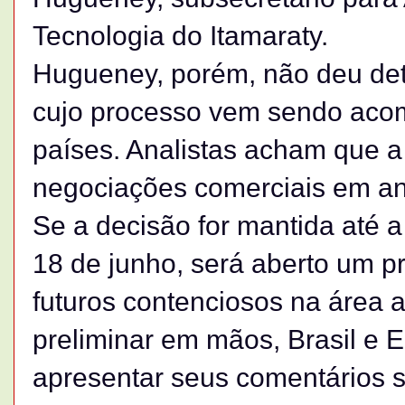
Tecnologia do Itamaraty.
Hugueney, porém, não deu det
cujo processo vem sendo acom
países. Analistas acham que a
negociações comerciais em an
Se a decisão for mantida até a
18 de junho, será aberto um p
futuros contenciosos na área a
preliminar em mãos, Brasil e 
apresentar seus comentários 