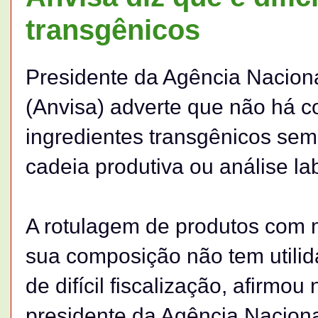
transgênicos
Presidente da Agência Nacional
(Anvisa) adverte que não há c
ingredientes transgênicos se
cadeia produtiva ou análise lab
A rotulagem de produtos com 
sua composição não tem utilid
de difícil fiscalização, afirmou
presidente da Agência Nacional