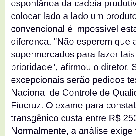
espontânea da cadeia produtiv
colocar lado a lado um produt
convencional é impossível est
diferença. "Não esperem que a 
supermercados para fazer tais
prioridade", afirmou o diretor
excepcionais serão pedidos test
Nacional de Controle de Qual
Fiocruz. O exame para consta
transgênico custa entre R$ 25
Normalmente, a análise exige 