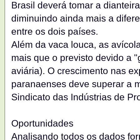
Brasil deverá tomar a dianteir
diminuindo ainda mais a dife
entre os dois países.
Além da vaca louca, as avícola
mais que o previsto devido a "
aviária). O crescimento nas e
paranaenses deve superar a 
Sindicato das Indústrias de Pr
Oportunidades
Analisando todos os dados for