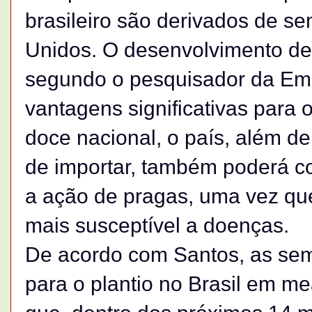
brasileiro são derivados de s
Unidos. O desenvolvimento de 
segundo o pesquisador da Emb
vantagens significativas para 
doce nacional, o país, além de
de importar, também poderá co
a ação de pragas, uma vez qu
mais susceptível a doenças.
De acordo com Santos, as sem
para o plantio no Brasil em m