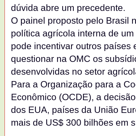
dúvida abre um precedente.
O painel proposto pelo Brasil 
política agrícola interna de um p
pode incentivar outros países
questionar na OMC os subsídi
desenvolvidas no setor agrícol
Para a Organização para a C
Econômico (OCDE), a decisão
dos EUA, países da União Eur
mais de US$ 300 bilhões em su