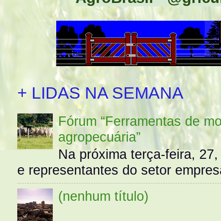
+ LIDAS NA SEMANA
Fórum “Ferramentas de mo
agropecuária”
Na próxima terça-feira, 27,
e representantes do setor empres
(nenhum título)