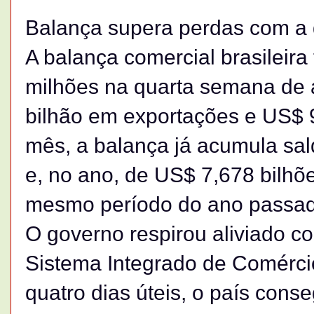
Balança supera perdas com a 
A balança comercial brasileira
milhões na quarta semana de a
bilhão em exportações e US$ 
mês, a balança já acumula sal
e, no ano, de US$ 7,678 bilhõ
mesmo período do ano passad
O governo respirou aliviado 
Sistema Integrado de Comérci
quatro dias úteis, o país cons