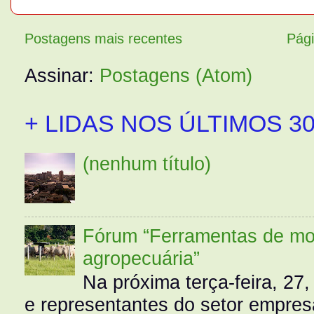
Postagens mais recentes
Pági
Assinar:
Postagens (Atom)
+ LIDAS NOS ÚLTIMOS 30
(nenhum título)
Fórum “Ferramentas de mo
agropecuária”
Na próxima terça-feira, 27,
e representantes do setor empres