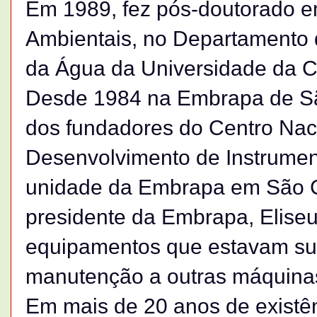
Em 1989, fez pós-doutorado e
Ambientais, no Departamento d
da Água da Universidade da Ca
Desde 1984 na Embrapa de São
dos fundadores do Centro Nac
Desenvolvimento de Instrumen
unidade da Embrapa em São Ca
presidente da Embrapa, Eliseu 
equipamentos que estavam sub
manutenção a outras máquina
Em mais de 20 anos de existê