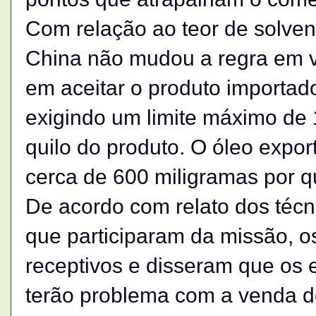
Com relação ao teor de solvent
China não mudou a regra em v
em aceitar o produto importado
exigindo um limite máximo de 
quilo do produto. O óleo expor
cerca de 600 miligramas por qu
De acordo com relato dos técni
que participaram da missão, o
receptivos e disseram que os 
terão problema com a venda do