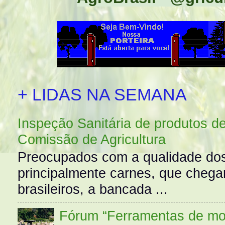
+ LIDAS NA SEMANA
Inspeção Sanitária de produtos d
Comissão de Agricultura
Preocupados com a qualidade dos
principalmente carnes, que cheg
brasileiros, a bancada ...
Fórum “Ferramentas de mo