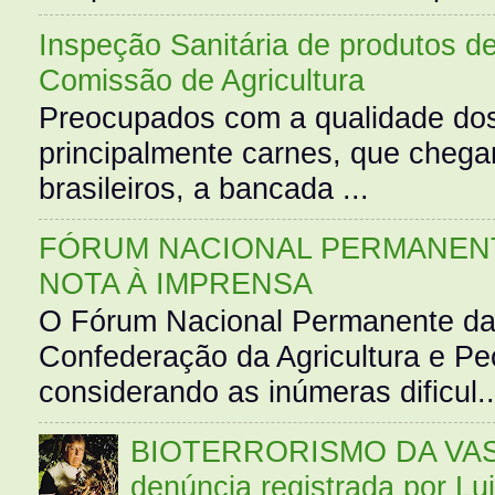
Inspeção Sanitária de produtos d
Comissão de Agricultura
Preocupados com a qualidade dos
principalmente carnes, que cheg
brasileiros, a bancada ...
FÓRUM NACIONAL PERMANENT
NOTA À IMPRENSA
O Fórum Nacional Permanente da
Confederação da Agricultura e Pe
considerando as inúmeras dificul..
BIOTERRORISMO DA VASS
denúncia registrada por Lu