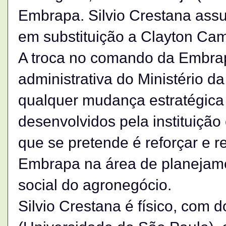
Embrapa. Silvio Crestana assu
em substituição a Clayton Cam
A troca no comando da Embrap
administrativa do Ministério da
qualquer mudança estratégica 
desenvolvidos pela instituição
que se pretende é reforçar e r
Embrapa na área de planejame
social do agronegócio.
Silvio Crestana é físico, com