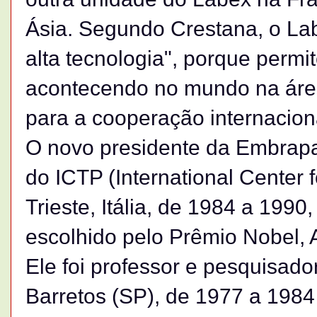
Ásia. Segundo Crestana, o La
alta tecnologia", porque perm
acontecendo no mundo na área
para a cooperação internacion
O novo presidente da Embrapa
do ICTP (International Center 
Trieste, Itália, de 1984 a 1990
escolhido pelo Prêmio Nobel, 
Ele foi professor e pesquisad
Barretos (SP), de 1977 a 1984