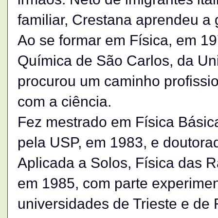
familiar, Crestana aprendeu a 
Ao se formar em Física, em 197
Química de São Carlos, da Un
procurou um caminho profissio
com a ciência.
Fez mestrado em Física Básica
pela USP, em 1983, e doutora
Aplicada a Solos, Física das 
em 1985, com parte experiment
universidades de Trieste e de 