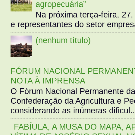
agropecuária”
Na próxima terça-feira, 27,
e representantes do setor empres
(nenhum título)
FÓRUM NACIONAL PERMANENT
NOTA À IMPRENSA
O Fórum Nacional Permanente da
Confederação da Agricultura e Pe
considerando as inúmeras dificul..
FABÍULA, A MUSA DO MAPA, A