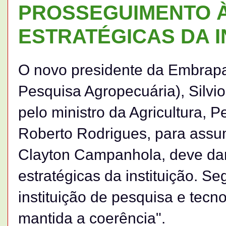
PROSSEGUIMENTO 
ESTRATÉGICAS DA I
O novo presidente da Embrapa
Pesquisa Agropecuária), Silvio
pelo ministro da Agricultura, 
Roberto Rodrigues, para assum
Clayton Campanhola, deve da
estratégicas da instituição. 
instituição de pesquisa e tecno
mantida a coerência".