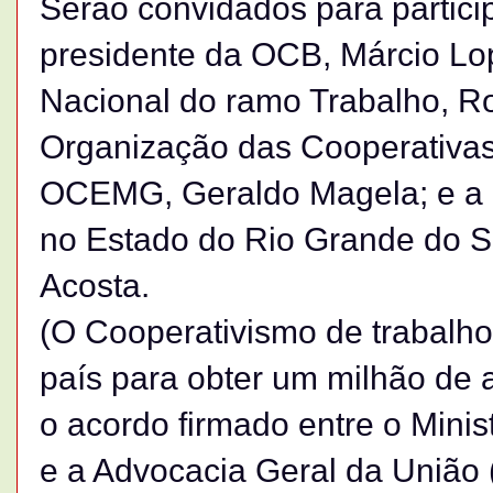
Serão convidados para partici
presidente da OCB, Márcio Lop
Nacional do ramo Trabalho, Roz
Organização das Cooperativas
OCEMG, Geraldo Magela; e a 
no Estado do Rio Grande do 
Acosta.
(O Cooperativismo de trabalho
país para obter um milhão de a
o acordo firmado entre o Minis
e a Advocacia Geral da União