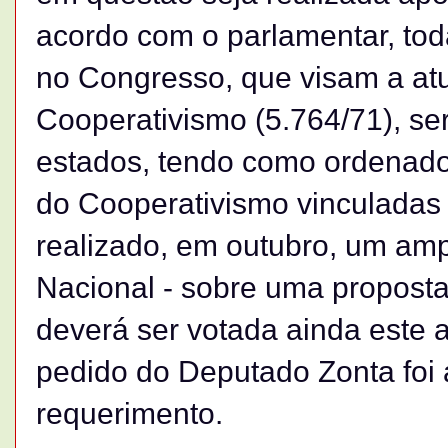
acordo com o parlamentar, to
no Congresso, que visam a atu
Cooperativismo (5.764/71), se
estados, tendo como ordenado
do Cooperativismo vinculadas
realizado, em outubro, um am
Nacional - sobre uma proposta 
deverá ser votada ainda este a
pedido do Deputado Zonta foi 
requerimento.