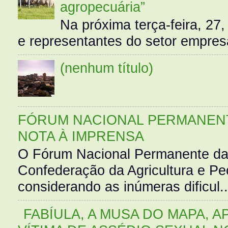
agropecuária”
Na próxima terça-feira, 27,
e representantes do setor empres
(nenhum título)
FÓRUM NACIONAL PERMANENT
NOTA À IMPRENSA
O Fórum Nacional Permanente da
Confederação da Agricultura e Pe
considerando as inúmeras dificul..
FABÍULA, A MUSA DO MAPA, A