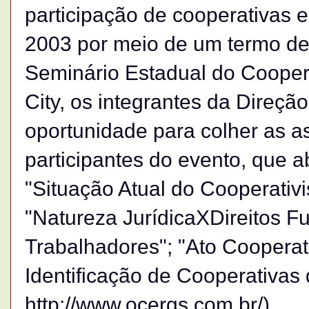
participação de cooperativas e
2003 por meio de um termo de 
Seminário Estadual do Coopera
City, os integrantes da Direçã
oportunidade para colher as a
participantes do evento, que 
"Situação Atual do Cooperativi
"Natureza JurídicaXDireitos 
Trabalhadores"; "Ato Cooperati
Identificação de Cooperativas 
http://www.ocergs.com.br/)