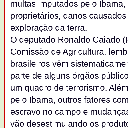
multas imputados pelo Ibama, 
proprietários, danos causados
exploração da terra.
O deputado Ronaldo Caiado (
Comissão de Agricultura, lemb
brasileiros vêm sistematicamen
parte de alguns órgãos públic
um quadro de terrorismo. Alé
pelo Ibama, outros fatores co
escravo no campo e mudanças 
vão desestimulando os produt