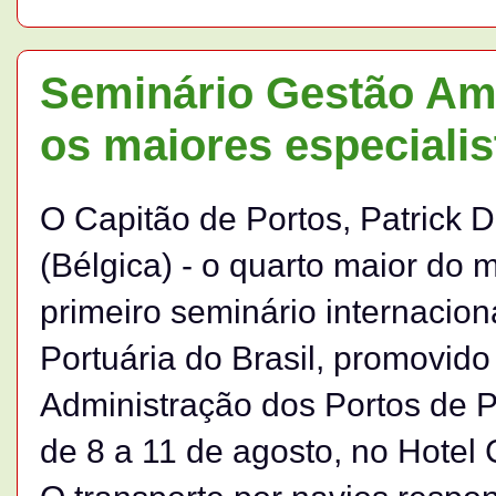
Seminário Gestão Amb
os maiores especiali
O Capitão de Portos, Patrick D
(Bélgica) - o quarto maior do
primeiro seminário internacio
Portuária do Brasil, promovid
Administração dos Portos de 
de 8 a 11 de agosto, no Hote