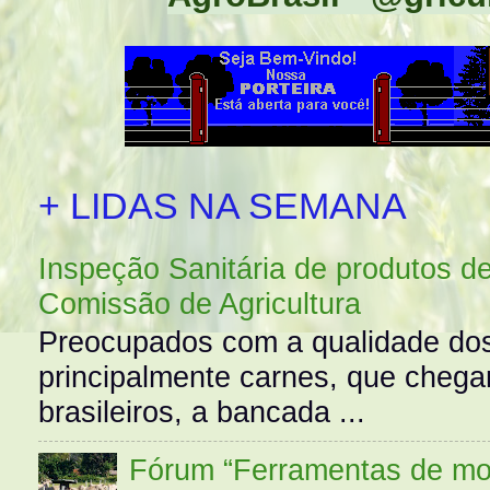
+ LIDAS NA SEMANA
Inspeção Sanitária de produtos d
Comissão de Agricultura
Preocupados com a qualidade dos
principalmente carnes, que cheg
brasileiros, a bancada ...
Fórum “Ferramentas de mo