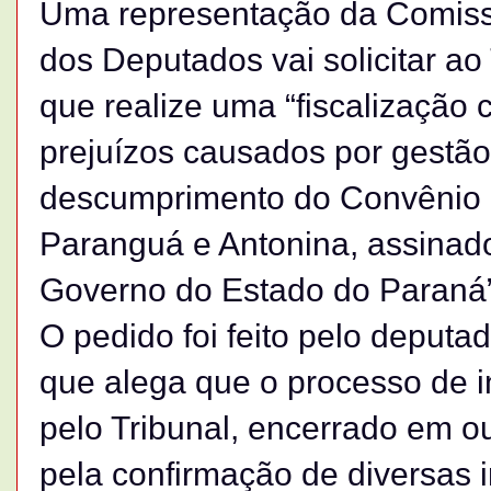
Uma representação da Comiss
dos Deputados vai solicitar ao
que realize uma “fiscalização
prejuízos causados por gestão 
descumprimento do Convênio 
Paranguá e Antonina, assinado
Governo do Estado do Paraná”
O pedido foi feito pelo deput
que alega que o processo de 
pelo Tribunal, encerrado em o
pela confirmação de diversas i