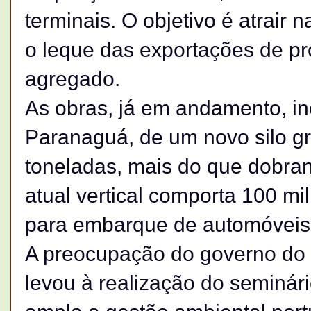
terminais. O objetivo é atrair 
o leque das exportações de pr
agregado.
As obras, já em andamento, i
Paranaguá, de um novo silo gra
toneladas, mais do que dobran
atual vertical comporta 100 mi
para embarque de automóveis 
A preocupação do governo do
levou à realização do seminário