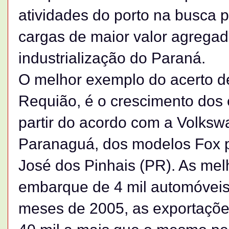
atividades do porto na busca 
cargas de maior valor agregado,
industrialização do Paraná.
O melhor exemplo do acerto de
Requião, é o crescimento dos
partir do acordo com a Volksw
Paranaguá, dos modelos Fox p
José dos Pinhais (PR). As mel
embarque de 4 mil automóveis 
meses de 2005, as exportaçõe