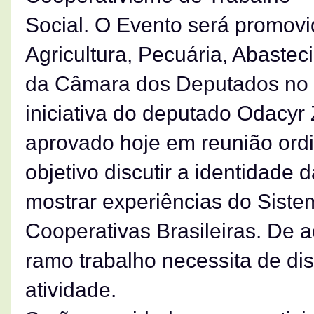
Social. O Evento será promov
Agricultura, Pecuária, Abaste
da Câmara dos Deputados no p
iniciativa do deputado Odacyr
aprovado hoje em reunião ord
objetivo discutir a identidade 
mostrar experiências do Sist
Cooperativas Brasileiras. De 
ramo trabalho necessita de di
atividade.