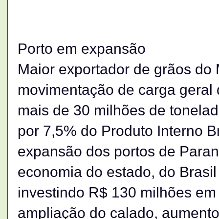
Porto em expansão
Maior exportador de grãos do
movimentação de carga geral 
mais de 30 milhões de tonela
por 7,5% do Produto Interno Br
expansão dos portos de Parana
economia do estado, do Brasil
investindo R$ 130 milhões em
ampliação do calado, aumento 