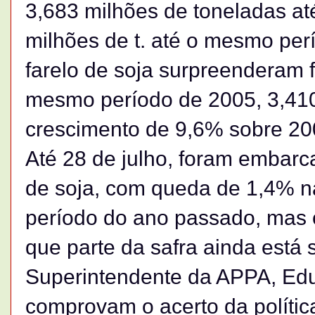
3,683 milhões de toneladas até
milhões de t. até o mesmo per
farelo de soja surpreenderam 
mesmo período de 2005, 3,410
crescimento de 9,6% sobre 20
Até 28 de julho, foram embarc
de soja, com queda de 1,4%
período do ano passado, mas 
que parte da safra ainda est
Superintendente da APPA, Ed
comprovam o acerto da política