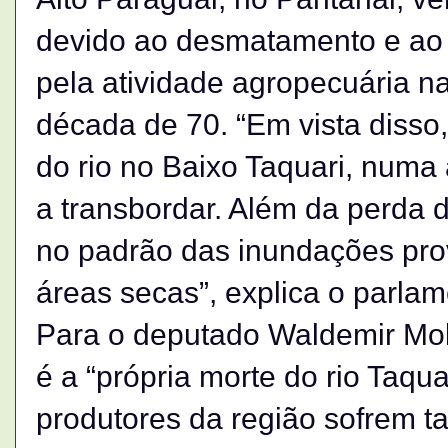
devido ao desmatamento e ao
pela atividade agropecuária n
década de 70. “Em vista disso
do rio no Baixo Taquari, numa
a transbordar. Além da perda
no padrão das inundações pro
áreas secas”, explica o parlam
Para o deputado Waldemir Mo
é a “própria morte do rio Taqu
produtores da região sofrem 