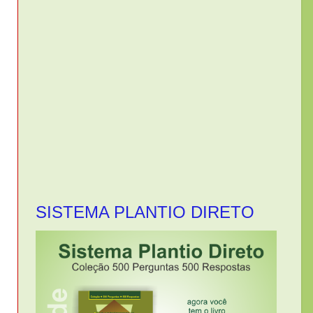
SISTEMA PLANTIO DIRETO