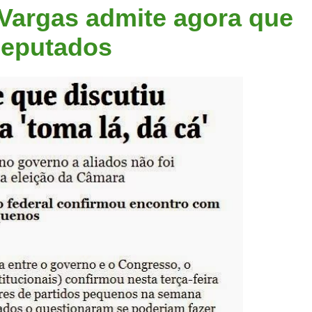
Vargas admite agora que
deputados