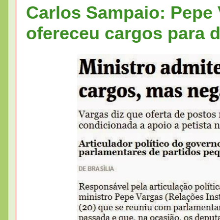
Carlos Sampaio: Pepe 
ofereceu cargos para 