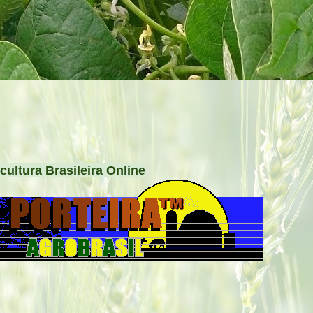
cultura Brasileira Online