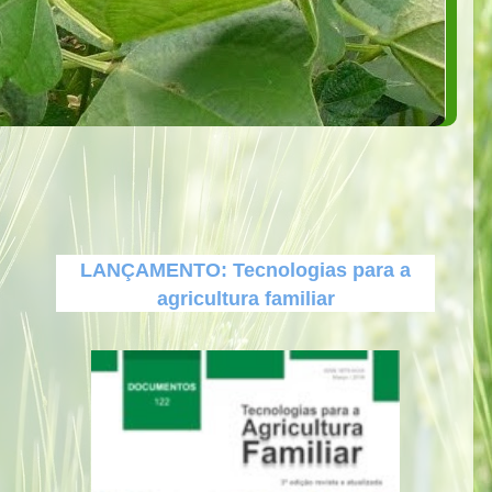
LANÇAMENTO: Tecnologias para a
agricultura familiar