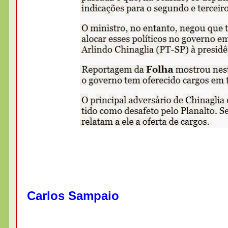
Carlos Sampaio