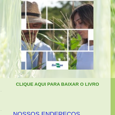
CLIQUE AQUI PARA BAIXAR O LIVRO
NOSSOS ENDEREÇOS