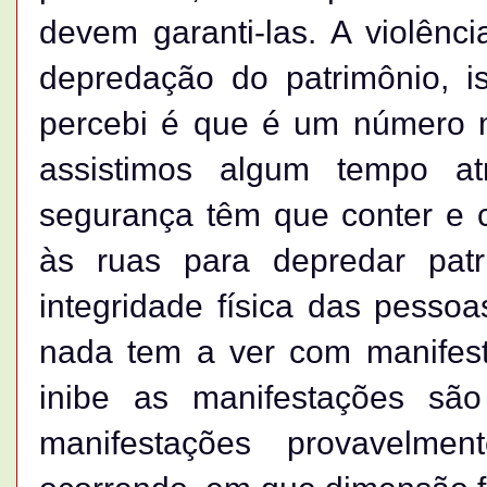
devem garanti-las. A violênc
depredação do patrimônio, i
percebi é que é um número 
assistimos algum tempo a
segurança têm que conter e
às ruas para depredar patr
integridade física das pessoa
nada tem a ver com manifest
inibe as manifestações são
manifestações provavelmen