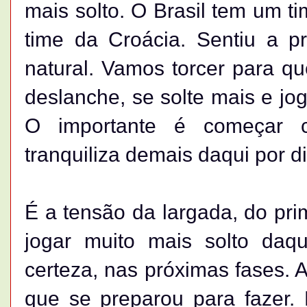
mais solto. O Brasil tem um t
time da Croácia. Sentiu a p
natural. Vamos torcer para q
deslanche, se solte mais e jog
O importante é começar co
tranquiliza demais daqui por d
É a tensão da largada, do prim
jogar muito mais solto daqu
certeza, nas próximas fases. A
que se preparou para fazer.