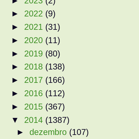
►
2023
(2)
►
2022
(9)
►
2021
(31)
►
2020
(11)
►
2019
(80)
►
2018
(138)
►
2017
(166)
►
2016
(112)
►
2015
(367)
▼
2014
(1387)
►
dezembro
(107)