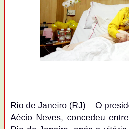
Rio de Janeiro (RJ) – O presi
Aécio Neves, concedeu entrevi