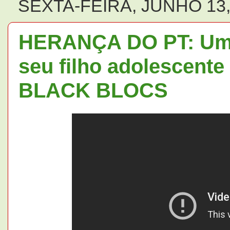
SEXTA-FEIRA, JUNHO 13,
HERANÇA DO PT: Um 
seu filho adolescente
BLACK BLOCS