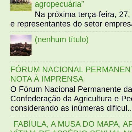
agropecuária”
Na próxima terça-feira, 27,
e representantes do setor empres
(nenhum título)
FÓRUM NACIONAL PERMANENT
NOTA À IMPRENSA
O Fórum Nacional Permanente da
Confederação da Agricultura e Pe
considerando as inúmeras dificul..
FABÍULA, A MUSA DO MAPA, A