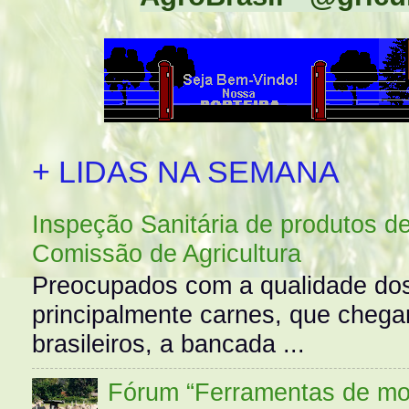
+ LIDAS NA SEMANA
Inspeção Sanitária de produtos d
Comissão de Agricultura
Preocupados com a qualidade dos
principalmente carnes, que cheg
brasileiros, a bancada ...
Fórum “Ferramentas de mo