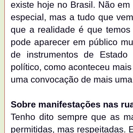
existe hoje no Brasil. Não em
especial, mas a tudo que ve
que a realidade é que temos 
pode aparecer em público mui
de instrumentos de Estado 
político, como aconteceu mai
uma convocação de mais uma c
Sobre manifestações nas ru
Tenho dito sempre que as ma
permitidas, mas respeitadas. 