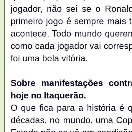
jogador, não sei se o Ronal
primeiro jogo é sempre mais t
acontece. Todo mundo querend
como cada jogador vai corresp
foi uma bela vitória.
Sobre manifestações contr
hoje no Itaquerão.
O que fica para a história é
décadas, no mundo, uma Cop