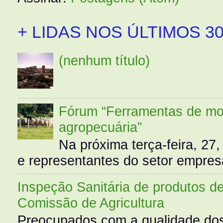
+ LIDAS NOS ÚLTIMOS 30
(nenhum título)
Fórum “Ferramentas de mo
agropecuária”
Na próxima terça-feira, 27,
e representantes do setor empres
Inspeção Sanitária de produtos d
Comissão de Agricultura
Preocupados com a qualidade dos