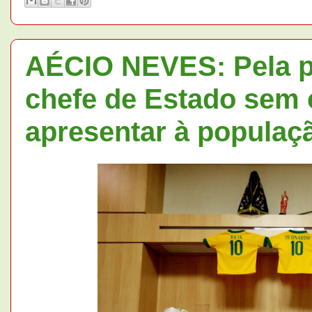
AÉCIO NEVES: Pela p
chefe de Estado sem 
apresentar à populaç