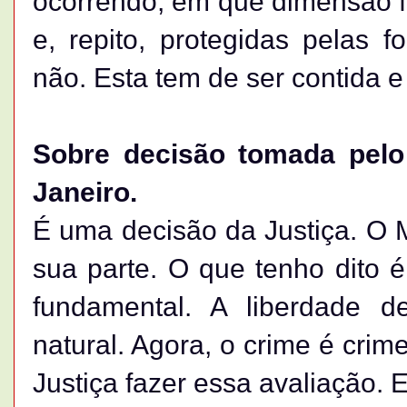
ocorrendo, em que dimensão fo
e, repito, protegidas pelas f
não. Esta tem de ser contida e
Sobre decisão tomada pelo 
Janeiro.
É uma decisão da Justiça. O M
sua parte. O que tenho dito 
fundamental. A liberdade d
natural. Agora, o crime é crim
Justiça fazer essa avaliação. 