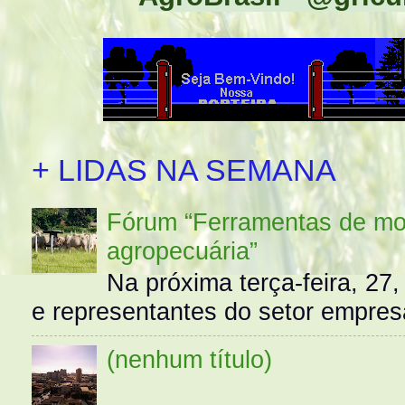
+ LIDAS NA SEMANA
Fórum “Ferramentas de mo
agropecuária”
Na próxima terça-feira, 27,
e representantes do setor empres
(nenhum título)