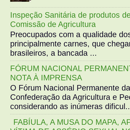
Inspeção Sanitária de produtos d
Comissão de Agricultura
Preocupados com a qualidade dos
principalmente carnes, que cheg
brasileiros, a bancada ...
FÓRUM NACIONAL PERMANENT
NOTA À IMPRENSA
O Fórum Nacional Permanente da
Confederação da Agricultura e Pe
considerando as inúmeras dificul..
FABÍULA, A MUSA DO MAPA, A