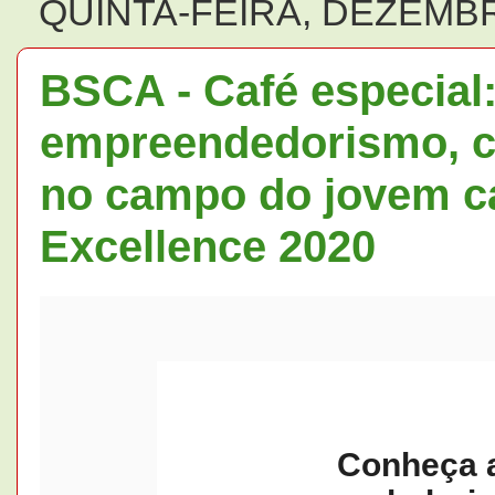
QUINTA-FEIRA, DEZEMBR
BSCA - Café especial:
empreendedorismo, c
no campo do jovem c
Excellence 2020
Conheça a