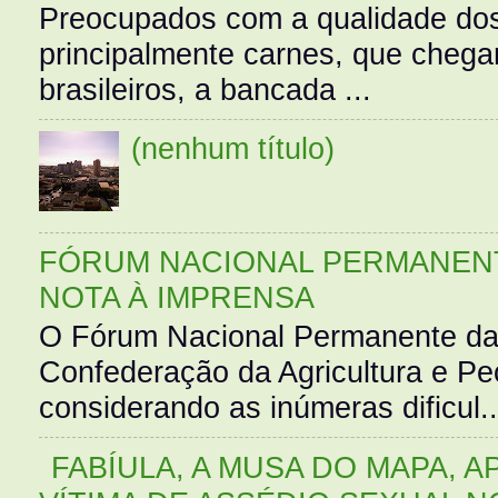
Preocupados com a qualidade dos
principalmente carnes, que cheg
brasileiros, a bancada ...
(nenhum título)
FÓRUM NACIONAL PERMANENT
NOTA À IMPRENSA
O Fórum Nacional Permanente da
Confederação da Agricultura e Pe
considerando as inúmeras dificul..
FABÍULA, A MUSA DO MAPA, A