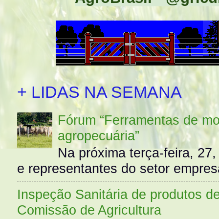
+ LIDAS NA SEMANA
Fórum “Ferramentas de mo
agropecuária”
Na próxima terça-feira, 27,
e representantes do setor empres
Inspeção Sanitária de produtos d
Comissão de Agricultura