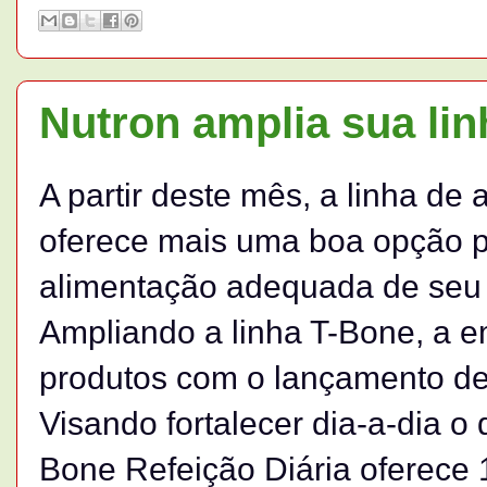
Nutron amplia sua li
A partir deste mês, a linha de
oferece mais uma boa opção 
alimentação adequada de seu 
Ampliando a linha T-Bone, a 
produtos com o lançamento de
Visando fortalecer dia-a-dia 
Bone Refeição Diária oferece 1