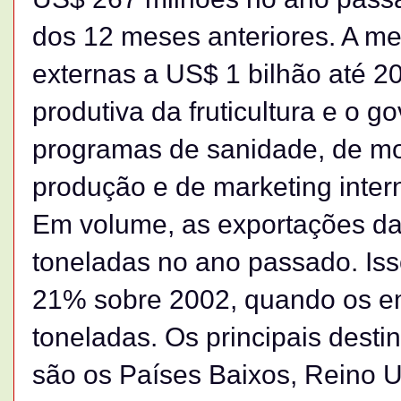
dos 12 meses anteriores. A me
externas a US$ 1 bilhão até 20
produtiva da fruticultura e o 
programas de sanidade, de m
produção e de marketing inter
Em volume, as exportações da f
toneladas no ano passado. Is
21% sobre 2002, quando os e
toneladas. Os principais destin
são os Países Baixos, Reino U