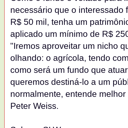
necessário que o interessado
R$ 50 mil, tenha um patrimôn
aplicado um mínimo de R$ 250
"Iremos aproveitar um nicho 
olhando: o agrícola, tendo com
como será um fundo que atuar
queremos destiná-lo a um públ
normalmente, entende melhor d
Peter Weiss.