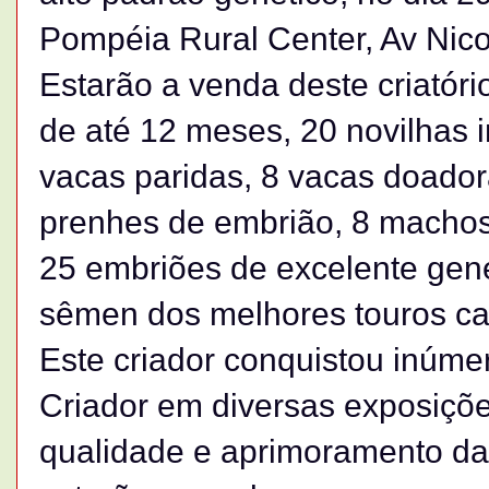
Pompéia Rural Center, Av Nico
Estarão a venda deste criatóri
de até 12 meses, 20 novilhas
vacas paridas, 8 vacas doador
prenhes de embrião, 8 machos
25 embriões de excelente gen
sêmen dos melhores touros c
Este criador conquistou inúmer
Criador em diversas exposiçõe
qualidade e aprimoramento da