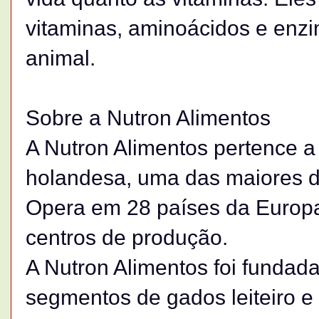
vitaminas, aminoácidos e enz
animal.
Sobre a Nutron Alimentos
A Nutron Alimentos pertence a
holandesa, uma das maiores d
Opera em 28 países da Europa
centros de produção.
A Nutron Alimentos foi fundad
segmentos de gados leiteiro e 