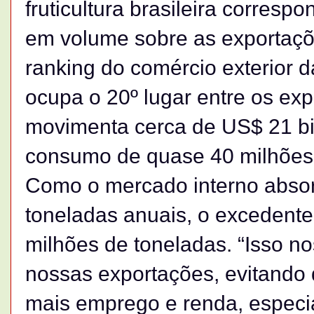
fruticultura brasileira corres
em volume sobre as exportaçõ
ranking do comércio exterior d
ocupa o 20º lugar entre os e
movimenta cerca de US$ 21 bi
consumo de quase 40 milhões 
Como o mercado interno absor
toneladas anuais, o excedente 
milhões de toneladas. “Isso no
nossas exportações, evitando 
mais emprego e renda, especia