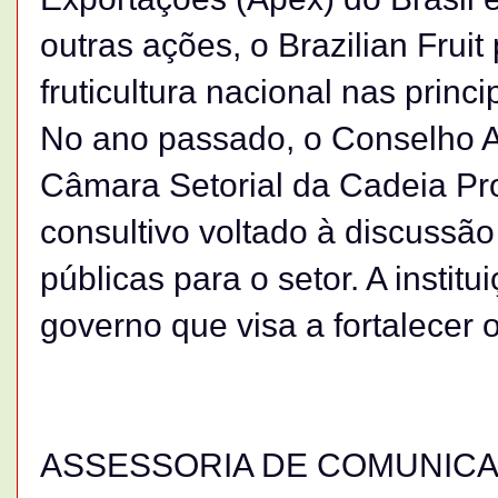
outras ações, o Brazilian Fruit
fruticultura nacional nas princi
No ano passado, o Conselho A
Câmara Setorial da Cadeia Prod
consultivo voltado à discussão
públicas para o setor. A instit
governo que visa a fortalecer o
ASSESSORIA DE COMUNICAÇ