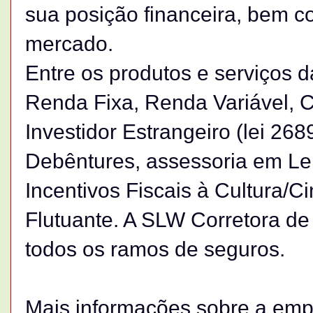
sua posição financeira, bem 
mercado.
Entre os produtos e serviços 
Renda Fixa, Renda Variável, C
Investidor Estrangeiro (lei 268
Debêntures, assessoria em Lei
Incentivos Fiscais à Cultura/
Flutuante. A SLW Corretora de
todos os ramos de seguros.
Mais informações sobre a em