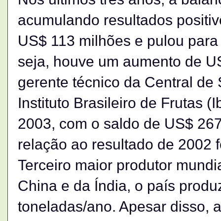
acumulando resultados positivo
US$ 113 milhões e pulou par
seja, houve um aumento de US$
gerente técnico da Central de
Instituto Brasileiro de Frutas (
2003, com o saldo de US$ 267
relação ao resultado de 2002 
Terceiro maior produtor mundial
China e da Índia, o país produ
toneladas/ano. Apesar disso, 