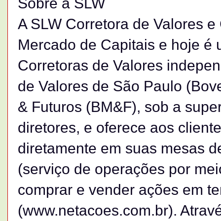
Sobre a SLW
A SLW Corretora de Valores e
Mercado de Capitais e hoje é
Corretoras de Valores indepen
de Valores de São Paulo (Bov
& Futuros (BM&F), sob a supe
diretores, e oferece aos clien
diretamente em suas mesas de
(serviço de operações por meio
comprar e vender ações em te
(www.netacoes.com.br). Atravé