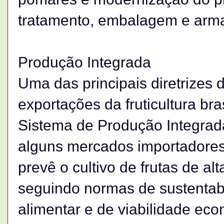
tratamento, embalagem e ar
Produção Integrada
Uma das principais diretrizes 
exportações da fruticultura bra
Sistema de Produção Integrad
alguns mercados importadores
prevê o cultivo de frutas de al
seguindo normas de sustentab
alimentar e de viabilidade ec