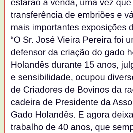
estarão a venda, uma vez que
transferência de embriões e v
mais importantes exposições 
“O Sr. José Vieira Pereira foi
defensor da criação do gado h
Holandês durante 15 anos, ju
e sensibilidade, ocupou divers
de Criadores de Bovinos da r
cadeira de Presidente da Asso
Gado Holandês. E agora deixa
trabalho de 40 anos, que sem