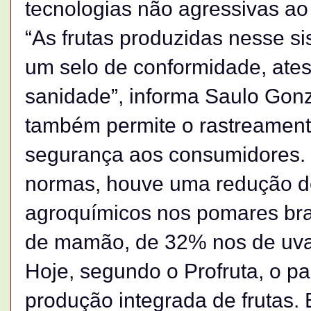
tecnologias não agressivas a
“As frutas produzidas nesse 
um selo de conformidade, ates
sanidade”, informa Saulo Gonz
também permite o rastreament
segurança aos consumidores.
normas, houve uma redução d
agroquímicos nos pomares bra
de mamão, de 32% nos de uva
Hoje, segundo o Profruta, o pa
produção integrada de frutas. 