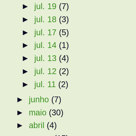
►
jul. 19
(7)
►
jul. 18
(3)
►
jul. 17
(5)
►
jul. 14
(1)
►
jul. 13
(4)
►
jul. 12
(2)
►
jul. 11
(2)
►
junho
(7)
►
maio
(30)
►
abril
(4)