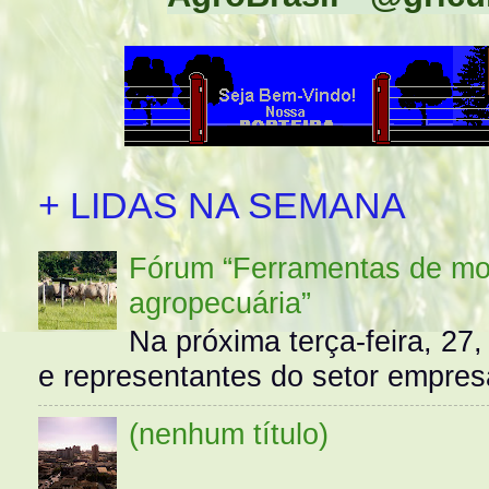
+ LIDAS NA SEMANA
Fórum “Ferramentas de mo
agropecuária”
Na próxima terça-feira, 27,
e representantes do setor empres
(nenhum título)