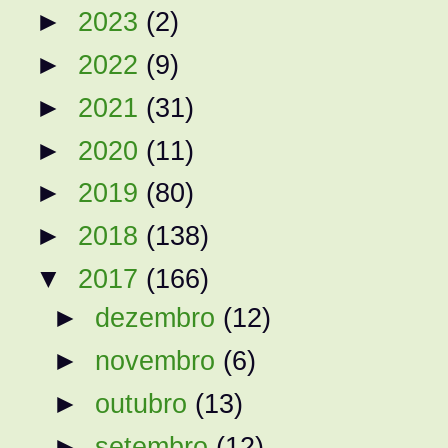
►
2023
(2)
►
2022
(9)
►
2021
(31)
►
2020
(11)
►
2019
(80)
►
2018
(138)
▼
2017
(166)
►
dezembro
(12)
►
novembro
(6)
►
outubro
(13)
►
setembro
(12)