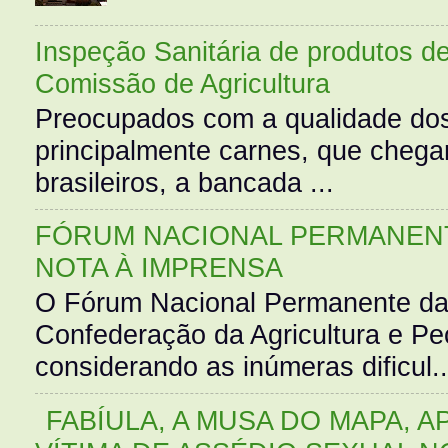
Inspeção Sanitária de produtos d
Comissão de Agricultura
Preocupados com a qualidade dos
principalmente carnes, que cheg
brasileiros, a bancada ...
FÓRUM NACIONAL PERMANENT
NOTA À IMPRENSA
O Fórum Nacional Permanente da
Confederação da Agricultura e Pe
considerando as inúmeras dificul..
FABÍULA, A MUSA DO MAPA, A