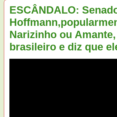
ESCÂNDALO: Senador
Hoffmann,popularme
Narizinho ou Amante,
brasileiro e diz que 