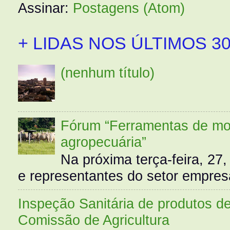
Assinar:
Postagens (Atom)
+ LIDAS NOS ÚLTIMOS 30
(nenhum título)
Fórum “Ferramentas de mo
agropecuária”
Na próxima terça-feira, 27,
e representantes do setor empres
Inspeção Sanitária de produtos d
Comissão de Agricultura