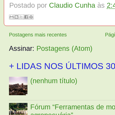
Postado por
Claudio Cunha
às
2:
Postagens mais recentes
Pági
Assinar:
Postagens (Atom)
+ LIDAS NOS ÚLTIMOS 30
(nenhum título)
Fórum “Ferramentas de mo