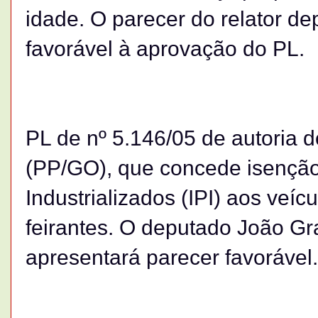
idade. O parecer do relator d
favorável à aprovação do PL.
PL de nº 5.146/05 de autoria 
(PP/GO), que concede isenção
Industrializados (IPI) aos veícu
feirantes. O deputado João Gr
apresentará parecer favorável.