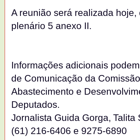
A reunião será realizada hoje,
plenário 5 anexo II.
Informações adicionais podem
de Comunicação da Comissão d
Abastecimento e Desenvolvim
Deputados.
Jornalista Guida Gorga, Talit
(61) 216-6406 e 9275-6890