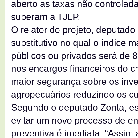
aberto as taxas não controlad
superam a TJLP.
O relator do projeto, deputad
substitutivo no qual o índice 
públicos ou privados será de 
nos encargos financeiros do cré
maior segurança sobre os inve
agropecuários reduzindo os c
Segundo o deputado Zonta, es
evitar um novo processo de en
preventiva é imediata. “Assim