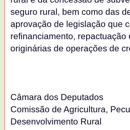
seguro rural, bem como das d
aprovação de legislação que c
refinanciamento, repactuação
originárias de operações de cré
Câmara dos Deputados
Comissão de Agricultura, Pecu
Desenvolvimento Rural