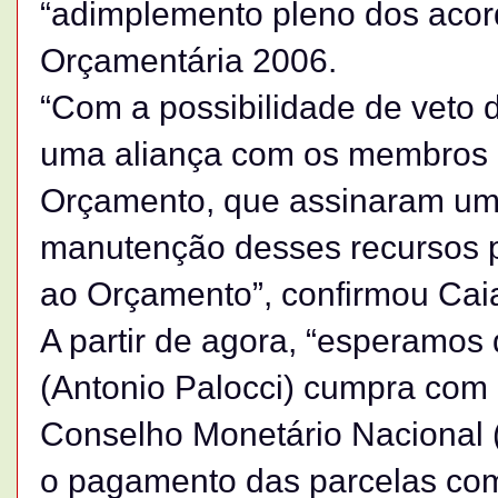
“adimplemento pleno dos acord
Orçamentária 2006.
“Com a possibilidade de veto d
uma aliança com os membros 
Orçamento, que assinaram um
manutenção desses recursos 
ao Orçamento”, confirmou Cai
A partir de agora, “esperamos
(Antonio Palocci) cumpra com a
Conselho Monetário Nacional 
o pagamento das parcelas com