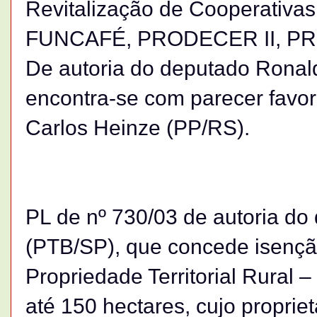
Revitalização de Cooperativa
FUNCAFÉ, PRODECER II, PRO
De autoria do deputado Ronal
encontra-se com parecer favor
Carlos Heinze (PP/RS).
PL de nº 730/03 de autoria do
(PTB/SP), que concede isençã
Propriedade Territorial Rural 
até 150 hectares, cujo proprie