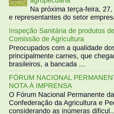
agropecuária”
Na próxima terça-feira, 27,
e representantes do setor empres
Inspeção Sanitária de produtos d
Comissão de Agricultura
Preocupados com a qualidade dos
principalmente carnes, que cheg
brasileiros, a bancada ...
FÓRUM NACIONAL PERMANENT
NOTA À IMPRENSA
O Fórum Nacional Permanente da
Confederação da Agricultura e Pe
considerando as inúmeras dificul..