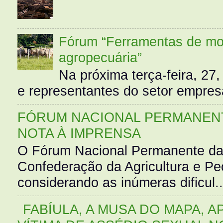
Fórum “Ferramentas de mo
agropecuária”
Na próxima terça-feira, 27,
e representantes do setor empres
FÓRUM NACIONAL PERMANENT
NOTA À IMPRENSA
O Fórum Nacional Permanente da
Confederação da Agricultura e Pe
considerando as inúmeras dificul..
FABÍULA, A MUSA DO MAPA, A