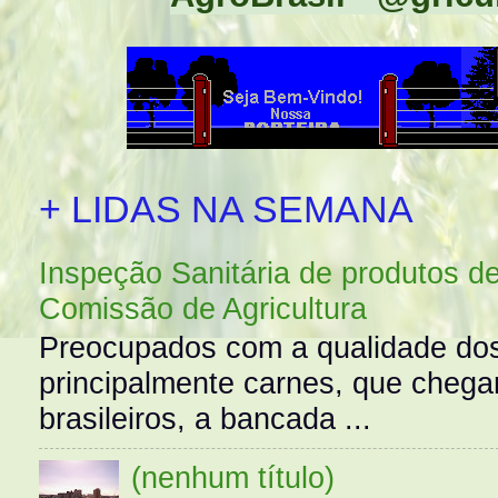
+ LIDAS NA SEMANA
Inspeção Sanitária de produtos d
Comissão de Agricultura
Preocupados com a qualidade dos
principalmente carnes, que cheg
brasileiros, a bancada ...
(nenhum título)