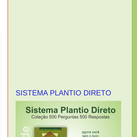
SISTEMA PLANTIO DIRETO