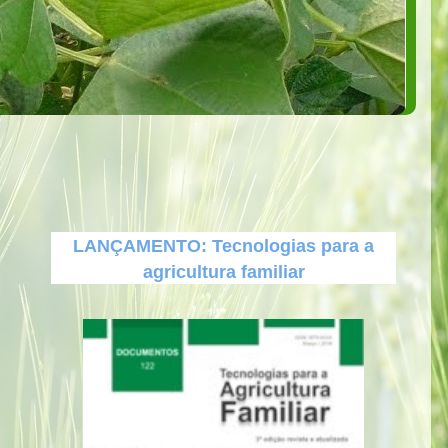
LANÇAMENTO: Tecnologias para a
agricultura familiar