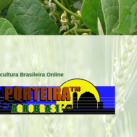
cultura Brasileira Online