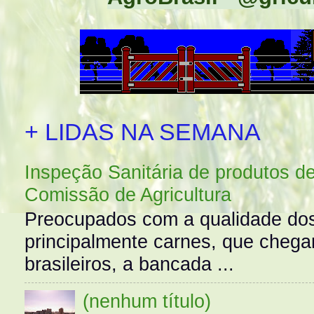
+ LIDAS NA SEMANA
Inspeção Sanitária de produtos d
Comissão de Agricultura
Preocupados com a qualidade dos
principalmente carnes, que cheg
brasileiros, a bancada ...
(nenhum título)