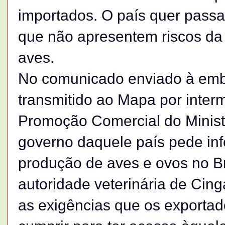
importados. O país quer passa
que não apresentem riscos da
aves.
No comunicado enviado à emba
transmitido ao Mapa por inte
Promoção Comercial do Ministé
governo daquele país pede in
produção de aves e ovos no Br
autoridade veterinária de Cin
as exigências que os exportad