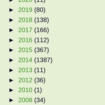
►
2019
(80)
►
2018
(138)
►
2017
(166)
►
2016
(112)
►
2015
(367)
►
2014
(1387)
►
2013
(11)
►
2012
(36)
►
2010
(1)
►
2008
(34)