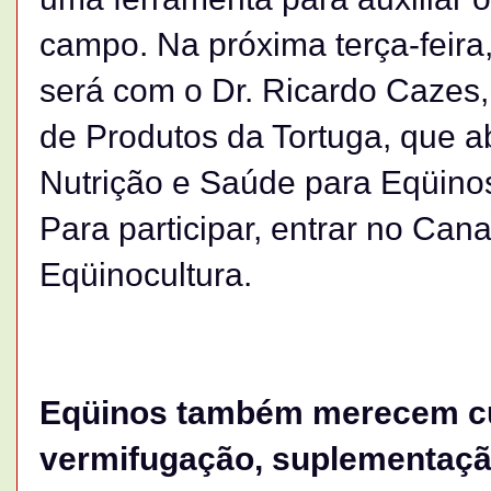
campo. Na próxima terça-feira,
será com o Dr. Ricardo Cazes
de Produtos da Tortuga, que a
Nutrição e Saúde para Eqüino
Para participar, entrar no Cana
Eqüinocultura.
Eqüinos também merecem cu
vermifugação, suplementação