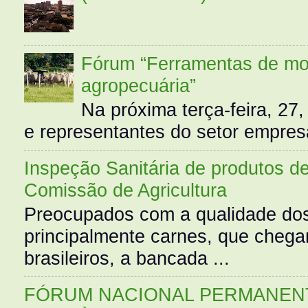
Fórum “Ferramentas de mo
agropecuária”
Na próxima terça-feira, 27,
e representantes do setor empres
Inspeção Sanitária de produtos d
Comissão de Agricultura
Preocupados com a qualidade dos
principalmente carnes, que cheg
brasileiros, a bancada ...
FÓRUM NACIONAL PERMANENT