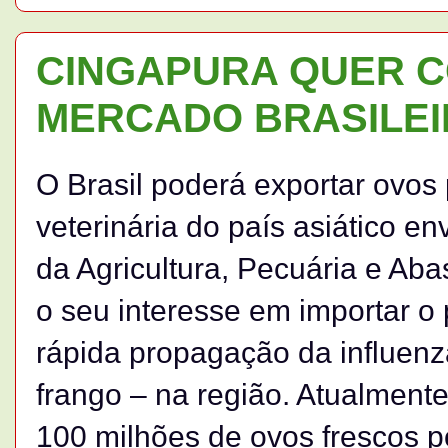
CINGAPURA QUER 
MERCADO BRASILE
O Brasil poderá exportar ovos
veterinária do país asiático e
da Agricultura, Pecuária e Ab
o seu interesse em importar o 
rápida propagação da influenz
frango – na região. Atualmen
100 milhões de ovos frescos 