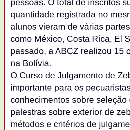
pessoas. O total de inscritos 
quantidade registrada no mesm
alunos vieram de várias partes
como México, Costa Rica, El S
passado, a ABCZ realizou 15 c
na Bolívia.
O Curso de Julgamento de Zeb
importante para os pecuarista
conhecimentos sobre seleção 
palestras sobre exterior de z
métodos e critérios de julga