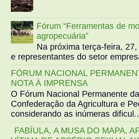
Fórum “Ferramentas de mo
agropecuária”
Na próxima terça-feira, 27,
e representantes do setor empres
FÓRUM NACIONAL PERMANENT
NOTA À IMPRENSA
O Fórum Nacional Permanente da
Confederação da Agricultura e Pe
considerando as inúmeras dificul..
FABÍULA, A MUSA DO MAPA, A