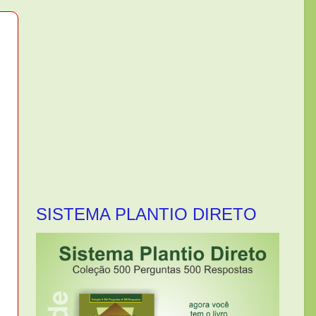
SISTEMA PLANTIO DIRETO