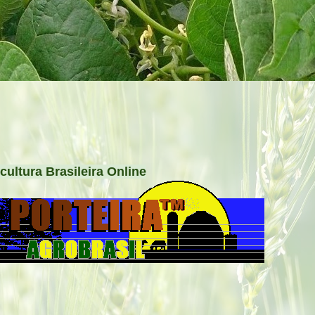
cultura Brasileira Online