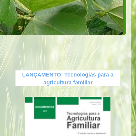
LANÇAMENTO: Tecnologias para a
agricultura familiar