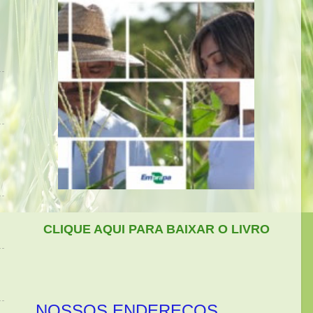
CLIQUE AQUI PARA BAIXAR O LIVRO
NOSSOS ENDEREÇOS