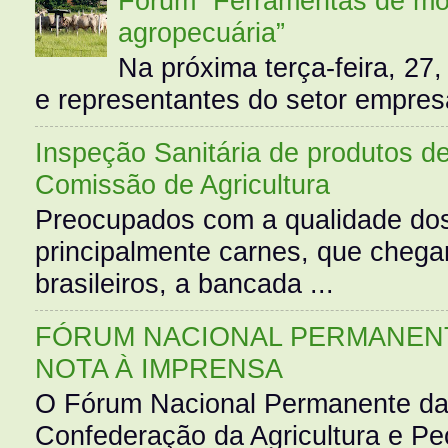
Fórum “Ferramentas de mo
agropecuária”
Na próxima terça-feira, 27,
e representantes do setor empres
Inspeção Sanitária de produtos d
Comissão de Agricultura
Preocupados com a qualidade dos
principalmente carnes, que cheg
brasileiros, a bancada ...
FÓRUM NACIONAL PERMANENT
NOTA À IMPRENSA
O Fórum Nacional Permanente da
Confederação da Agricultura e Pe