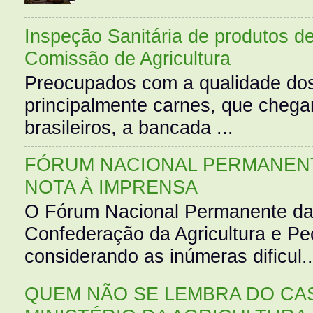
Inspeção Sanitária de produtos d
Comissão de Agricultura
Preocupados com a qualidade dos
principalmente carnes, que cheg
brasileiros, a bancada ...
FÓRUM NACIONAL PERMANENT
NOTA À IMPRENSA
O Fórum Nacional Permanente da
Confederação da Agricultura e Pe
considerando as inúmeras dificul..
QUEM NÃO SE LEMBRA DO CAS