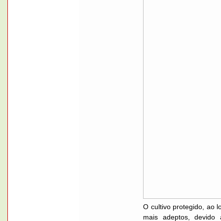
O cultivo protegido, ao 
mais adeptos, devido 