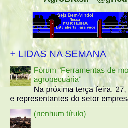
+ LIDAS NA SEMANA
Fórum “Ferramentas de mo
agropecuária”
Na próxima terça-feira, 27,
e representantes do setor empres
(nenhum título)