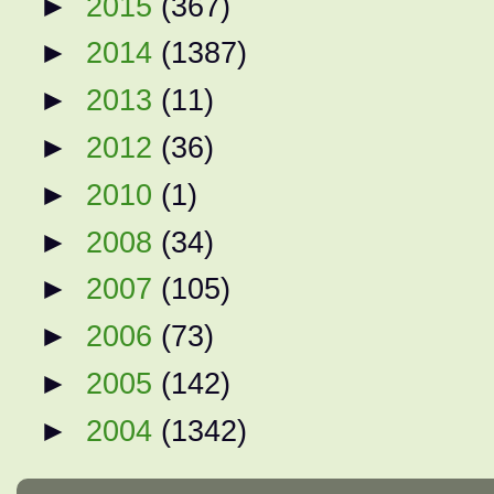
►
2015
(367)
►
2014
(1387)
►
2013
(11)
►
2012
(36)
►
2010
(1)
►
2008
(34)
►
2007
(105)
►
2006
(73)
►
2005
(142)
►
2004
(1342)