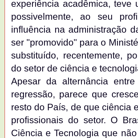
experiência acadêmica, teve 
possivelmente, ao seu profi
influência na administração d
ser "promovido" para o Minist
substituído, recentemente, p
do setor de ciência e tecnolog
Apesar da alternância entr
regressão, parece que cresce
resto do País, de que ciência e
profissionais do setor. O Br
Ciência e Tecnologia que não 