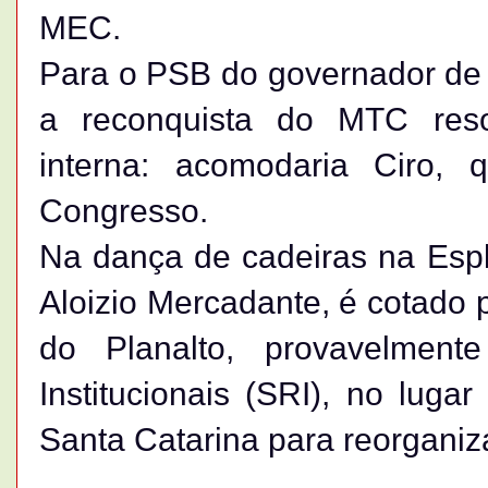
MEC.
Para o PSB do governador d
a reconquista do MTC reso
interna: acomodaria Ciro,
Congresso.
Na dança de cadeiras na Espl
Aloizio Mercadante, é cotado 
do Planalto, provavelment
Institucionais (SRI), no lugar 
Santa Catarina para reorganiz