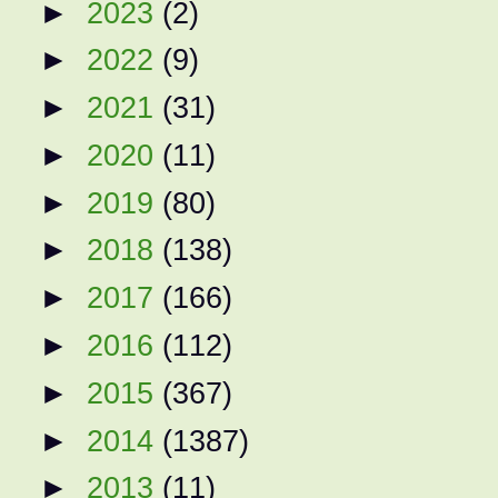
►
2023
(2)
►
2022
(9)
►
2021
(31)
►
2020
(11)
►
2019
(80)
►
2018
(138)
►
2017
(166)
►
2016
(112)
►
2015
(367)
►
2014
(1387)
►
2013
(11)