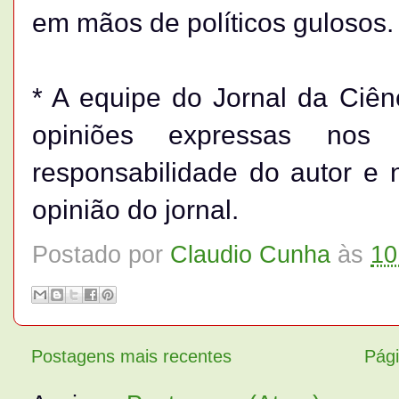
em mãos de políticos gulosos.
* A equipe do Jornal da Ciên
opiniões expressas nos
responsabilidade do autor e 
opinião do jornal.
Postado por
Claudio Cunha
às
10
Postagens mais recentes
Pági