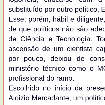
substituído por outro político
Esse, porém, hábil e diligente
de que políticos não são ade
de Ciência e Tecnologia. Tod
ascensão de um cientista ca
por pouco, deixou de cons
ministério técnico como o M
profissional do ramo.
Escolhido no início da pres
Aloizio Mercadante, um políti