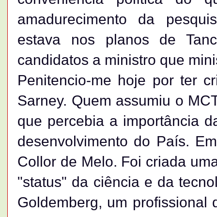
amadurecimento da pesquis
estava nos planos de Tan
candidatos a ministro que minis
Penitencio-me hoje por ter cr
Sarney. Quem assumiu o MCT fo
que percebia a importância da
desenvolvimento do País. Em 
Collor de Melo. Foi criada uma
"status" da ciência e da tecn
Goldemberg, um profissional 