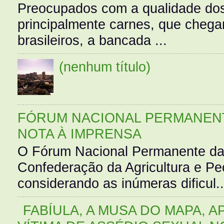
Preocupados com a qualidade dos
principalmente carnes, que cheg
brasileiros, a bancada ...
(nenhum título)
FÓRUM NACIONAL PERMANENT
NOTA À IMPRENSA
O Fórum Nacional Permanente da
Confederação da Agricultura e Pe
considerando as inúmeras dificul..
FABÍULA, A MUSA DO MAPA, A