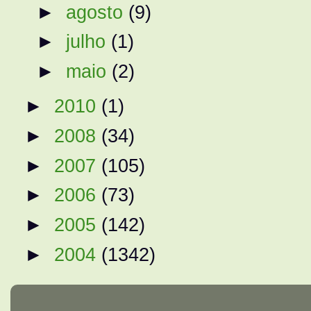
►
agosto
(9)
►
julho
(1)
►
maio
(2)
►
2010
(1)
►
2008
(34)
►
2007
(105)
►
2006
(73)
►
2005
(142)
►
2004
(1342)