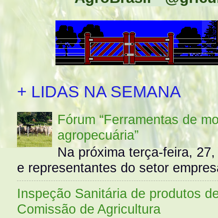
+ LIDAS NA SEMANA
Fórum “Ferramentas de mo
agropecuária”
Na próxima terça-feira, 27,
e representantes do setor empres
Inspeção Sanitária de produtos d
Comissão de Agricultura