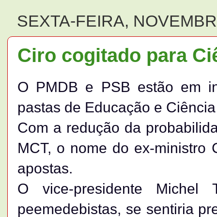
SEXTA-FEIRA, NOVEMBRO
Ciro cogitado para Ci
O PMDB e PSB estão em int
pastas de Educação e Ciência 
Com a redução da probabilida
MCT, o nome do ex-ministro 
apostas.
O vice-presidente Michel T
peemedebistas, se sentiria pre