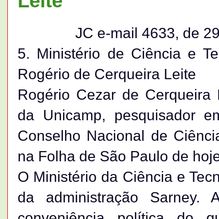
Leite
JC e-mail 4633, de 2
5. Ministério de Ciência e Te
Rogério de Cerqueira Leite
Rogério Cezar de Cerqueira Le
da Unicamp, pesquisador 
Conselho Nacional de Ciência
na Folha de São Paulo de hoje
O Ministério da Ciência e Tecn
da administração Sarney. 
conveniência política do 