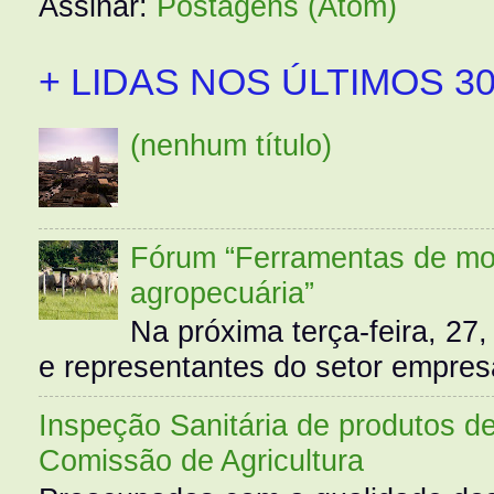
Assinar:
Postagens (Atom)
+ LIDAS NOS ÚLTIMOS 30
(nenhum título)
Fórum “Ferramentas de mo
agropecuária”
Na próxima terça-feira, 27,
e representantes do setor empres
Inspeção Sanitária de produtos d
Comissão de Agricultura