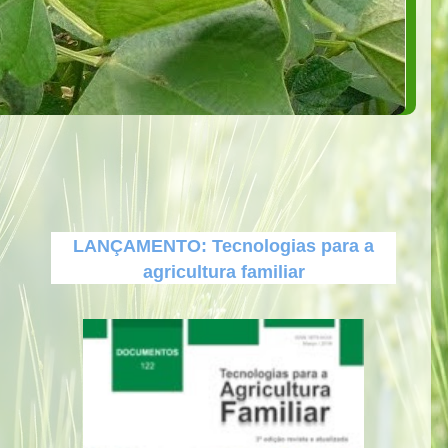
LANÇAMENTO: Tecnologias para a
agricultura familiar