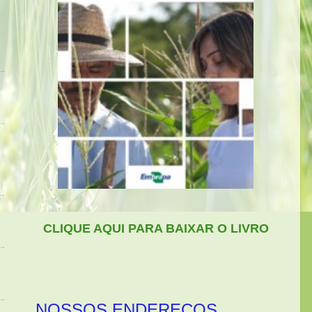
CLIQUE AQUI PARA BAIXAR O LIVRO
NOSSOS ENDEREÇOS