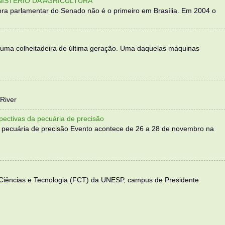
NISTÉRIO DA AGRICULTURA
ra parlamentar do Senado não é o primeiro em Brasília. Em 2004 o
 uma colheitadeira de última geração. Uma daquelas máquinas
River
ectivas da pecuária de precisão
 pecuária de precisão Evento acontece de 26 a 28 de novembro na
 Ciências e Tecnologia (FCT) da UNESP, campus de Presidente