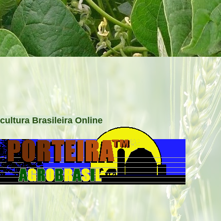
cultura Brasileira Online