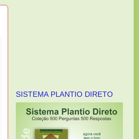
SISTEMA PLANTIO DIRETO