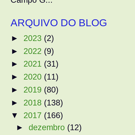
ARQUIVO DO BLOG
►
2023
(2)
►
2022
(9)
►
2021
(31)
►
2020
(11)
►
2019
(80)
►
2018
(138)
▼
2017
(166)
►
dezembro
(12)