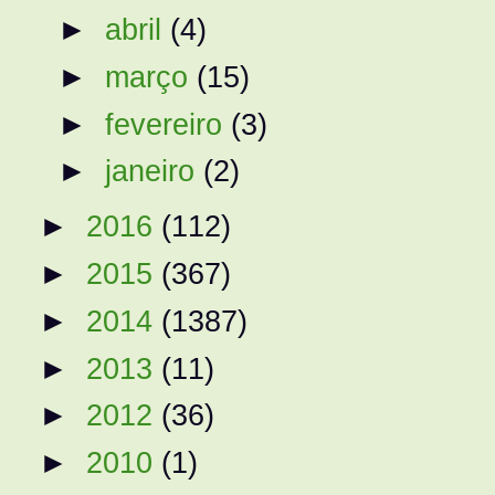
►
abril
(4)
►
março
(15)
►
fevereiro
(3)
►
janeiro
(2)
►
2016
(112)
►
2015
(367)
►
2014
(1387)
►
2013
(11)
►
2012
(36)
►
2010
(1)