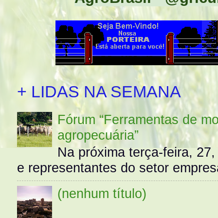
+ LIDAS NA SEMANA
Fórum “Ferramentas de mo
agropecuária”
Na próxima terça-feira, 27,
e representantes do setor empres
(nenhum título)