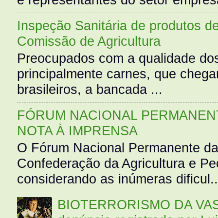
Inspeção Sanitária de produtos d
Comissão de Agricultura
Preocupados com a qualidade dos
principalmente carnes, que cheg
brasileiros, a bancada ...
FÓRUM NACIONAL PERMANENT
NOTA À IMPRENSA
O Fórum Nacional Permanente da
Confederação da Agricultura e Pe
considerando as inúmeras dificul..
BIOTERRORISMO DA VASS