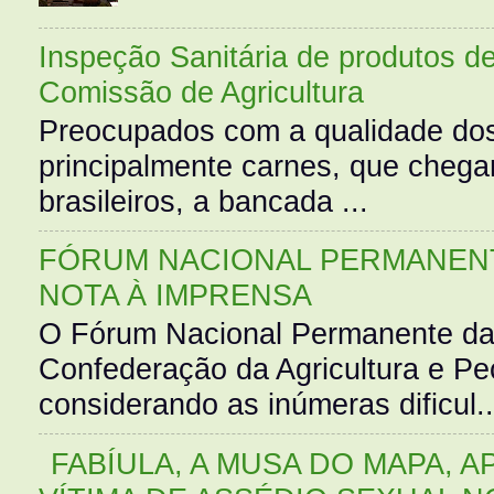
Inspeção Sanitária de produtos d
Comissão de Agricultura
Preocupados com a qualidade dos
principalmente carnes, que cheg
brasileiros, a bancada ...
FÓRUM NACIONAL PERMANENT
NOTA À IMPRENSA
O Fórum Nacional Permanente da
Confederação da Agricultura e Pe
considerando as inúmeras dificul..
FABÍULA, A MUSA DO MAPA, A