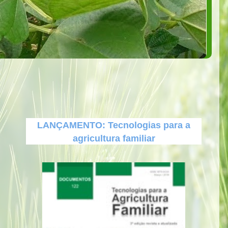
LANÇAMENTO: Tecnologias para a
agricultura familiar