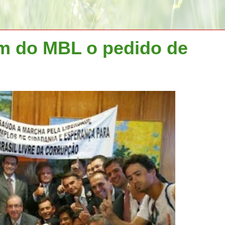
m do MBL o pedido de