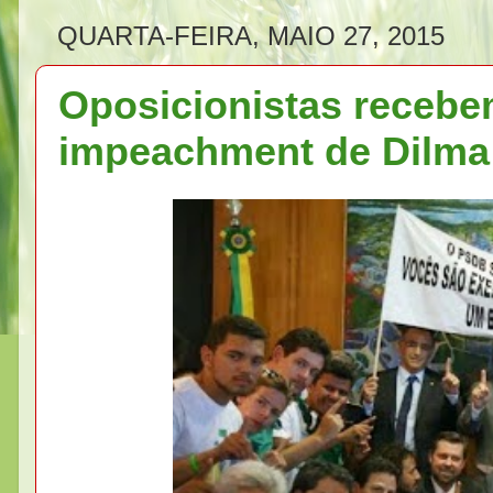
QUARTA-FEIRA, MAIO 27, 2015
Oposicionistas recebe
impeachment de Dilma