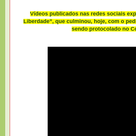
Vídeos publicados nas redes sociais e
Liberdade”, que culminou, hoje, com o pe
sendo protocolado no Co