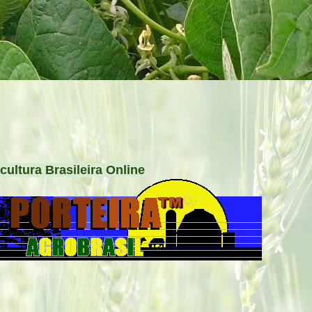
cultura Brasileira Online