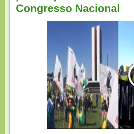
Congresso Nacional