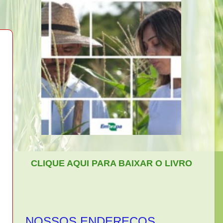
CLIQUE AQUI PARA BAIXAR O LIVRO
NOSSOS ENDEREÇOS