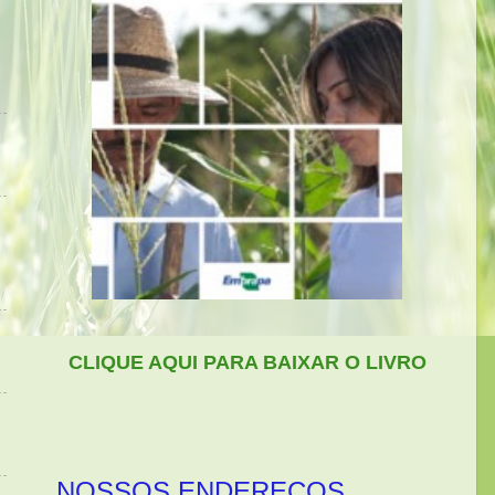
CLIQUE AQUI PARA BAIXAR O LIVRO
NOSSOS ENDEREÇOS