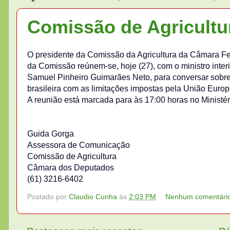
Comissão de Agricultu
O presidente da Comissão da Agricultura da Câmara F
da Comissão reúnem-se, hoje (27), com o ministro interi
Samuel Pinheiro Guimarães Neto, para conversar sobre
brasileira com as limitações impostas pela União Europ
A reunião está marcada para às 17:00 horas no Ministér
Guida Gorga
Assessora de Comunicação
Comissão de Agricultura
Câmara dos Deputados
(61) 3216-6402
Postado por
Claudio Cunha
às
2:03 PM
Nenhum comentári