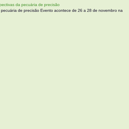
ectivas da pecuária de precisão
 pecuária de precisão Evento acontece de 26 a 28 de novembro na