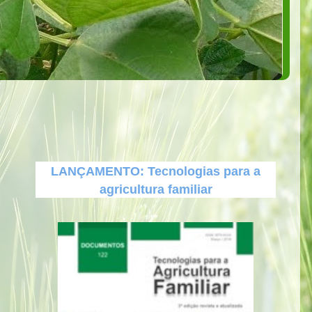
LANÇAMENTO: Tecnologias para a
agricultura familiar