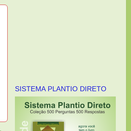
SISTEMA PLANTIO DIRETO