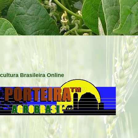
cultura Brasileira Online