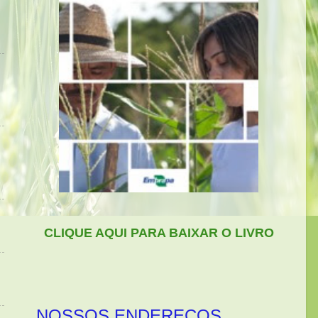
CLIQUE AQUI PARA BAIXAR O LIVRO
NOSSOS ENDEREÇOS