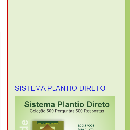
SISTEMA PLANTIO DIRETO