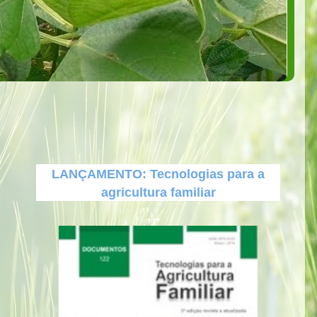
LANÇAMENTO: Tecnologias para a
agricultura familiar