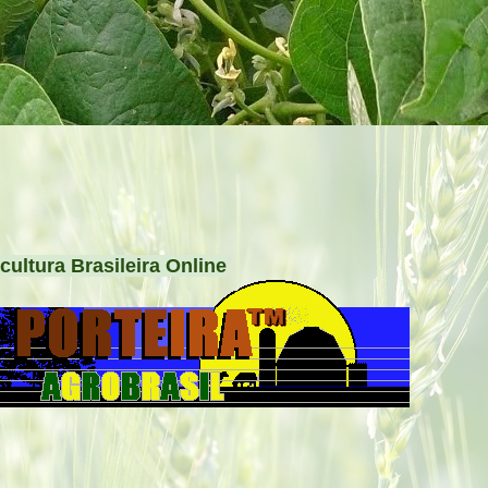
cultura Brasileira Online