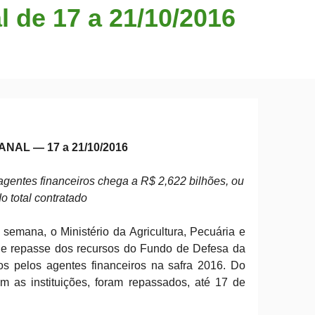
 de 17 a 21/10/2016
AL — 17 a 21/10/2016
gentes financeiros chega a R$ 2,622 bilhões, ou
 total contratado
semana, o Ministério da Agricultura, Pecuária e
 de repasse dos recursos do Fundo de Defesa da
os pelos agentes financeiros na safra 2016. Do
m as instituições, foram repassados, até 17 de