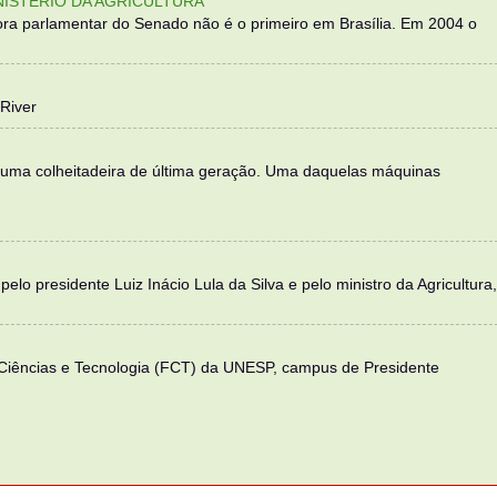
NISTÉRIO DA AGRICULTURA
ra parlamentar do Senado não é o primeiro em Brasília. Em 2004 o
River
 uma colheitadeira de última geração. Uma daquelas máquinas
elo presidente Luiz Inácio Lula da Silva e pelo ministro da Agricultura,
 Ciências e Tecnologia (FCT) da UNESP, campus de Presidente