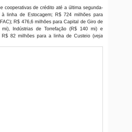
cooperativas de crédito até a última segunda-
os à linha de Estocagem; R$ 724 milhões para
FAC); R$ 476,6 milhões para Capital de Giro de
mi), Indústrias de Torrefação (R$ 140 mi) e
e R$ 82 milhões para a linha de Custeio (
veja