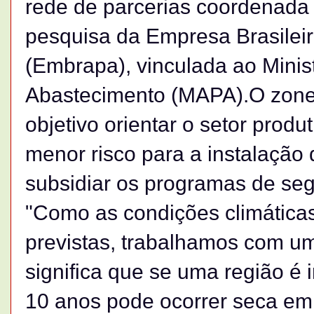
rede de parcerias coordenada
pesquisa da Empresa Brasilei
(Embrapa), vinculada ao Minist
Abastecimento (MAPA).O zone
objetivo orientar o setor prod
menor risco para a instalação
subsidiar os programas de seg
"Como as condições climática
previstas, trabalhamos com um
significa que se uma região é 
10 anos pode ocorrer seca em 