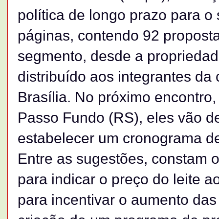
política de longo prazo para 
páginas, contendo 92 proposta
segmento, desde a propriedade à
distribuído aos integrantes d
Brasília. No próximo encontro
Passo Fundo (RS), eles vão def
estabelecer um cronograma de
Entre as sugestões, constam o
para indicar o preço do leite 
para incentivar o aumento das