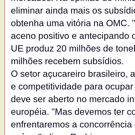
eliminar ainda mais os subsídi
obtenha uma vitória na OMC. 
aceno positivo e antecipando o
UE produz 20 milhões de tone
milhões recebem subsídios.
O setor açucareiro brasileiro, a
e competitividade para ocupar
deve ser aberto no mercado in
européia. "Mas devemos ter c
enfrentaremos a concorrência 