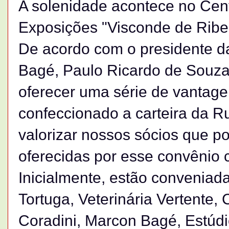
A solenidade acontece no Cen
Exposições "Visconde de Ribe
De acordo com o presidente d
Bagé, Paulo Ricardo de Souza
oferecer uma série de vantage
confeccionado a carteira da R
valorizar nossos sócios que p
oferecidas por esse convênio
Inicialmente, estão convenia
Tortuga, Veterinária Vertente,
Coradini, Marcon Bagé, Estúd