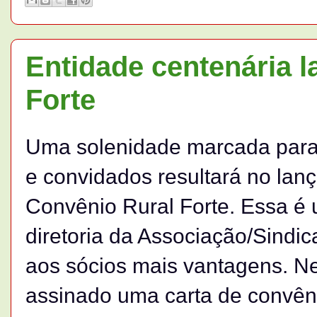
Entidade centenária 
Forte
Uma solenidade marcada para 
e convidados resultará no la
Convênio Rural Forte. Essa é 
diretoria da Associação/Sindi
aos sócios mais vantagens. Nes
assinado uma carta de convên