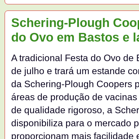
Schering-Plough Coop
do Ovo em Bastos e l
A tradicional Festa do Ovo de 
de julho e trará um estande c
da Schering-Plough Coopers p
áreas de produção de vacinas
de qualidade rigoroso, a Sch
disponibiliza para o mercado
proporcionam mais facilidade 