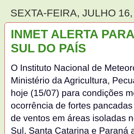
SEXTA-FEIRA, JULHO 16,
INMET ALERTA PAR
SUL DO PAÍS
O Instituto Nacional de Meteor
Ministério da Agricultura, Pec
hoje (15/07) para condições m
ocorrência de fortes pancadas
de ventos em áreas isoladas 
Sul, Santa Catarina e Paraná 