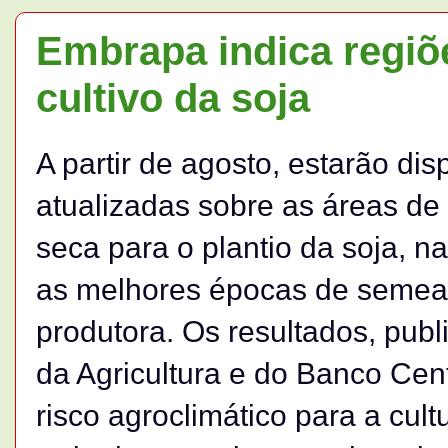
Embrapa indica regiõ
cultivo da soja
A partir de agosto, estarão di
atualizadas sobre as áreas de
seca para o plantio da soja, 
as melhores épocas de semea
produtora. Os resultados, publi
da Agricultura e do Banco Cen
risco agroclimático para a cul