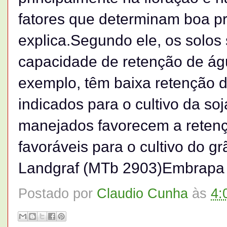
fatores que determinam boa pr
explica.Segundo ele, os solo
capacidade de retenção de águ
exemplo, têm baixa retenção d
indicados para o cultivo da so
manejados favorecem a retenç
favoráveis para o cultivo do gr
Landgraf (MTb 2903)Embrapa 
Postado por
Claudio Cunha
às
4: