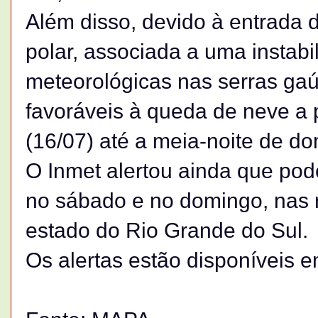
Além disso, devido à entrada
polar, associada a uma instabi
meteorológicas nas serras gaú
favoráveis à queda de neve a 
(16/07) até a meia-noite de do
O Inmet alertou ainda que po
no sábado e no domingo, nas r
estado do Rio Grande do Sul.
Os alertas estão disponíveis 