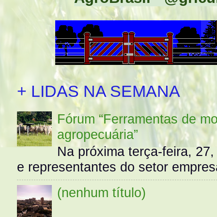
+ LIDAS NA SEMANA
Fórum “Ferramentas de mo
agropecuária”
Na próxima terça-feira, 27,
e representantes do setor empres
(nenhum título)