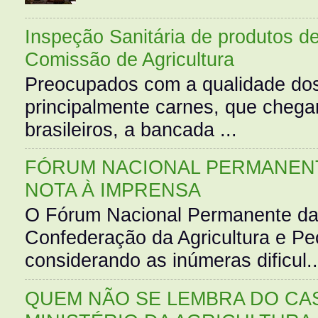
Inspeção Sanitária de produtos d
Comissão de Agricultura
Preocupados com a qualidade dos
principalmente carnes, que cheg
brasileiros, a bancada ...
FÓRUM NACIONAL PERMANENT
NOTA À IMPRENSA
O Fórum Nacional Permanente da
Confederação da Agricultura e Pe
considerando as inúmeras dificul..
QUEM NÃO SE LEMBRA DO CAS