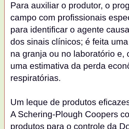
Para auxiliar o produtor, o pr
campo com profissionais espec
para identificar o agente caus
dos sinais clínicos; é feita um
na granja ou no laboratório e, 
uma estimativa da perda econ
respiratórias.
Um leque de produtos eficaze
A Schering-Plough Coopers co
produtos para o controle da 