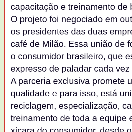
capacitação e treinamento de b
O projeto foi negociado em o
os presidentes das duas empr
café de Milão. Essa união de f
o consumidor brasileiro, que 
expresso de paladar cada vez 
A parceria exclusiva promete u
qualidade e para isso, está u
reciclagem, especialização, ca
treinamento de toda a equipe 
xícara do consumidor, desde o