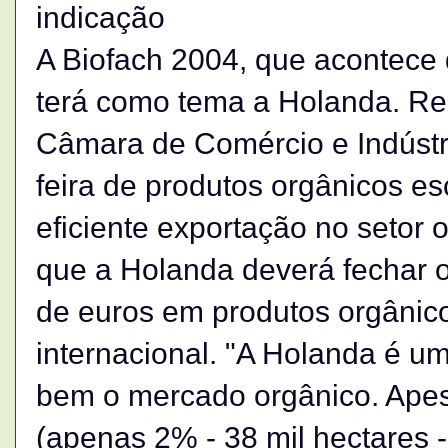
indicação
A Biofach 2004, que acontece 
terá como tema a Holanda. Re
Câmara de Comércio e Indústr
feira de produtos orgânicos e
eficiente exportação no setor 
que a Holanda deverá fechar o
de euros em produtos orgânic
internacional. "A Holanda é u
bem o mercado orgânico. Apes
(apenas 2% - 38 mil hectares -