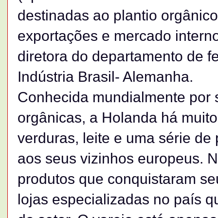
destinadas ao plantio orgânico
exportações e mercado interno
diretora do departamento de 
Indústria Brasil- Alemanha.
Conhecida mundialmente por su
orgânicas, a Holanda há muitos
verduras, leite e uma série d
aos seus vizinhos europeus. 
produtos que conquistaram se
lojas especializadas no país 