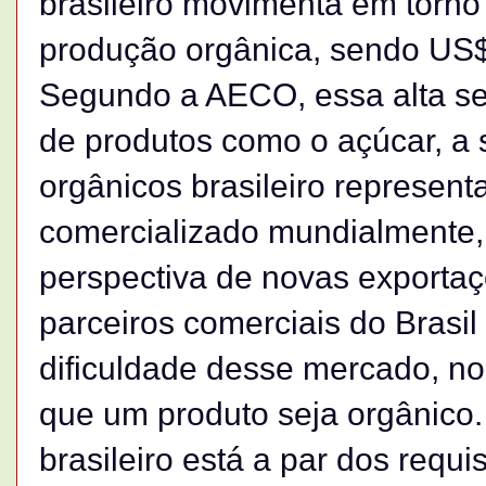
brasileiro movimenta em torn
produção orgânica, sendo US$
Segundo a AECO, essa alta se
de produtos como o açúcar, a 
orgânicos brasileiro represen
comercializado mundialmente, 
perspectiva de novas exportaç
parceiros comerciais do Brasil
dificuldade desse mercado, no 
que um produto seja orgânico
brasileiro está a par dos requ