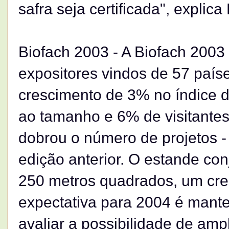
safra seja certificada", explica
Biofach 2003 - A Biofach 2003 
expositores vindos de 57 país
crescimento de 3% no índice 
ao tamanho e 6% de visitantes 
dobrou o número de projetos -
edição anterior. O estande co
250 metros quadrados, um cre
expectativa para 2004 é mante
avaliar a possibilidade de am