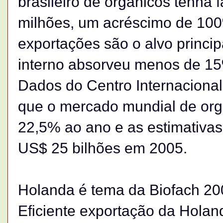
brasileiro de orgânicos tenha
milhões, um acréscimo de 100%
exportações são o alvo princi
interno absorveu menos de 15
Dados do Centro Internaciona
que o mercado mundial de org
22,5% ao ano e as estimativa
US$ 25 bilhões em 2005.
Holanda é tema da Biofach 20
Eficiente exportação da Holand