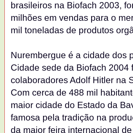
brasileiros na Biofach 2003, 
milhões em vendas para o me
mil toneladas de produtos orgâ
Nurembergue é a cidade dos 
Cidade sede da Biofach 2004 f
colaboradores Adolf Hitler na
Com cerca de 488 mil habitan
maior cidade do Estado da Bav
famosa pela tradição na produ
da maior feira internacional d