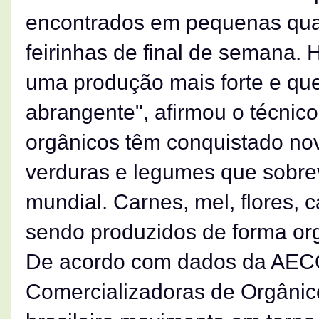
encontrados em pequenas qua
feirinhas de final de semana
uma produção mais forte e q
abrangente", afirmou o técnico
orgânicos têm conquistado nov
verduras e legumes que sobre
mundial. Carnes, mel, flores, 
sendo produzidos de forma org
De acordo com dados da AEC
Comercializadoras de Orgânic