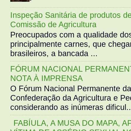
Inspeção Sanitária de produtos d
Comissão de Agricultura
Preocupados com a qualidade dos
principalmente carnes, que cheg
brasileiros, a bancada ...
FÓRUM NACIONAL PERMANENT
NOTA À IMPRENSA
O Fórum Nacional Permanente da
Confederação da Agricultura e Pe
considerando as inúmeras dificul..
FABÍULA, A MUSA DO MAPA, A