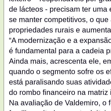
de lácteos - precisam ter uma 
se manter competitivos, o que
propriedades rurais e aumentar
“A modernização e a expansão 
é fundamental para a cadeia pr
Ainda mais, acrescenta ele, 
quando o segmento sofre os ef
está paralisando suas ativida
do rombo financeiro na matriz i
Na avaliação de Valdemiro, o f