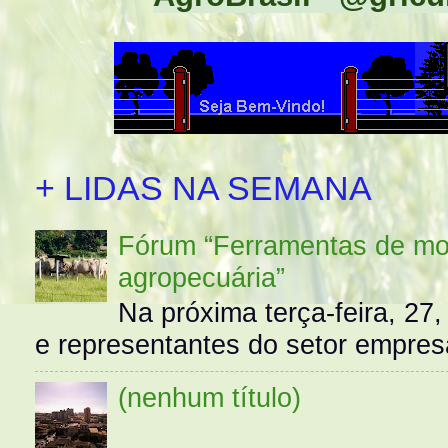
+ LIDAS NA SEMANA
Fórum “Ferramentas de mo
agropecuária”
Na próxima terça-feira, 27,
e representantes do setor empres
(nenhum título)