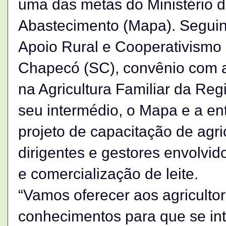
uma das metas do Ministério da
Abastecimento (Mapa). Seguind
Apoio Rural e Cooperativismo 
Chapecó (SC), convênio com 
na Agricultura Familiar da Regi
seu intermédio, o Mapa e a e
projeto de capacitação de agric
dirigentes e gestores envolvid
e comercialização de leite.
“Vamos oferecer aos agricultore
conhecimentos para que se in