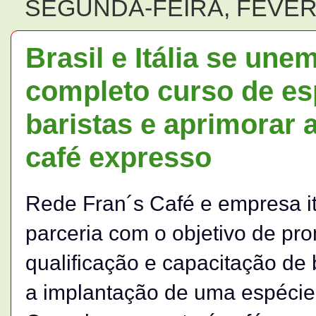
SEGUNDA-FEIRA, FEVERE
Brasil e Itália se une
completo curso de es
baristas e aprimorar 
café expresso
Rede Fran´s Café e empresa it
parceria com o objetivo de pr
qualificação e capacitação de
a implantação de uma espécie