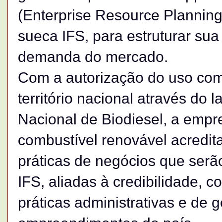
(Enterprise Resource Plannin
sueca IFS, para estruturar sua
demanda do mercado.
Com a autorização do uso come
território nacional através d
Nacional de Biodiesel, a empr
combustível renovável acredi
práticas de negócios que ser
IFS, aliadas à credibilidade, c
práticas administrativas e de g