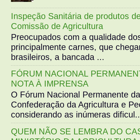
Inspeção Sanitária de produtos d
Comissão de Agricultura
Preocupados com a qualidade dos
principalmente carnes, que cheg
brasileiros, a bancada ...
FÓRUM NACIONAL PERMANENT
NOTA À IMPRENSA
O Fórum Nacional Permanente da
Confederação da Agricultura e Pe
considerando as inúmeras dificul..
QUEM NÃO SE LEMBRA DO CAS