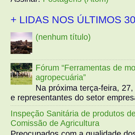
+ LIDAS NOS ÚLTIMOS 30
(nenhum título)
Fórum “Ferramentas de mo
agropecuária”
Na próxima terça-feira, 27,
e representantes do setor empres
Inspeção Sanitária de produtos d
Comissão de Agricultura
Preocupados com a qualidade dos