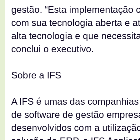
gestão. “Esta implementação c
com sua tecnologia aberta e a
alta tecnologia e que necessit
conclui o executivo.
Sobre a IFS
A IFS é umas das companhias l
de software de gestão empre
desenvolvidos com a utilizaçã