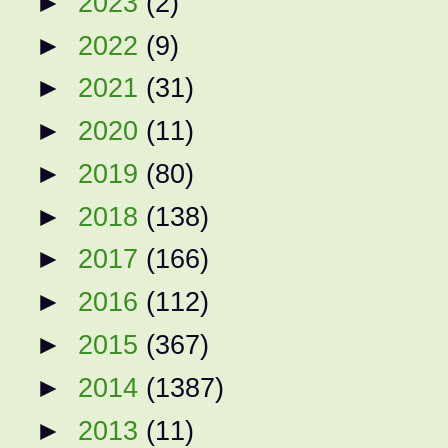
►
2023
(2)
►
2022
(9)
►
2021
(31)
►
2020
(11)
►
2019
(80)
►
2018
(138)
►
2017
(166)
►
2016
(112)
►
2015
(367)
►
2014
(1387)
►
2013
(11)