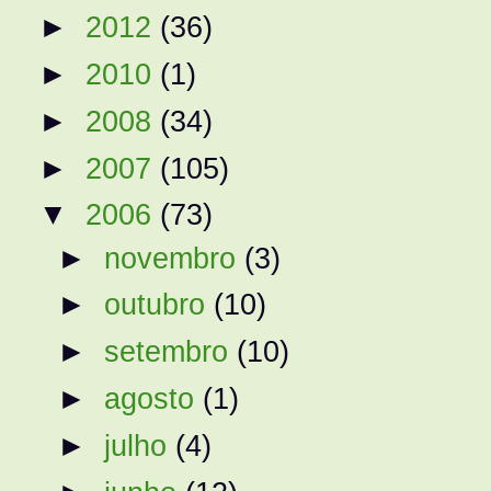
►
2012
(36)
►
2010
(1)
►
2008
(34)
►
2007
(105)
▼
2006
(73)
►
novembro
(3)
►
outubro
(10)
►
setembro
(10)
►
agosto
(1)
►
julho
(4)