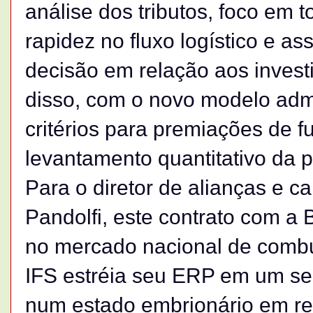
análise dos tributos, foco em 
rapidez no fluxo logístico e a
decisão em relação aos invest
disso, com o novo modelo admin
critérios para premiações de 
levantamento quantitativo da p
Para o diretor de alianças e ca
Pandolfi, este contrato com a 
no mercado nacional de combu
IFS estréia seu ERP em um se
num estado embrionário em re