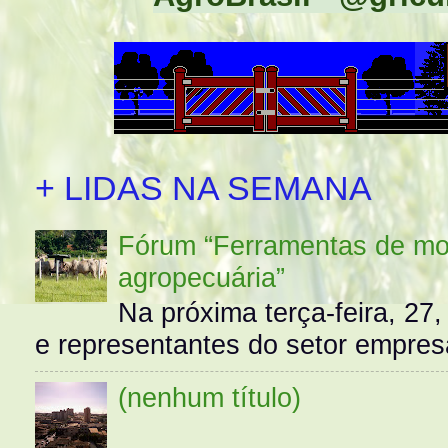
+ LIDAS NA SEMANA
Fórum “Ferramentas de mo
agropecuária”
Na próxima terça-feira, 27,
e representantes do setor empres
(nenhum título)