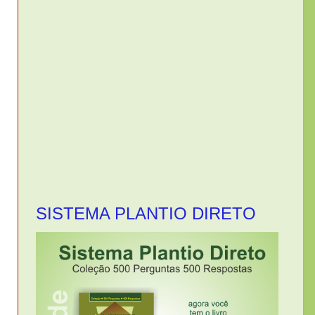
SISTEMA PLANTIO DIRETO