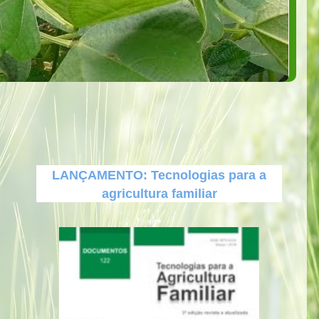
LANÇAMENTO: Tecnologias para a
agricultura familiar