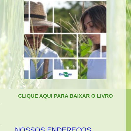
CLIQUE AQUI PARA BAIXAR O LIVRO
NOSSOS ENDEREÇOS