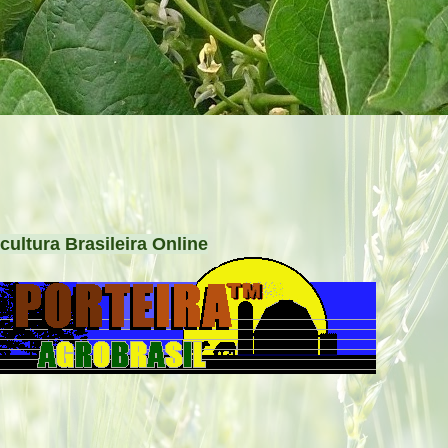
cultura Brasileira Online