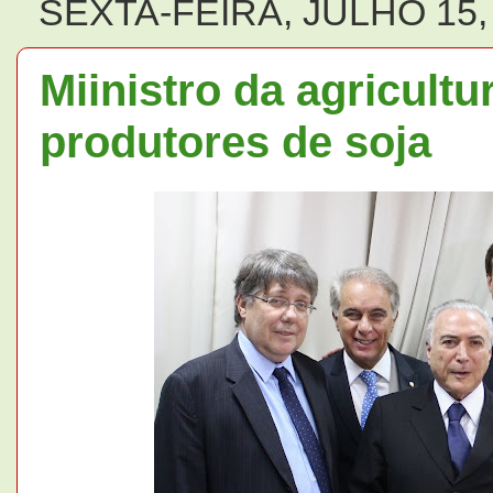
SEXTA-FEIRA, JULHO 15,
Miinistro da agricultu
produtores de soja