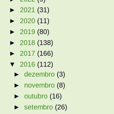
►
2021
(31)
►
2020
(11)
►
2019
(80)
►
2018
(138)
►
2017
(166)
▼
2016
(112)
►
dezembro
(3)
►
novembro
(8)
►
outubro
(16)
►
setembro
(26)