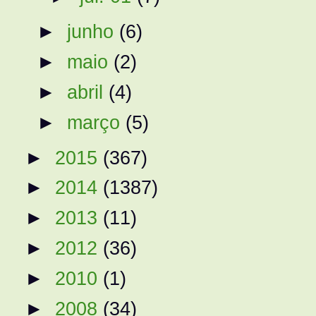
►
junho
(6)
►
maio
(2)
►
abril
(4)
►
março
(5)
►
2015
(367)
►
2014
(1387)
►
2013
(11)
►
2012
(36)
►
2010
(1)
►
2008
(34)