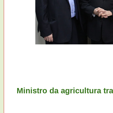
Ministro da agricultura tr