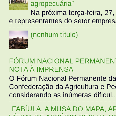
agropecuária”
Na próxima terça-feira, 27,
e representantes do setor empres
(nenhum título)
FÓRUM NACIONAL PERMANENT
NOTA À IMPRENSA
O Fórum Nacional Permanente da
Confederação da Agricultura e Pe
considerando as inúmeras dificul..
FABÍULA, A MUSA DO MAPA, A