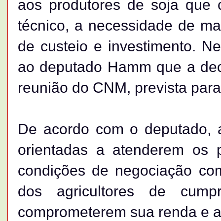
aos produtores de soja que 
técnico, a necessidade de mai
de custeio e investimento. N
ao deputado Hamm que a deci
reunião do CNM, prevista para
De acordo com o deputado, as
orientadas a atenderem os p
condições de negociação com
dos agricultores de cum
comprometerem sua renda e a 