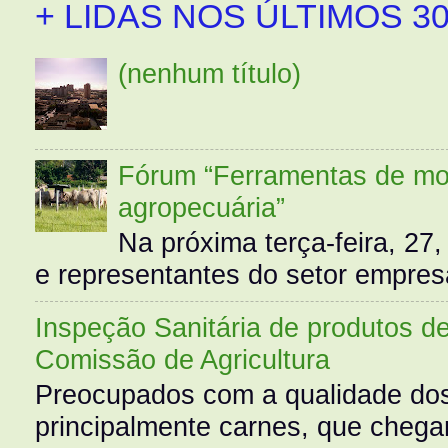
+ LIDAS NOS ÚLTIMOS 30
(nenhum título)
Fórum “Ferramentas de mo
agropecuária”
Na próxima terça-feira, 27,
e representantes do setor empres
Inspeção Sanitária de produtos d
Comissão de Agricultura
Preocupados com a qualidade dos
principalmente carnes, que cheg