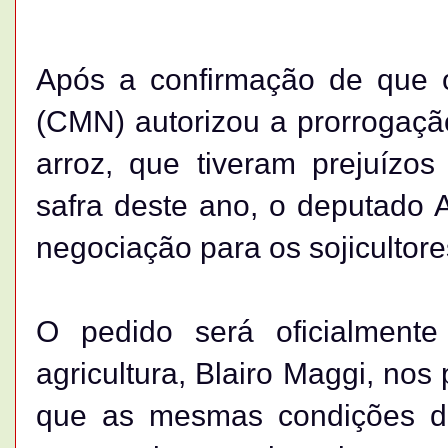
Após a confirmação de que 
(CMN) autorizou a prorrogaçã
arroz, que tiveram prejuízo
safra deste ano, o deputado 
negociação para os sojicultore
O pedido será oficialment
agricultura, Blairo Maggi, nos 
que as mesmas condições d