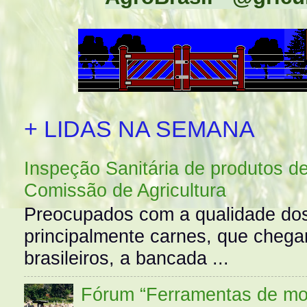
+ LIDAS NA SEMANA
Inspeção Sanitária de produtos d
Comissão de Agricultura
Preocupados com a qualidade dos
principalmente carnes, que cheg
brasileiros, a bancada ...
Fórum “Ferramentas de mo