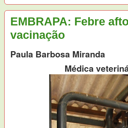
EMBRAPA: Febre aftos
vacinação
Paula Barbosa Miranda
Médica veterin