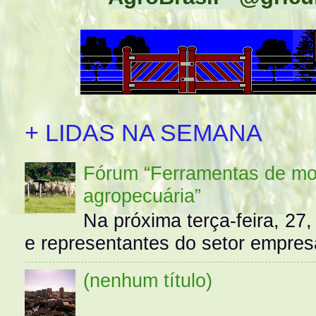
+ LIDAS NA SEMANA
Fórum “Ferramentas de mo
agropecuária”
Na próxima terça-feira, 27,
e representantes do setor empres
(nenhum título)