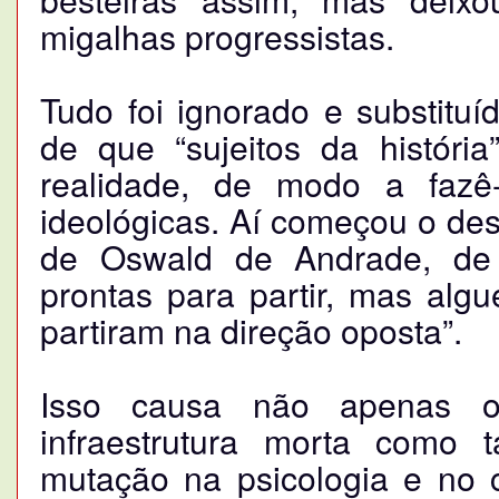
migalhas progressistas.
Tudo foi ignorado e substituí
de que “sujeitos da histór
realidade, de modo a fazê
ideológicas. Aí começou o de
de Oswald de Andrade, de 
prontas para partir, mas alg
partiram na direção oposta”.
Isso causa não apenas o
infraestrutura morta como
mutação na psicologia e no