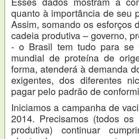
Esses dados mostram a cons
quanto à importância de seu p
Assim, somando os esforços d
cadeia produtiva – governo, pr
- o Brasil tem tudo para se
mundial de proteína de orig
forma, atenderá à demanda d
exigentes, dos diferentes n
pagar pelo padrão de conform
Iniciamos a campanha de vaci
2014. Precisamos (todos os 
produtiva) continuar cum