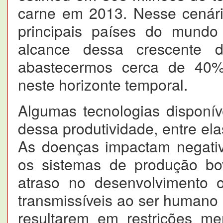
carne em 2013. Nesse cenári
principais países do mundo
alcance dessa crescente 
abastecermos cerca de 40
neste horizonte temporal.
Algumas tecnologias disponí
dessa produtividade, entre ela
As doenças impactam negativa
os sistemas de produção bo
atraso no desenvolvimento 
transmissíveis ao ser humano 
resultarem em restrições me