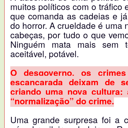
muitos políticos com o tráfico
que comanda as cadeias e já
do horror. A crueldade é uma 
cabeças, por tudo o que vemos
Ninguém mata mais sem tor
aceitável, potável.
O desgoverno, os crimes
escancarada deixam de s
criando uma nova cultura: 
“normalização” do crime.
Uma grande surpresa foi a 