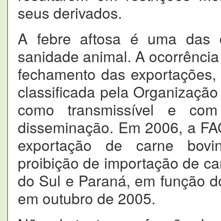
seus derivados.
A febre aftosa é uma das 
sanidade animal. A ocorrência
fechamento das exportações,
classificada pela Organizaçã
como transmissível e com
disseminação. Em 2006, a F
exportação de carne bovin
proibição de importação de c
do Sul e Paraná, em função do
em outubro de 2005.