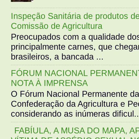
Inspeção Sanitária de produtos d
Comissão de Agricultura
Preocupados com a qualidade dos
principalmente carnes, que cheg
brasileiros, a bancada ...
FÓRUM NACIONAL PERMANENT
NOTA À IMPRENSA
O Fórum Nacional Permanente da
Confederação da Agricultura e Pe
considerando as inúmeras dificul..
FABÍULA, A MUSA DO MAPA, A