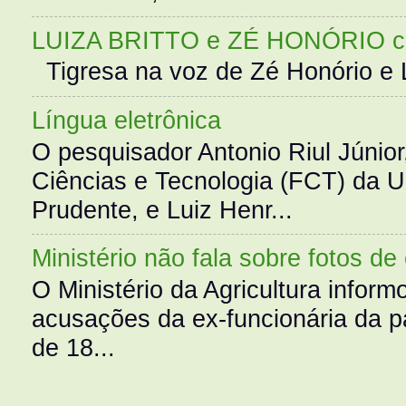
LUIZA BRITTO e ZÉ HONÓRIO 
Tigresa na voz de Zé Honório e L
Língua eletrônica
O pesquisador Antonio Riul Júnio
Ciências e Tecnologia (FCT) da 
Prudente, e Luiz Henr...
Ministério não fala sobre fotos de
O Ministério da Agricultura infor
acusações da ex-funcionária da pa
de 18...