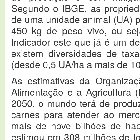
Segundo o IBGE, as propried
de uma unidade animal (UA) p
450 kg de peso vivo, ou se
Indicador este que já é um d
existem diversidades de taxa
(desde 0,5 UA/ha a mais de 10
As estimativas da Organiza
Alimentação e a Agricultura 
2050, o mundo terá de produz
carnes para atender ao merc
mais de nove bilhões de ha
estimou em 308 milhões de t