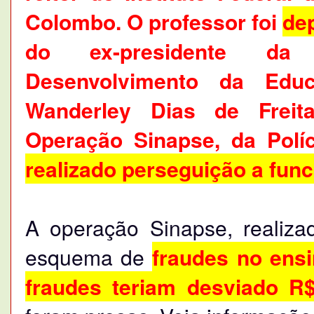
Colombo.
O professor foi
de
do ex-presidente da
Desenvolvimento da Edu
Wanderley Dias de Freita
Operação Sinapse, da Políc
realizado perseguição a func
A operação Sinapse, realiz
esquema de
fraudes no ensi
fraudes teriam desviado R