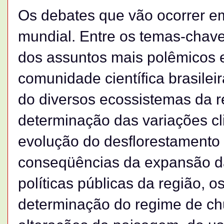
Os debates que vão ocorrer em
mundial. Entre os temas-chav
dos assuntos mais polêmicos 
comunidade científica brasilei
do diversos ecossistemas da 
determinação das variações cli
evolução do desflorestamento 
conseqüências da expansão da
políticas públicas da região, os
determinação do regime de chu