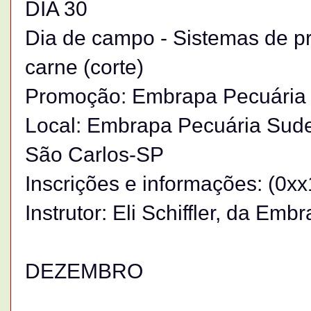
DIA 30
Dia de campo - Sistemas de p
carne (corte)
Promoção: Embrapa Pecuária
Local: Embrapa Pecuária Sude
São Carlos-SP
Inscrições e informações: (0x
Instrutor: Eli Schiffler, da Em
DEZEMBRO