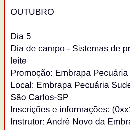
OUTUBRO
Dia 5
Dia de campo - Sistemas de p
leite
Promoção: Embrapa Pecuária
Local: Embrapa Pecuária Sude
São Carlos-SP
Inscrições e informações: (0x
Instrutor: André Novo da Emb