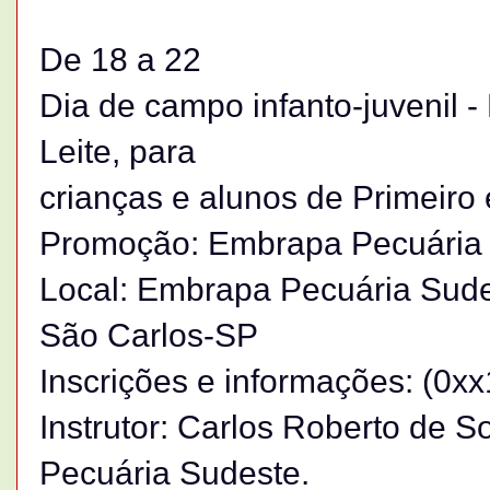
De 18 a 22
Dia de campo infanto-juvenil -
Leite, para
crianças e alunos de Primeir
Promoção: Embrapa Pecuária
Local: Embrapa Pecuária Sude
São Carlos-SP
Inscrições e informações: (0x
Instrutor: Carlos Roberto de 
Pecuária Sudeste.