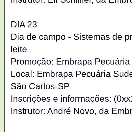
DIA 23
Dia de campo - Sistemas de p
leite
Promoção: Embrapa Pecuária
Local: Embrapa Pecuária Sude
São Carlos-SP
Inscrições e informações: (0x
Instrutor: André Novo, da Emb