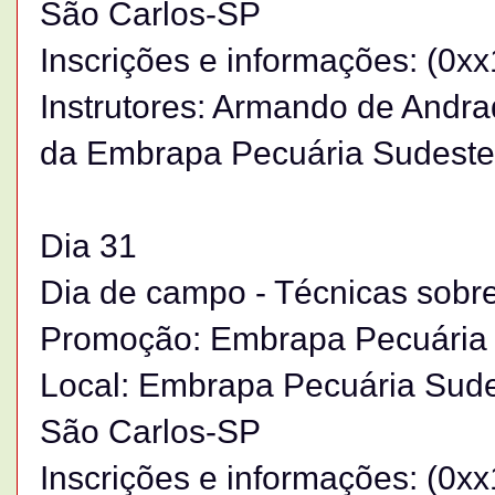
São Carlos-SP
Inscrições e informações: (0x
Instrutores: Armando de Andra
da Embrapa Pecuária Sudeste
Dia 31
Dia de campo - Técnicas sobr
Promoção: Embrapa Pecuária
Local: Embrapa Pecuária Sude
São Carlos-SP
Inscrições e informações: (0x