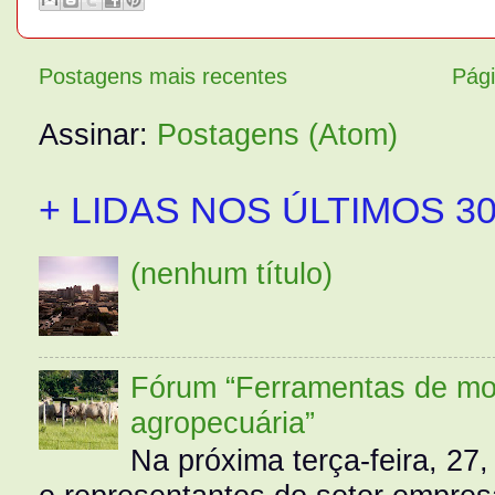
Postagens mais recentes
Pági
Assinar:
Postagens (Atom)
+ LIDAS NOS ÚLTIMOS 30
(nenhum título)
Fórum “Ferramentas de mo
agropecuária”
Na próxima terça-feira, 27,