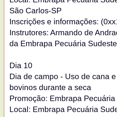
São Carlos-SP
Inscrições e informações: (0x
Instrutores: Armando de Andra
da Embrapa Pecuária Sudeste
Dia 10
Dia de campo - Uso de cana e
bovinos durante a seca
Promoção: Embrapa Pecuária
Local: Embrapa Pecuária Sude