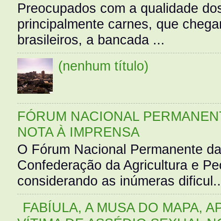
Preocupados com a qualidade dos
principalmente carnes, que cheg
brasileiros, a bancada ...
(nenhum título)
FÓRUM NACIONAL PERMANENT
NOTA À IMPRENSA
O Fórum Nacional Permanente da
Confederação da Agricultura e Pe
considerando as inúmeras dificul..
FABÍULA, A MUSA DO MAPA, A