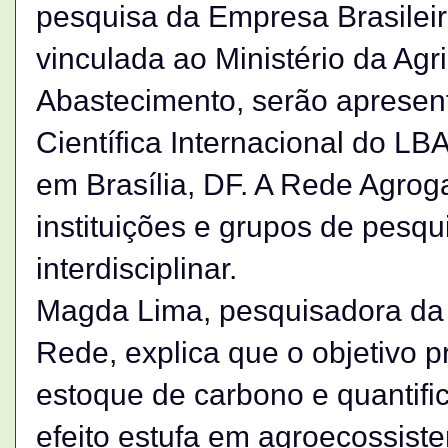
pesquisa da Empresa Brasilei
vinculada ao Ministério da Agri
Abastecimento, serão apresent
Científica Internacional do LB
em Brasília, DF. A Rede Agrog
instituições e grupos de pesq
interdisciplinar.
Magda Lima, pesquisadora da
Rede, explica que o objetivo pr
estoque de carbono e quantifi
efeito estufa em agroecossiste