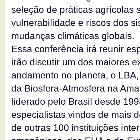
seleção de práticas agrícolas 
vulnerabilidade e riscos dos s
mudanças climáticas globais.
Essa conferência irá reunir e
irão discutir um dos maiores e
andamento no planeta, o LBA,
da Biosfera-Atmosfera na Ama
liderado pelo Brasil desde 199
especialistas vindos de mais 
de outras 100 instituições int