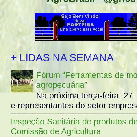
+ LIDAS NA SEMANA
Fórum “Ferramentas de mo
agropecuária”
Na próxima terça-feira, 27,
e representantes do setor empres
Inspeção Sanitária de produtos d
Comissão de Agricultura