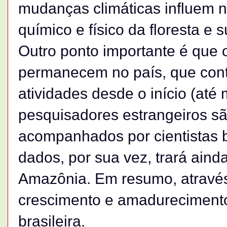
mudanças climáticas influem n
químico e físico da floresta e 
Outro ponto importante é que 
permanecem no país, que con
atividades desde o início (at
pesquisadores estrangeiros sã
acompanhados por cientistas br
dados, por sua vez, trará ain
Amazônia. Em resumo, atravé
crescimento e amadurecimento
brasileira.