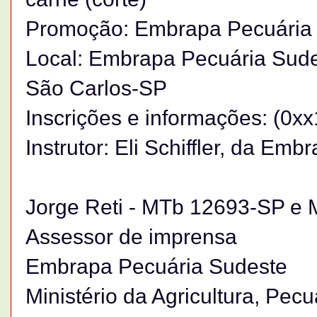
Promoção: Embrapa Pecuária
Local: Embrapa Pecuária Sude
São Carlos-SP
Inscrições e informações: (0x
Instrutor: Eli Schiffler, da Em
Jorge Reti - MTb 12693-SP 
Assessor de imprensa
Embrapa Pecuária Sudeste
Ministério da Agricultura, Pec