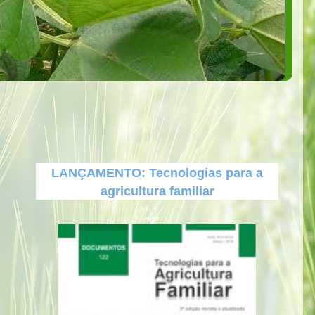
LANÇAMENTO: Tecnologias para a
agricultura familiar