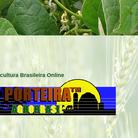
cultura Brasileira Online