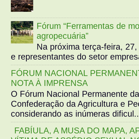
Fórum “Ferramentas de mo
agropecuária”
Na próxima terça-feira, 27,
e representantes do setor empres
FÓRUM NACIONAL PERMANENT
NOTA À IMPRENSA
O Fórum Nacional Permanente da
Confederação da Agricultura e Pe
considerando as inúmeras dificul..
FABÍULA, A MUSA DO MAPA, A