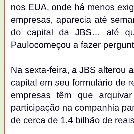
nos EUA, onde há menos exigê
empresas, aparecia até sem
do capital da JBS… até q
Paulocomeçou a fazer pergun
Na sexta-feira, a JBS alterou 
capital em seu formulário de 
empresas têm que arquiva
participação na companhia par
de cerca de 1,4 bilhão de reais