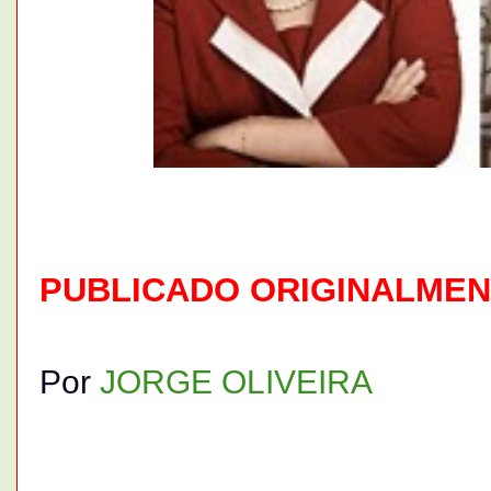
PUBLICADO ORIGINALMENT
Por
JORGE OLIVEIRA