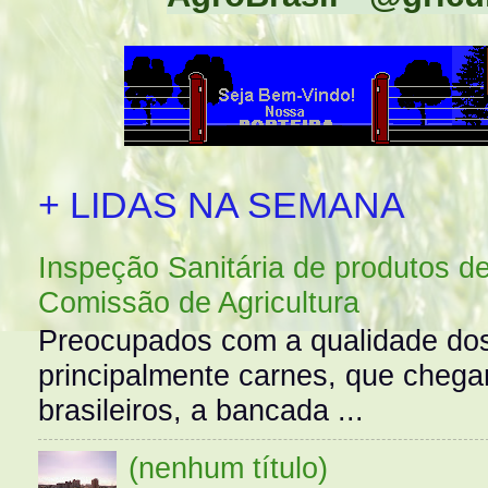
+ LIDAS NA SEMANA
Inspeção Sanitária de produtos d
Comissão de Agricultura
Preocupados com a qualidade dos
principalmente carnes, que cheg
brasileiros, a bancada ...
(nenhum título)