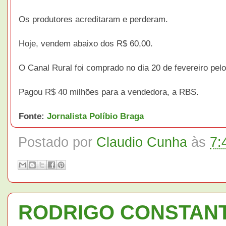
Os produtores acreditaram e perderam.
Hoje, vendem abaixo dos R$ 60,00.
O Canal Rural foi comprado no dia 20 de fevereiro pel
Pagou R$ 40 milhões para a vendedora, a RBS.
Fonte:
Jornalista Políbio Braga
Postado por
Claudio Cunha
às
7:
RODRIGO CONSTANTI