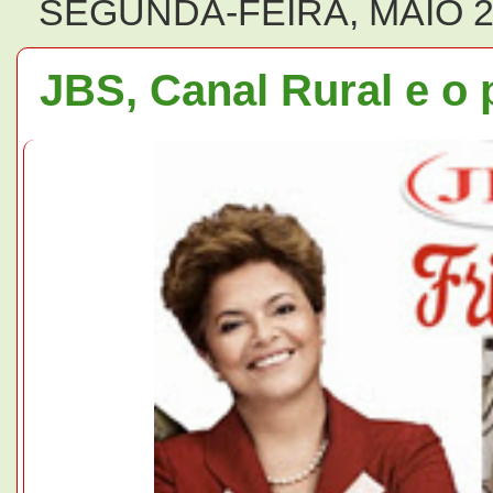
SEGUNDA-FEIRA, MAIO 2
JBS, Canal Rural e o 