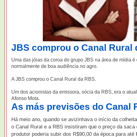
JBS comprou o Canal Rural 
Uma das jóias da coroa do grupo JBS na área de mídia é 
normalmente de boa audiência no agro.
A JBS comprou o Canal Rural da RBS.
Um dos acionistas da emissora, sócia da RBS, era o atu
Afonso Mota.
As más previsões do Canal 
Há meio ano, quando se avizinhava o início da colheita
o Canal Rural e a RBS insistiram que o preço da saca 
produtor poderia subir dos R$90,00 da época para até 