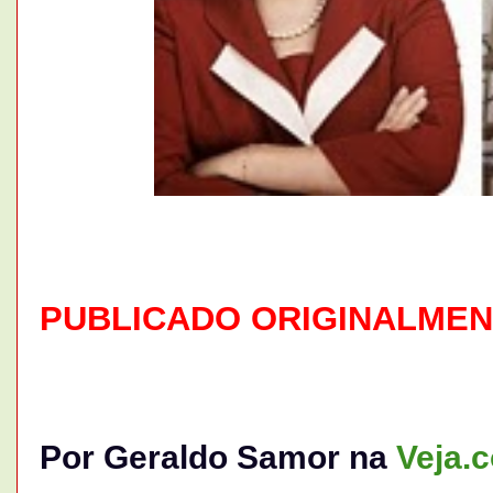
PUBLICADO ORIGINALMENT
Por Geraldo Samor na
Veja.