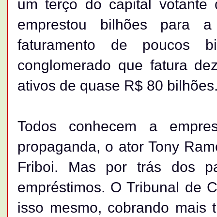
um terço do capital votant
emprestou bilhões para 
faturamento de poucos b
conglomerado que fatura dez
ativos de quase R$ 80 bilhões
Todos conhecem a empres
propaganda, o ator Tony Ram
Friboi. Mas por trás dos p
empréstimos. O Tribunal de C
isso mesmo, cobrando mais t