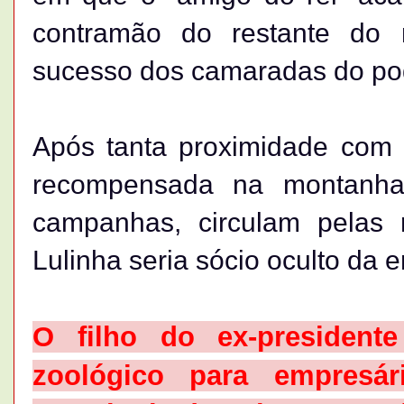
contramão do restante do 
sucesso dos camaradas do po
Após tanta proximidade com 
recompensada na montanha
campanhas, circulam pelas 
Lulinha seria sócio oculto da 
O filho do ex-president
zoológico para empresá