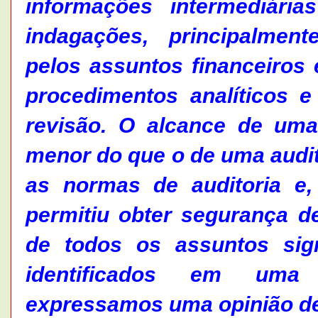
informações intermediária
indagações, principalmen
pelos assuntos financeiros 
procedimentos analíticos 
revisão. O alcance de uma 
menor do que o de uma audi
as normas de auditoria e
permitiu obter segurança 
de todos os assuntos sign
identificados em uma 
expressamos uma opinião de 