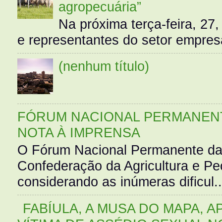
agropecuária”
Na próxima terça-feira, 27,
e representantes do setor empres
(nenhum título)
FÓRUM NACIONAL PERMANENT
NOTA À IMPRENSA
O Fórum Nacional Permanente da
Confederação da Agricultura e Pe
considerando as inúmeras dificul..
FABÍULA, A MUSA DO MAPA, A