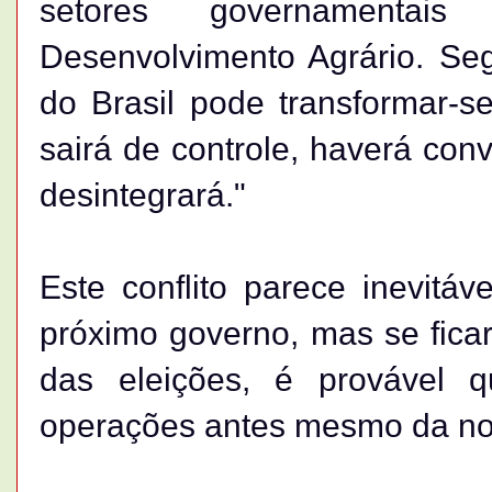
setores governamenta
Desenvolvimento Agrário. Seg
do Brasil pode transformar-
sairá de controle, haverá con
desintegrará."
Este conflito parece inevitá
próximo governo, mas se ficar
das eleições, é provável
operações antes mesmo da no