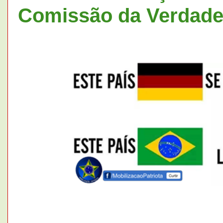
Comissão da Verdade