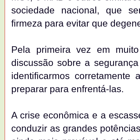
sociedade nacional, que se
firmeza para evitar que degene
Pela primeira vez em muit
discussão sobre a segurança
identificarmos corretament
preparar para enfrentá-las.
A crise econômica e a escass
conduzir as grandes potências