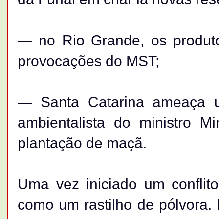
— no Rio Grande, os produto
provocações do MST;
— Santa Catarina ameaça u
ambientalista do ministro Mi
plantação de maçã.
Uma vez iniciado um conflito
como um rastilho de pólvora. 