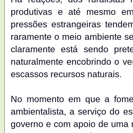
produtivas e até mesmo em
pressões estrangeiras tendem
raramente o meio ambiente ser
claramente está sendo prete
naturalmente encobrindo o ver
escassos recursos naturais.
No momento em que a fome
ambientalista, a serviço do e
governo e com apoio de uma 