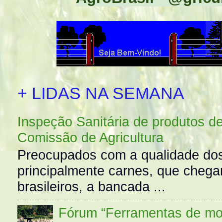
+ LIDAS NA SEMANA
Inspeção Sanitária de produtos d
Comissão de Agricultura
Preocupados com a qualidade dos
principalmente carnes, que cheg
brasileiros, a bancada ...
Fórum “Ferramentas de mo