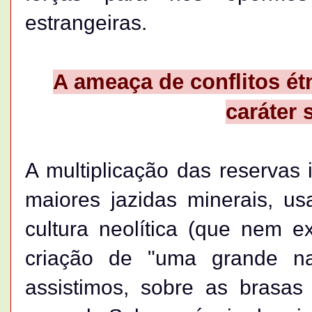
estrangeiras.
A ameaça de conflitos ét
caráter 
A multiplicação das reservas
maiores jazidas minerais, u
cultura neolítica (que nem 
criação de "uma grande n
assistimos, sobre as brasa