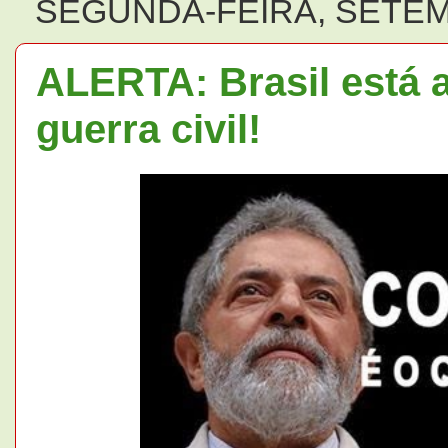
SEGUNDA-FEIRA, SETEM
ALERTA: Brasil está 
guerra civil!