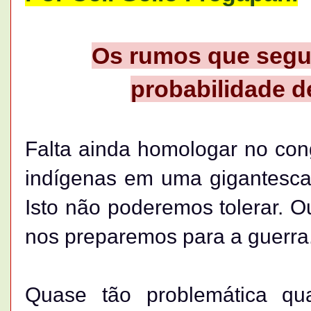
Os rumos que segu
probabilidade de
Falta ainda homologar no cong
indígenas em uma gigantesca,
Isto não poderemos tolerar. O
nos preparemos para a guerra
Quase tão problemática qu