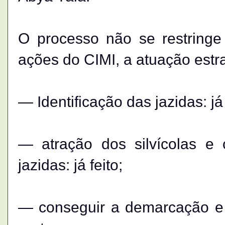
O processo não se restring
ações do CIMI, a atuação estra
— Identificação das jazidas: já 
— atração dos silvícolas e 
jazidas: já feito;
— conseguir a demarcação e 